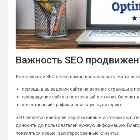
Важность SEO продвижен
Комплексное SEO очень важно использовать. На то есть
помощь в выведении сайта на верхние страницы в по
превращение сайта в постоянный источник бесплатно
качественный трафик и лояльную аудиторию.
SEO является наиболее перспективным источником пот
доносить до пользователей нужную информацию. Благод
появляться новые, заинтересованные клиенты.