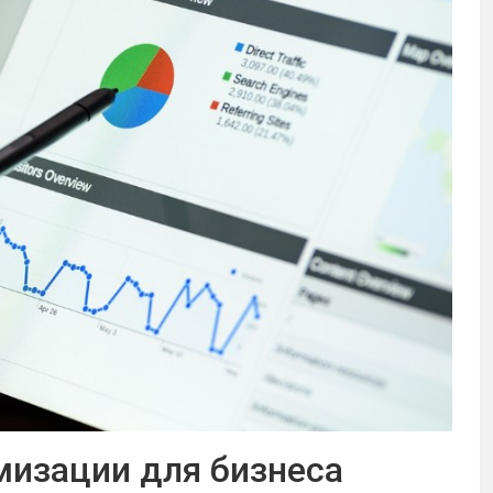
мизации для бизнеса