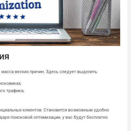
ия
 масса веских причин. Здесь следует выделить:
исковиках;
го трафика;
енциальных клиентов. Становится возможным удобно
аря поисковой оптимизации, у вас будут бесплатно