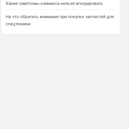
Какие симптомы климакса нельзя игнорировать
На что обратить внимание при покупке запчастей для
спецтехники