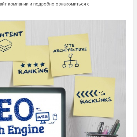
айт компании и подробно ознакомиться с