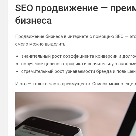
SEO продвижение — преи
бизнеса
Продвижение бизнеса в интернете с помощью SEO — эт
смело можно выделить:
значительный рост коэффициента конверсии и долго
получение целевого трафика и значительную экономи
стремительный рост узнаваемости бренда и повышен
И это — только часть преимуществ. Список можно еще 