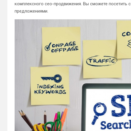
комплексного сео-продвижения. Вы сможете посетить с
предложениями.