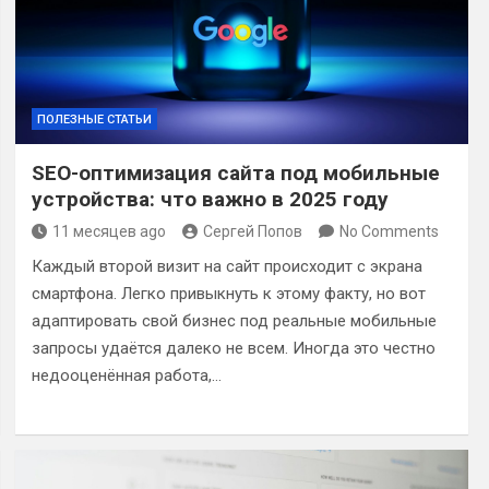
ПОЛЕЗНЫЕ СТАТЬИ
SEO-оптимизация сайта под мобильные
устройства: что важно в 2025 году
11 месяцев ago
Сергей Попов
No Comments
Каждый второй визит на сайт происходит с экрана
смартфона. Легко привыкнуть к этому факту, но вот
адаптировать свой бизнес под реальные мобильные
запросы удаётся далеко не всем. Иногда это честно
недооценённая работа,…