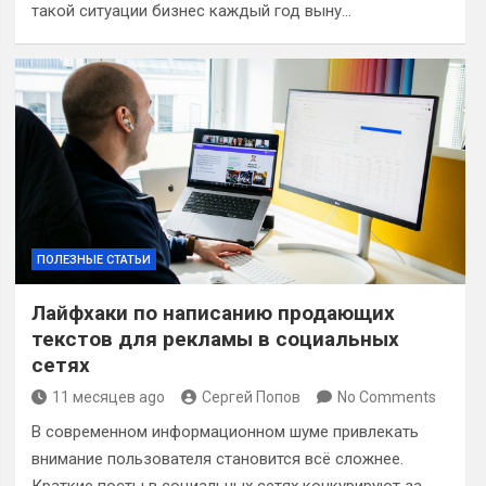
такой ситуации бизнес каждый год выну…
ПОЛЕЗНЫЕ СТАТЬИ
Лайфхаки по написанию продающих
текстов для рекламы в социальных
сетях
11 месяцев ago
Сергей Попов
No Comments
В современном информационном шуме привлекать
внимание пользователя становится всё сложнее.