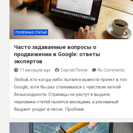
ПОЛЕЗНЫЕ СТАТЬИ
Часто задаваемые вопросы о
продвижении в Google: ответы
экспертов
11 месяцев ago
Сергей Попов
No Comments
Любой, кто когда-либо пытался вывести проект в топ
Google, хотя бы раз сталкивался с чувством легкой
безысходности. Страницы не растут в выдаче,
черновики статей пылятся месяцами, а рекламный
бюджет уходит в песок. Проблем…