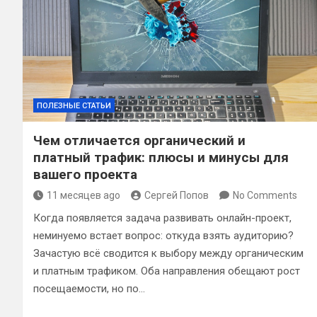
ПОЛЕЗНЫЕ СТАТЬИ
Чем отличается органический и
платный трафик: плюсы и минусы для
вашего проекта
11 месяцев ago
Сергей Попов
No Comments
Когда появляется задача развивать онлайн-проект,
неминуемо встает вопрос: откуда взять аудиторию?
Зачастую всё сводится к выбору между органическим
и платным трафиком. Оба направления обещают рост
посещаемости, но по…