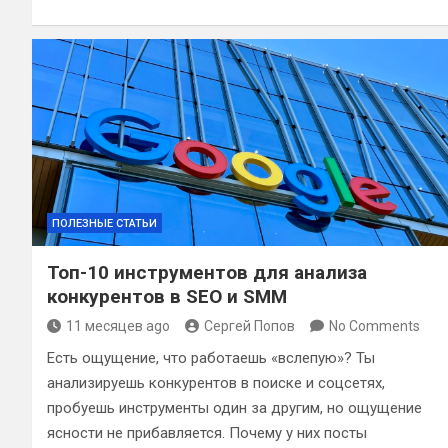
ПОЛЕЗНЫЕ СТАТЬИ
Топ-10 инструментов для анализа
конкурентов в SEO и SMM
11 месяцев ago
Сергей Попов
No Comments
Есть ощущение, что работаешь «вслепую»? Ты
анализируешь конкурентов в поиске и соцсетях,
пробуешь инструменты один за другим, но ощущение
ясности не прибавляется. Почему у них посты