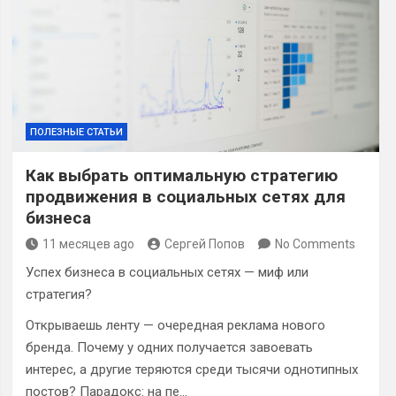
ПОЛЕЗНЫЕ СТАТЬИ
Как выбрать оптимальную стратегию
продвижения в социальных сетях для
бизнеса
11 месяцев ago
Сергей Попов
No Comments
Успех бизнеса в социальных сетях — миф или
стратегия?
Открываешь ленту — очередная реклама нового
бренда. Почему у одних получается завоевать
интерес, а другие теряются среди тысячи однотипных
постов? Парадокс: на пе…