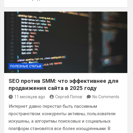
ПОЛЕЗНЫЕ СТАТЬИ
SEO против SMM: что эффективнее для
продвижения сайта в 2025 году
11 месяцев ago
Сергей Попов
No Comments
Интернет давно перестал быть пассивным
пространством: конкуренты активны, пользователи
искушены, а алгоритмы поисковых и социальных
платформ становятся все более изощрёнными. В