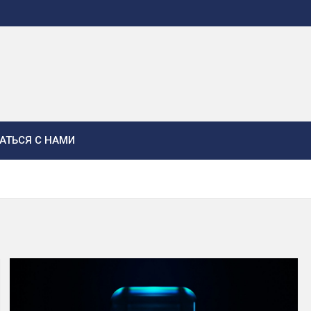
АТЬСЯ С НАМИ