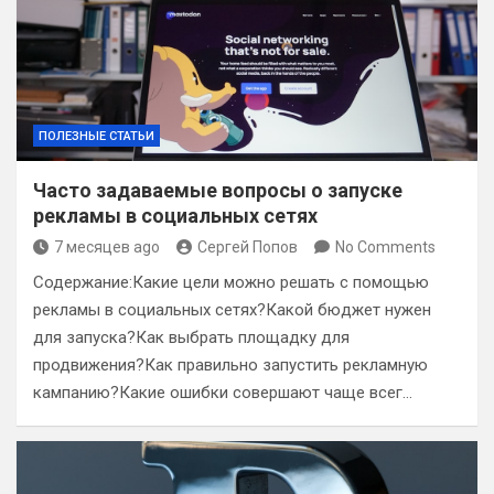
ПОЛЕЗНЫЕ СТАТЬИ
Часто задаваемые вопросы о запуске
рекламы в социальных сетях
7 месяцев ago
Сергей Попов
No Comments
Содержание:Какие цели можно решать с помощью
рекламы в социальных сетях?Какой бюджет нужен
для запуска?Как выбрать площадку для
продвижения?Как правильно запустить рекламную
кампанию?Какие ошибки совершают чаще всег…