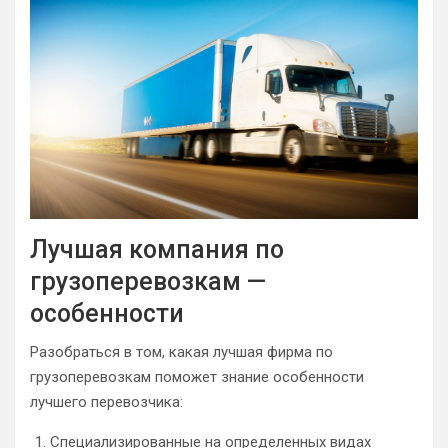
Лучшая компания по
грузоперевозкам —
особенности
Разобраться в том, какая лучшая фирма по
грузоперевозкам поможет знание особенности
лучшего перевозчика:
Специализированные на определенных видах