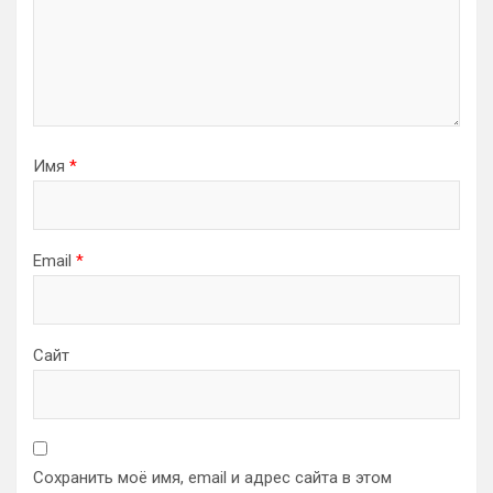
Имя
*
Email
*
Сайт
Сохранить моё имя, email и адрес сайта в этом