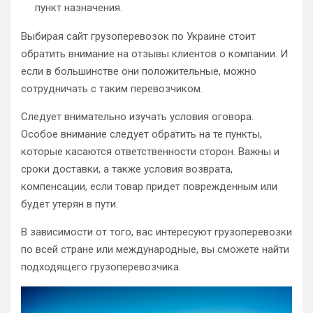
пункт назначения.
Выбирая сайт грузоперевозок по Украине стоит
обратить внимание на отзывы клиентов о компании. И
если в большинстве они положительные, можно
сотрудничать с таким перевозчиком.
Следует внимательно изучать условия оговора.
Особое внимание следует обратить на те пункты,
которые касаются ответственности сторон. Важны и
сроки доставки, а также условия возврата,
компенсации, если товар придет поврежденным или
будет утерян в пути.
В зависимости от того, вас интересуют грузоперевозки
по всей стране или международные, вы сможете найти
подходящего грузоперевозчика.