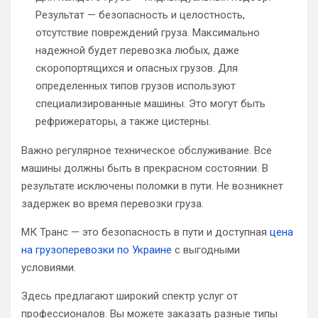
Результат — безопасность и целостность,
отсутствие повреждений груза. Максимально
надежной будет перевозка любых, даже
скоропортящихся и опасных грузов. Для
определенных типов грузов используют
специализированные машины. Это могут быть
рефрижераторы, а также цистерны.
Важно регулярное техническое обслуживание. Все
машины должны быть в прекрасном состоянии. В
результате исключены поломки в пути. Не возникнет
задержек во время перевозки груза.
МК Транс — это безопасность в пути и доступная
цена
на грузоперевозки по Украине
с выгодными
условиями.
Здесь предлагают широкий спектр услуг от
профессионалов. Вы можете заказать разные типы