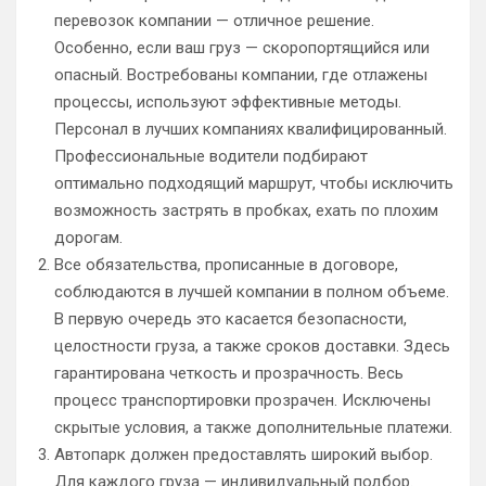
перевозок компании — отличное решение.
Особенно, если ваш груз — скоропортящийся или
опасный. Востребованы компании, где отлажены
процессы, используют эффективные методы.
Персонал в лучших компаниях квалифицированный.
Профессиональные водители подбирают
оптимально подходящий маршрут, чтобы исключить
возможность застрять в пробках, ехать по плохим
дорогам.
Все обязательства, прописанные в договоре,
соблюдаются в лучшей компании в полном объеме.
В первую очередь это касается безопасности,
целостности груза, а также сроков доставки. Здесь
гарантирована четкость и прозрачность. Весь
процесс транспортировки прозрачен. Исключены
скрытые условия, а также дополнительные платежи.
Автопарк должен предоставлять широкий выбор.
Для каждого груза — индивидуальный подбор.