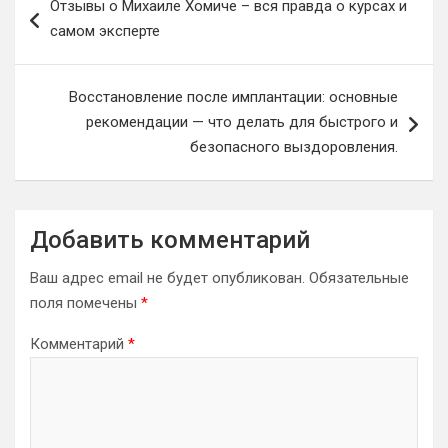
Отзывы о Михаиле Хомиче – вся правда о курсах и
по
самом эксперте
записям
Восстановление после имплантации: основные
рекомендации — что делать для быстрого и
безопасного выздоровления.
Добавить комментарий
Ваш адрес email не будет опубликован.
Обязательные
поля помечены
*
Комментарий
*