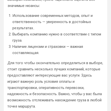
значимые нюансы:
Использование современных методов, опыт и
ответственность — уверенность в достойных
результатах..
Выбирать компанию нужно в соответствии с типом
груза.
Наличие лицензии и страховки — важная
составляющая.
Для того чтобы окончательно определиться в выборе,
стоит сравнить несколько лучших компаний, которые
предоставляют интересующие вас услуги. Здесь
играют важную роль условия оплаты и
транспортировки, оперативность перевозки,
надежность и безопасность. Важно, чтобы у вас была
возможность отслеживать нахождение груза в любой
точке маршрута.