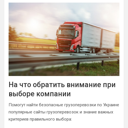
На что обратить внимание при
выборе компании
Помогут найти безопасные грузоперевозки по Украине
популярные сайты грузоперевозок и знание важных
критериев правильного выбора: