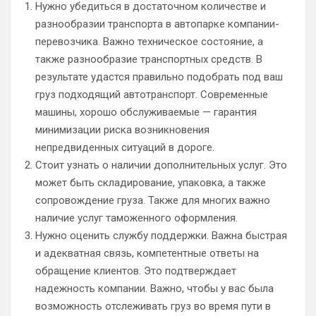
Нужно убедиться в достаточном количестве и
разнообразии транспорта в автопарке компании-
перевозчика. Важно техническое состояние, а
также разнообразие транспортных средств. В
результате удастся правильно подобрать под ваш
груз подходящий автотранспорт. Современные
машины, хорошо обслуживаемые — гарантия
минимизации риска возникновения
непредвиденных ситуаций в дороге.
Стоит узнать о наличии дополнительных услуг. Это
может быть складирование, упаковка, а также
сопровождение груза. Также для многих важно
наличие услуг таможенного оформления.
Нужно оценить службу поддержки. Важна быстрая
и адекватная связь, компетентные ответы на
обращение клиентов. Это подтверждает
надежность компании. Важно, чтобы у вас была
возможность отслеживать груз во время пути в