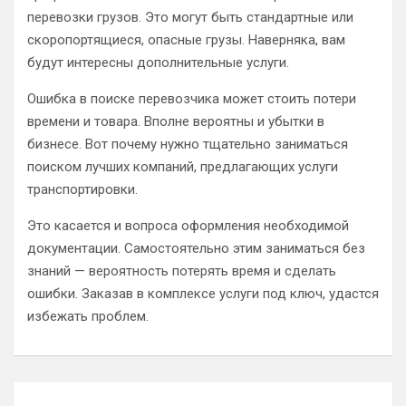
перевозки грузов. Это могут быть стандартные или
скоропортящиеся, опасные грузы. Наверняка, вам
будут интересны дополнительные услуги.
Ошибка в поиске перевозчика может стоить потери
времени и товара. Вполне вероятны и убытки в
бизнесе. Вот почему нужно тщательно заниматься
поиском лучших компаний, предлагающих услуги
транспортировки.
Это касается и вопроса оформления необходимой
документации. Самостоятельно этим заниматься без
знаний — вероятность потерять время и сделать
ошибки. Заказав в комплексе услуги под ключ, удастся
избежать проблем.
Навигация