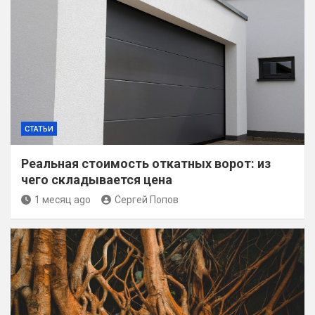
СТАТЬИ
Реальная стоимость откатных ворот: из
чего складывается цена
1 месяц ago
Сергей Попов