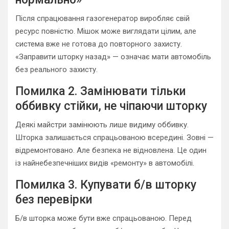
Після спрацювання газогенератор виробляє свій
ресурс повністю. Мішок може виглядати цілим, але
система вже не готова до повторного захисту.
«Заправити шторку назад» — означає мати автомобіль
без реального захисту.
Помилка 2. Замінювати тільки
оббивку стійки, не чіпаючи шторку
Деякі майстри замінюють лише видиму оббивку.
Шторка залишається спрацьованою всередині. Зовні —
відремонтовано. Але безпека не відновлена. Це один
із найнебезпечніших видів «ремонту» в автомобілі.
Помилка 3. Купувати б/в шторку
без перевірки
Б/в шторка може бути вже спрацьованою. Перед