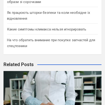
образи зі сорочками
Як працюють шторки безпеки та коли необхідне їх
відновлення
Какие симптомы климакса нельзя игнорировать
На что обратить внимание при покупке запчастей для
спецтехники
Related Posts