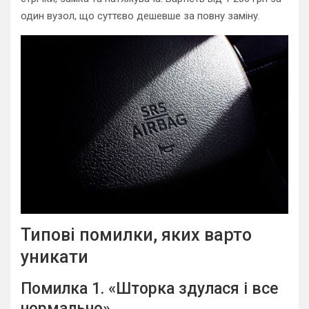
один вузол, що суттєво дешевше за повну заміну.
Типові помилки, яких варто
уникати
Помилка 1. «Шторка здулася і все
нормально»