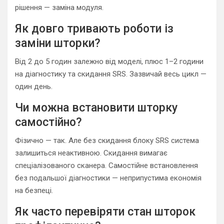
рішення — заміна модуля.
Як довго тривають роботи із
заміни шторки?
Від 2 до 5 годин залежно від моделі, плюс 1–2 години
на діагностику та скидання SRS. Зазвичай весь цикл —
один день.
Чи можна встановити шторку
самостійно?
Фізично — так. Але без скидання блоку SRS система
залишиться неактивною. Скидання вимагає
спеціалізованого сканера. Самостійне встановлення
без подальшої діагностики — неприпустима економія
на безпеці.
Як часто перевіряти стан шторок