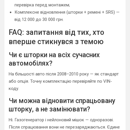
перевірка перед монтажем;
Комплексне відновлення (шторки + ремені + SRS) —
від 12 000 до 30 000 грн.
FAQ: запитання від тих, хто
вперше стикнувся з темою
Чи є шторки на всіх сучасних
автомобілях?
На більшості авто після 2008–2010 року — як стандарт
або опція. Точну комплектацію перевіряйте по VIN-
коду.
Чи можна відновити спрацьовану
шторку, а не замінювати?
Ні. Газогенератор і нейлоновий мішок — одноразові.
Після спрацювання вони не перезаряджаються. Єдине