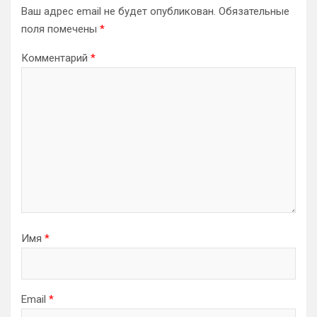
Ваш адрес email не будет опубликован.
Обязательные
поля помечены
*
Комментарий
*
Имя
*
Email
*