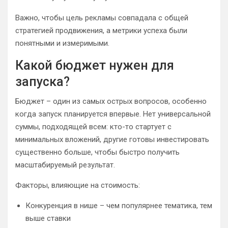
Важно, чтобы цель рекламы совпадала с общей
стратегией продвижения, а метрики успеха были
понятными и измеримыми.
Какой бюджет нужен для
запуска?
Бюджет – один из самых острых вопросов, особенно
когда запуск планируется впервые. Нет универсальной
суммы, подходящей всем: кто-то стартует с
минимальных вложений, другие готовы инвестировать
существенно больше, чтобы быстро получить
масштабируемый результат.
Факторы, влияющие на стоимость:
Конкуренция в нише – чем популярнее тематика, тем
выше ставки