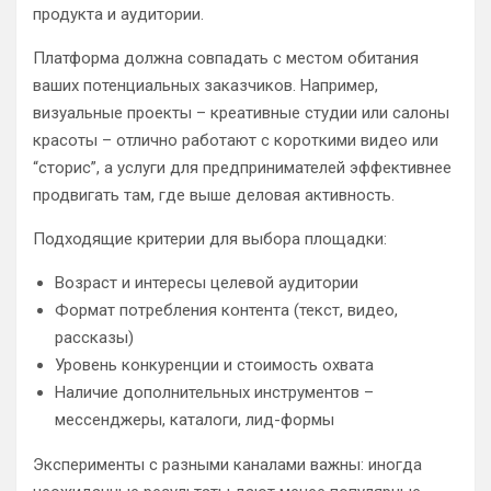
продукта и аудитории.
Платформа должна совпадать с местом обитания
ваших потенциальных заказчиков. Например,
визуальные проекты – креативные студии или салоны
красоты – отлично работают с короткими видео или
“сторис”, а услуги для предпринимателей эффективнее
продвигать там, где выше деловая активность.
Подходящие критерии для выбора площадки:
Возраст и интересы целевой аудитории
Формат потребления контента (текст, видео,
рассказы)
Уровень конкуренции и стоимость охвата
Наличие дополнительных инструментов –
мессенджеры, каталоги, лид-формы
Эксперименты с разными каналами важны: иногда