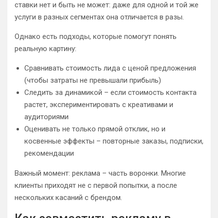
ставки нет и быть не может: даже для одной и той же
услуги в разных сегментах она отличается в разы.
Однако есть подходы, которые помогут понять
реальную картину:
Сравнивать стоимость лида с ценой предложения
(чтобы затраты не превышали прибыль)
Следить за динамикой – если стоимость контакта
растет, экспериментировать с креативами и
аудиториями
Оценивать не только прямой отклик, но и
косвенные эффекты – повторные заказы, подписки,
рекомендации
Важный момент: реклама – часть воронки. Многие
клиенты приходят не с первой попытки, а после
нескольких касаний с брендом.