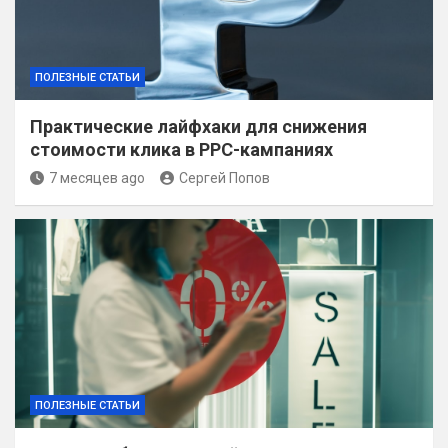
ПОЛЕЗНЫЕ СТАТЬИ
Практические лайфхаки для снижения
стоимости клика в PPC-кампаниях
7 месяцев ago
Сергей Попов
ПОЛЕЗНЫЕ СТАТЬИ