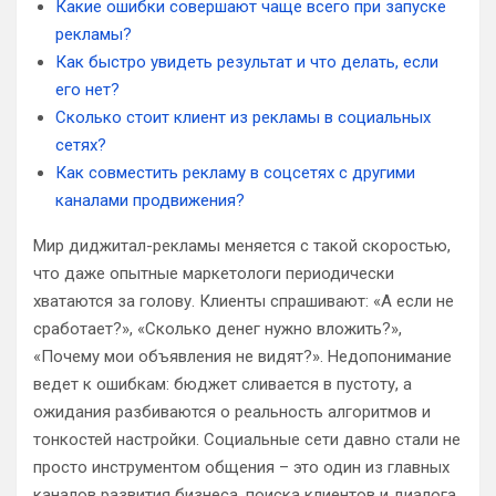
Какие ошибки совершают чаще всего при запуске
рекламы?
Как быстро увидеть результат и что делать, если
его нет?
Сколько стоит клиент из рекламы в социальных
сетях?
Как совместить рекламу в соцсетях с другими
каналами продвижения?
Мир диджитал-рекламы меняется с такой скоростью,
что даже опытные маркетологи периодически
хватаются за голову. Клиенты спрашивают: «А если не
сработает?», «Сколько денег нужно вложить?»,
«Почему мои объявления не видят?». Недопонимание
ведет к ошибкам: бюджет сливается в пустоту, а
ожидания разбиваются о реальность алгоритмов и
тонкостей настройки. Социальные сети давно стали не
просто инструментом общения – это один из главных
каналов развития бизнеса, поиска клиентов и диалога