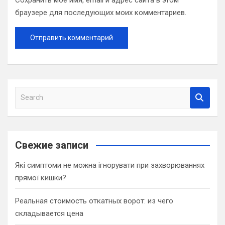
браузере для последующих моих комментариев.
S
e
a
r
c
Свежие записи
h
Які симптоми не можна ігнорувати при захворюваннях
прямої кишки?
Реальная стоимость откатных ворот: из чего
складывается цена