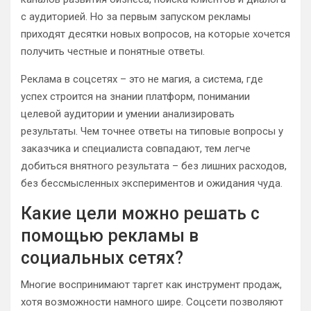
с аудиторией. Но за первым запуском рекламы
приходят десятки новых вопросов, на которые хочется
получить честные и понятные ответы.
Реклама в соцсетях – это не магия, а система, где
успех строится на знании платформ, понимании
целевой аудитории и умении анализировать
результаты. Чем точнее ответы на типовые вопросы у
заказчика и специалиста совпадают, тем легче
добиться внятного результата – без лишних расходов,
без бессмысленных экспериментов и ожидания чуда.
Какие цели можно решать с
помощью рекламы в
социальных сетях?
Многие воспринимают таргет как инструмент продаж,
хотя возможности намного шире. Соцсети позволяют