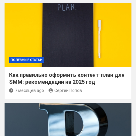
ПОЛЕЗНЫЕ СТАТЬИ
Как правильно оформить контент-план для
SMM: рекомендации на 2025 год
7 месяцев ago
Сергей Попов