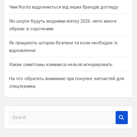
Чим Roots відрізняється від інших брендів догляду
Які шорти будуть модними влітку 2026: легкі жіночі
образи зі сорочками
Як працюють шторки безпеки та коли необхідне їх
відновлення
Какие симптомы климакса нельзя игнорировать
На что обратить внимание при покупке запчастей для
спецтехники
S
e
a