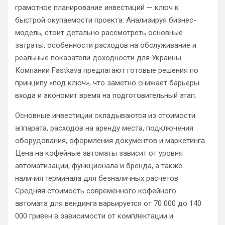
грамотное планирование инвестиций — ключ к
быстрой окупаемости проекта. Анализируя бизнес-
модель, стоит детально рассмотреть основные
затраты, особенности расходов на обслуживание и
реальные показатели доходности для Украины.
Компании Fastkava предлагают готовые решения по
принципу «под ключ», что заметно снижает барьеры
входа и экономит время на подготовительный этап.
Основные инвестиции складываются из стоимости
аппарата, расходов на аренду места, подключения
оборудования, оформления документов и маркетинга.
Цена на кофейные автоматы зависит от уровня
автоматизации, функционала и бренда, а также
наличия терминала для безналичных расчетов.
Средняя стоимость современного кофейного
автомата для вендинга варьируется от 70 000 до 140
000 гривен в зависимости от комплектации и