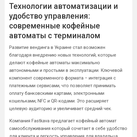
Технологии автоматизации и
удобство управления:
современные кофейные
автоматы с терминалом
Развитие вендинга в Украине стал возможен
благодаря внедрению новых технологий, которые
делают кофейные автоматы максимально
автономными и простыми в эксплуатации. Ключевой
компонент современного формата – интеграция с
платежными сервисами, что позволяет принимать
оплату банковскими картами, электронными
кошельками, NFC и QR-кодами. Это расширяет
целевую аудиторию и увеличивает средний чек.
Компания Fastkava предлагает кофейный автомат
самообслуживания который сочетает в себе удобство
для клиента и легкость управления для владельца.