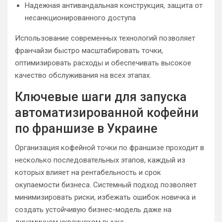
Надежная антивандальная конструкция, защита от
несанкционированного доступа
Использование современных технологий позволяет
франчайзи быстро масштабировать точки,
оптимизировать расходы и обеспечивать высокое
качество обслуживания на всех этапах.
Ключевые шаги для запуска
автоматизированной кофейни
по франшизе в Украине
Организация кофейной точки по франшизе проходит в
несколько последовательных этапов, каждый из
которых влияет на рентабельность и срок
окупаемости бизнеса. Системный подход позволяет
минимизировать риски, избежать ошибок новичка и
создать устойчивую бизнес-модель даже на