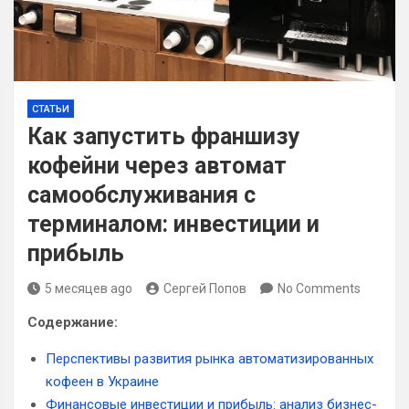
СТАТЬИ
Как запустить франшизу
кофейни через автомат
самообслуживания с
терминалом: инвестиции и
прибыль
5 месяцев ago
Сергей Попов
No Comments
Содержание:
Перспективы развития рынка автоматизированных
кофеен в Украине
Финансовые инвестиции и прибыль: анализ бизнес-