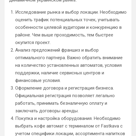
динамичном украинском рынке.
Исследование рынка и выбор локации. Необходимо
оценить трафик потенциальных точек, учитывать
особенности целевой аудитории и конкуренцию в
районе. Чем выше проходимость, тем быстрее
окупится проект.
Анализ предложений франшиз и выбор
оптимального партнера. Важно обратить внимание
на количество установленных автоматов, условия
поддержки, наличие сервисных центров и
финансовые условия.
Оформление договора и регистрация бизнеса.
Официальная регистрация позволяет легально
работать, принимать безналичную оплату и
заключать договоры аренды.
Покупка и настройка оборудования. Необходимо
выбрать кофе автомат с терминалом от Fastkava с
учетом специфики локации, ассортимента напитков