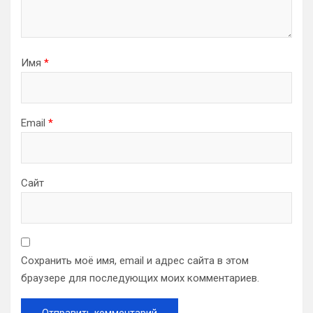
Имя
*
Email
*
Сайт
Сохранить моё имя, email и адрес сайта в этом
браузере для последующих моих комментариев.