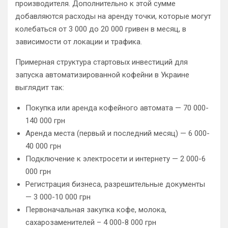
производителя. Дополнительно к этой сумме
добавляются расходы на аренду точки, которые могут
колебаться от 3 000 до 20 000 гривен в месяц, в
зависимости от локации и трафика.
Примерная структура стартовых инвестиций для
запуска автоматизированной кофейни в Украине
выглядит так:
Покупка или аренда кофейного автомата — 70 000-
140 000 грн
Аренда места (первый и последний месяц) — 6 000-
40 000 грн
Подключение к электросети и интернету — 2 000-6
000 грн
Регистрация бизнеса, разрешительные документы
— 3 000-10 000 грн
Первоначальная закупка кофе, молока,
сахарозаменителей – 4 000-8 000 грн