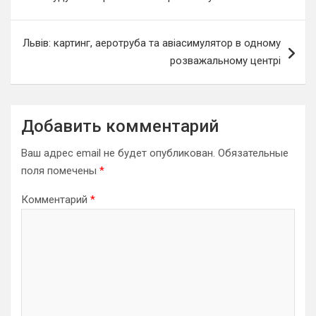
записям
Львів: картинг, аеротруба та авіасимулятор в одному
розважальному центрі
Добавить комментарий
Ваш адрес email не будет опубликован.
Обязательные
поля помечены
*
Комментарий
*