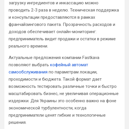
загрузку ингредиентов и инкассацию можно
проводить 2-3 раза в неделю. Техническая поддержка
и консультации предоставляются в рамках
франчайзингового пакета. Прозрачность расходов и
доходов обеспечивает онлайн-мониторинг:
предприниматель видит продажи и остатки в режиме
реального времени.
Актуальные предложения компании Fastkava
позволяют выбрать
кофейный автомат
самообслуживания
по параметрам локации,
проходимости и бюджета. Такой формат дает
возможность тестировать различные точки и быстро
масштабировать бизнес, не увеличивая операционные
издержки. Для Украины это особенно важно на фоне
экономической турбулентности, когда
предприниматели ценят гибкие и технологичные
решения.