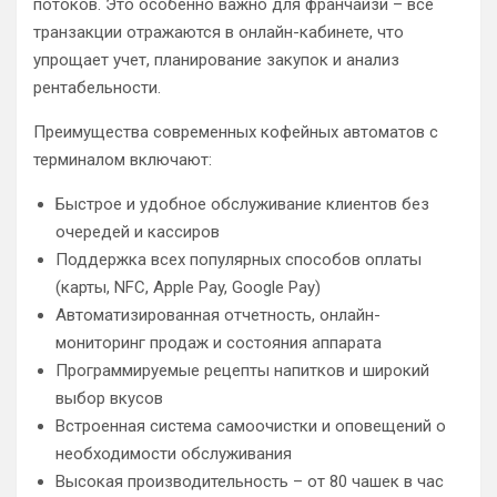
потоков. Это особенно важно для франчайзи – все
транзакции отражаются в онлайн-кабинете, что
упрощает учет, планирование закупок и анализ
рентабельности.
Преимущества современных кофейных автоматов с
терминалом включают:
Быстрое и удобное обслуживание клиентов без
очередей и кассиров
Поддержка всех популярных способов оплаты
(карты, NFC, Apple Pay, Google Pay)
Автоматизированная отчетность, онлайн-
мониторинг продаж и состояния аппарата
Программируемые рецепты напитков и широкий
выбор вкусов
Встроенная система самоочистки и оповещений о
необходимости обслуживания
Высокая производительность – от 80 чашек в час