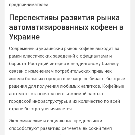
предпринимателей.
Перспективы развития рынка
автоматизированных кофеен в
Украине
Современный украинский рынок кофеен выходит за
рамки классических заведений с официантами и
бариста. Растущий интерес к вендинговому бизнесу
связан с изменением потребительских привычек –
жители больших городов все чаще выбирают быстрые
решения для получения любимых напитков. Кофейные
автоматы становятся неотъемлемой частью
городской инфраструктуры, а их количество по всей
стране быстро увеличивается.
Экономические и социальные предпосылки
способствуют развитию сегмента: высокий темп