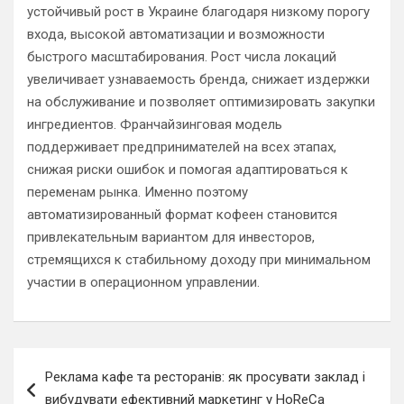
устойчивый рост в Украине благодаря низкому порогу
входа, высокой автоматизации и возможности
быстрого масштабирования. Рост числа локаций
увеличивает узнаваемость бренда, снижает издержки
на обслуживание и позволяет оптимизировать закупки
ингредиентов. Франчайзинговая модель
поддерживает предпринимателей на всех этапах,
снижая риски ошибок и помогая адаптироваться к
переменам рынка. Именно поэтому
автоматизированный формат кофеен становится
привлекательным вариантом для инвесторов,
стремящихся к стабильному доходу при минимальном
участии в операционном управлении.
Навигация
Реклама кафе та ресторанів: як просувати заклад і
по
вибудувати ефективний маркетинг у HoReCa