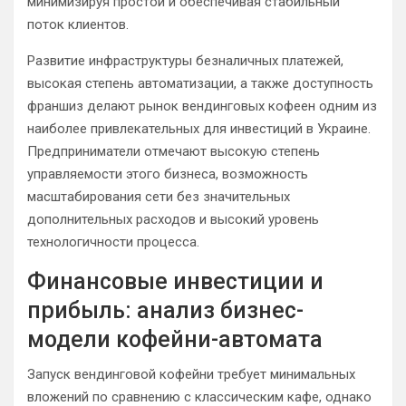
минимизируя простой и обеспечивая стабильный
поток клиентов.
Развитие инфраструктуры безналичных платежей,
высокая степень автоматизации, а также доступность
франшиз делают рынок вендинговых кофеен одним из
наиболее привлекательных для инвестиций в Украине.
Предприниматели отмечают высокую степень
управляемости этого бизнеса, возможность
масштабирования сети без значительных
дополнительных расходов и высокий уровень
технологичности процесса.
Финансовые инвестиции и
прибыль: анализ бизнес-
модели кофейни-автомата
Запуск вендинговой кофейни требует минимальных
вложений по сравнению с классическим кафе, однако