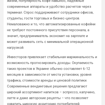
жизни, популярность кофе навынос, надежные
современные аппараты и удобство расчетов через
терминал. Спрос поддерживают сотрудники офисов,
студенты, гости торговых и бизнес-центров.
Немаловажно и то, что автоматизированные кофейни
не требуют постоянного присутствия персонала, а
значит, предприниматель экономит на зарплате и
может развивать сеть с минимальной операционной
нагрузкой.
Инвесторов привлекает стабильная маржинальность и
возможность прогнозировать доходы. Окупаемость
таких проектов в Украине обычно составляет 6-12
месяцев в зависимости от места установки, уровня
трафика, стоимости аренды и ценовой политики.
Современные вендинговые решения предлагают
широкий ассортимент напитков – эспрессо, капучино,
латте и даже авторские рецепты – что позволяет
охватить широкую аудиторию потребителей.