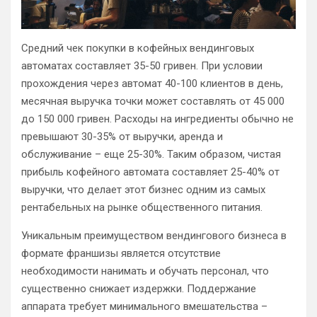
Средний чек покупки в кофейных вендинговых
автоматах составляет 35-50 гривен. При условии
прохождения через автомат 40-100 клиентов в день,
месячная выручка точки может составлять от 45 000
до 150 000 гривен. Расходы на ингредиенты обычно не
превышают 30-35% от выручки, аренда и
обслуживание – еще 25-30%. Таким образом, чистая
прибыль кофейного автомата составляет 25-40% от
выручки, что делает этот бизнес одним из самых
рентабельных на рынке общественного питания.
Уникальным преимуществом вендингового бизнеса в
формате франшизы является отсутствие
необходимости нанимать и обучать персонал, что
существенно снижает издержки. Поддержание
аппарата требует минимального вмешательства –