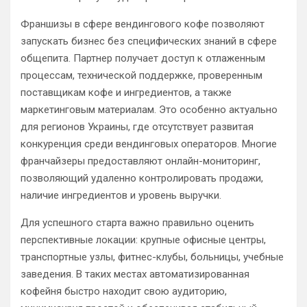
Франшизы в сфере вендингового кофе позволяют
запускать бизнес без специфических знаний в сфере
общепита. Партнер получает доступ к отлаженным
процессам, технической поддержке, проверенным
поставщикам кофе и ингредиентов, а также
маркетинговым материалам. Это особенно актуально
для регионов Украины, где отсутствует развитая
конкуренция среди вендинговых операторов. Многие
франчайзеры предоставляют онлайн-мониторинг,
позволяющий удаленно контролировать продажи,
наличие ингредиентов и уровень выручки.
Для успешного старта важно правильно оценить
перспективные локации: крупные офисные центры,
транспортные узлы, фитнес-клубы, больницы, учебные
заведения. В таких местах автоматизированная
кофейня быстро находит свою аудиторию,