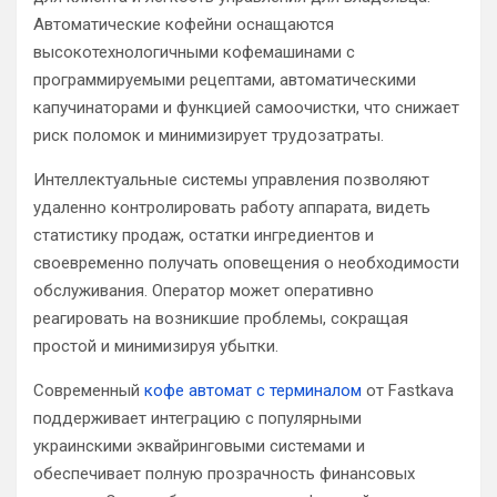
Автоматические кофейни оснащаются
высокотехнологичными кофемашинами с
программируемыми рецептами, автоматическими
капучинаторами и функцией самоочистки, что снижает
риск поломок и минимизирует трудозатраты.
Интеллектуальные системы управления позволяют
удаленно контролировать работу аппарата, видеть
статистику продаж, остатки ингредиентов и
своевременно получать оповещения о необходимости
обслуживания. Оператор может оперативно
реагировать на возникшие проблемы, сокращая
простой и минимизируя убытки.
Современный
кофе автомат с терминалом
от Fastkava
поддерживает интеграцию с популярными
украинскими эквайринговыми системами и
обеспечивает полную прозрачность финансовых