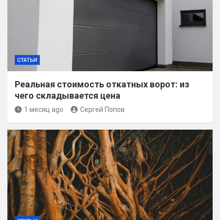
СТАТЬИ
Реальная стоимость откатных ворот: из
чего складывается цена
1 месяц ago
Сергей Попов