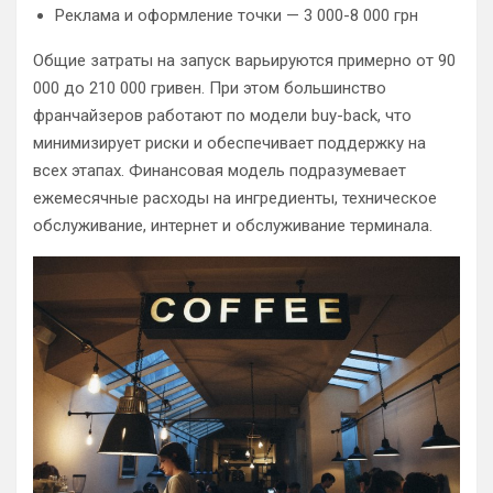
Реклама и оформление точки — 3 000-8 000 грн
Общие затраты на запуск варьируются примерно от 90
000 до 210 000 гривен. При этом большинство
франчайзеров работают по модели buy-back, что
минимизирует риски и обеспечивает поддержку на
всех этапах. Финансовая модель подразумевает
ежемесячные расходы на ингредиенты, техническое
обслуживание, интернет и обслуживание терминала.