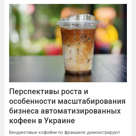
Перспективы роста и
особенности масштабирования
бизнеса автоматизированных
кофеен в Украине
Вендинговые кофейни по франшизе демонстрируют