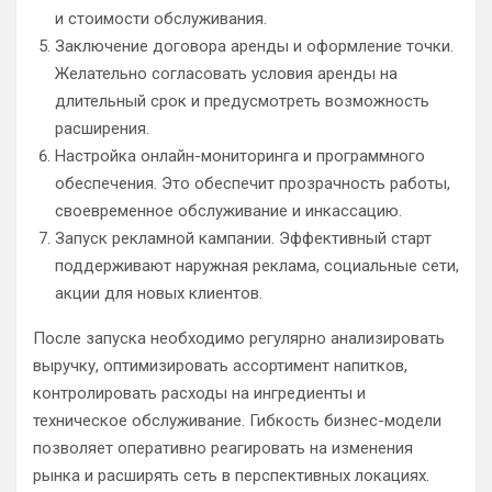
и стоимости обслуживания.
Заключение договора аренды и оформление точки.
Желательно согласовать условия аренды на
длительный срок и предусмотреть возможность
расширения.
Настройка онлайн-мониторинга и программного
обеспечения. Это обеспечит прозрачность работы,
своевременное обслуживание и инкассацию.
Запуск рекламной кампании. Эффективный старт
поддерживают наружная реклама, социальные сети,
акции для новых клиентов.
После запуска необходимо регулярно анализировать
выручку, оптимизировать ассортимент напитков,
контролировать расходы на ингредиенты и
техническое обслуживание. Гибкость бизнес-модели
позволяет оперативно реагировать на изменения
рынка и расширять сеть в перспективных локациях.