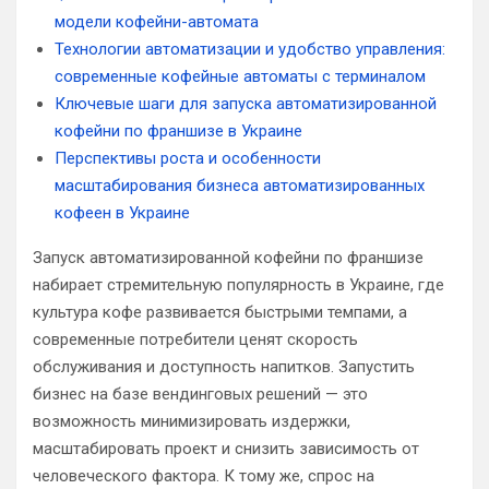
модели кофейни-автомата
Технологии автоматизации и удобство управления:
современные кофейные автоматы с терминалом
Ключевые шаги для запуска автоматизированной
кофейни по франшизе в Украине
Перспективы роста и особенности
масштабирования бизнеса автоматизированных
кофеен в Украине
Запуск автоматизированной кофейни по франшизе
набирает стремительную популярность в Украине, где
культура кофе развивается быстрыми темпами, а
современные потребители ценят скорость
обслуживания и доступность напитков. Запустить
бизнес на базе вендинговых решений — это
возможность минимизировать издержки,
масштабировать проект и снизить зависимость от
человеческого фактора. К тому же, спрос на