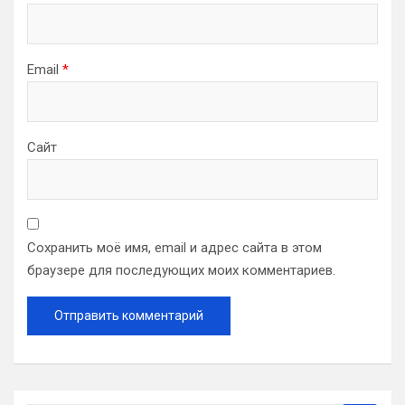
Email
*
Сайт
Сохранить моё имя, email и адрес сайта в этом
браузере для последующих моих комментариев.