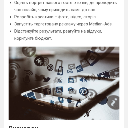
Оцініть портрет вашого гостя: хто він, де проводить
час онлайн, чому приходить саме до вас.
Розробіть креативи – фото, відео, сторіз.
Запустіть таргетовану рекламу через Median-Ads.
Відстежуйте результати, реагуйте на відгуки,
коригуйте бюджет.