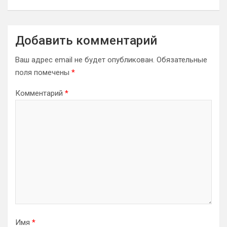
Добавить комментарий
Ваш адрес email не будет опубликован.
Обязательные
поля помечены
*
Комментарий
*
Имя
*