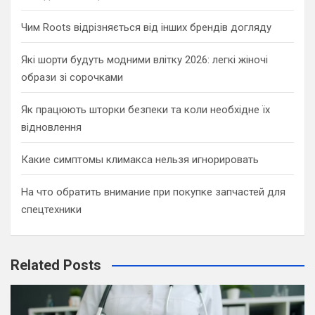
Чим Roots відрізняється від інших брендів догляду
Які шорти будуть модними влітку 2026: легкі жіночі
образи зі сорочками
Як працюють шторки безпеки та коли необхідне їх
відновлення
Какие симптомы климакса нельзя игнорировать
На что обратить внимание при покупке запчастей для
спецтехники
Related Posts