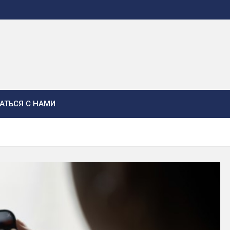
АТЬСЯ С НАМИ