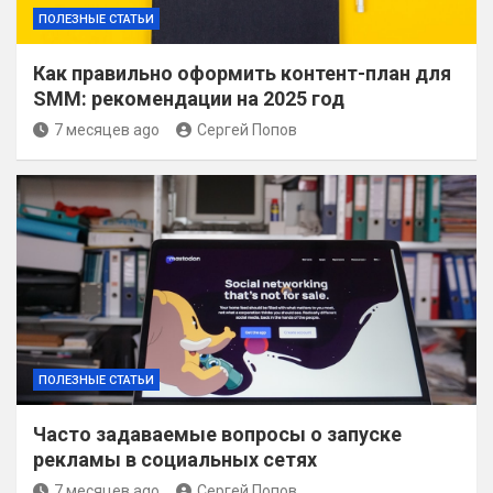
ПОЛЕЗНЫЕ СТАТЬИ
Как правильно оформить контент-план для
SMM: рекомендации на 2025 год
7 месяцев ago
Сергей Попов
ПОЛЕЗНЫЕ СТАТЬИ
Часто задаваемые вопросы о запуске
рекламы в социальных сетях
7 месяцев ago
Сергей Попов