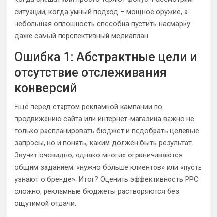
ситуации, когда умный подход – мощное оружие, а
небольшая оплошность способна пустить насмарку
даже самый перспективный медиаплан.
Ошибка 1: Абстрактные цели и
отсутствие отслеживания
конверсий
Ещё перед стартом рекламной кампании по
продвижению сайта или интернет-магазина важно не
только распланировать бюджет и подобрать целевые
запросы, но и понять, каким должен быть результат.
Звучит очевидно, однако многие ограничиваются
общим заданием: «нужно больше клиентов» или «пусть
узнают о бренде». Итог? Оценить эффективность PPC
сложно, рекламные бюджеты растворяются без
ощутимой отдачи.