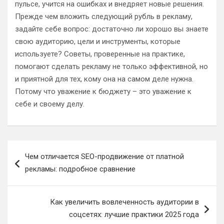
пульсе, учится на ошибках и внедряет новые решения.
Прежде чем вложить следующий рубль в рекламу,
задайте себе вопрос: достаточно ли хорошо вы знаете
свою аудиторию, цели и инструменты, которые
используете? Советы, проверенные на практике,
помогают сделать рекламу не только эффективной, но
и приятной для тех, кому она на самом деле нужна.
Потому что уважение к бюджету – это уважение к
себе и своему делу.
Навигация
Чем отличается SEO-продвижение от платной
по
рекламы: подробное сравнение
записям
Как увеличить вовлеченность аудитории в
соцсетях: лучшие практики 2025 года