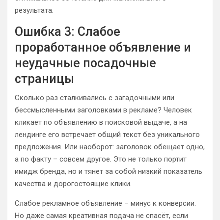
результата.
Ошибка 3: Слабое
проработанное объявление и
неудачные посадочные
страницы
Сколько раз сталкивались с загадочными или
бессмысленными заголовками в рекламе? Человек
кликает по объявлению в поисковой выдаче, а на
лендинге его встречает общий текст без уникального
предложения. Или наоборот: заголовок обещает одно,
а по факту – совсем другое. Это не только портит
имидж бренда, но и тянет за собой низкий показатель
качества и дорогостоящие клики.
Слабое рекламное объявление – минус к конверсии.
Но даже самая креативная подача не спасёт, если