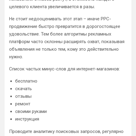
целевого клиента увеличивается в разы.
Не стоит недооценивать этот этап – иначе PPC-
продвижение быстро превратится в дорогостоящее
удовольствие. Тем более алгоритмы рекламных
платформ часто склонны расширять охват, показывая
объявления не только тем, кому это действительно
нужно.
Список частых минус-слов для интернет-магазинов:
бесплатно
скачать
отзывы
ремонт
своими руками
инструкция
Проводите аналитику поисковых запросов, регулярно