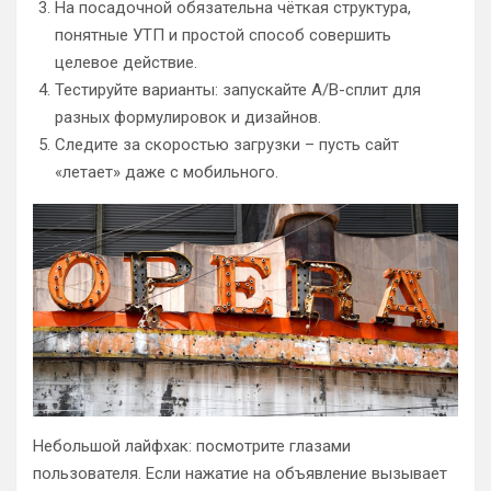
На посадочной обязательна чёткая структура,
понятные УТП и простой способ совершить
целевое действие.
Тестируйте варианты: запускайте A/B-сплит для
разных формулировок и дизайнов.
Следите за скоростью загрузки – пусть сайт
«летает» даже с мобильного.
Небольшой лайфхак: посмотрите глазами
пользователя. Если нажатие на объявление вызывает