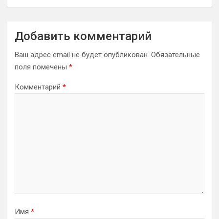
Добавить комментарий
Ваш адрес email не будет опубликован.
Обязательные
поля помечены
*
Комментарий
*
Имя
*