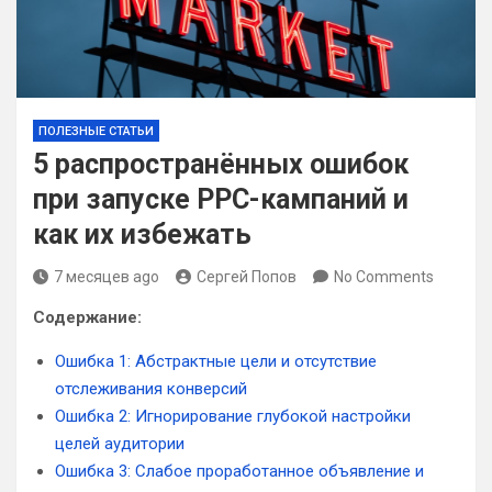
ПОЛЕЗНЫЕ СТАТЬИ
5 распространённых ошибок
при запуске PPC-кампаний и
как их избежать
7 месяцев ago
Сергей Попов
No Comments
Содержание:
Ошибка 1: Абстрактные цели и отсутствие
отслеживания конверсий
Ошибка 2: Игнорирование глубокой настройки
целей аудитории
Ошибка 3: Слабое проработанное объявление и