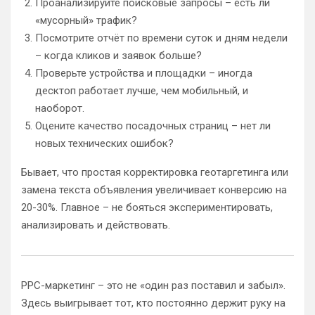
Проанализируйте поисковые запросы – есть ли
«мусорный» трафик?
Посмотрите отчёт по времени суток и дням недели
– когда кликов и заявок больше?
Проверьте устройства и площадки – иногда
десктоп работает лучше, чем мобильный, и
наоборот.
Оцените качество посадочных страниц – нет ли
новых технических ошибок?
Бывает, что простая корректировка геотаргетинга или
замена текста объявления увеличивает конверсию на
20-30%. Главное – не бояться экспериментировать,
анализировать и действовать.
PPC-маркетинг – это не «один раз поставил и забыл».
Здесь выигрывает тот, кто постоянно держит руку на