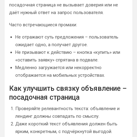
посадочная страница не вызывает доверия или не
даёт нужный ответ на запрос пользователя.
Часто встречающиеся промахи:
Не отражают суть предложения – пользователь
ожидает одно, а получает другое.
Не призывают к действию – кнопка «купить» или
«оставить заявку» спрятана в подвале.
Медленно загружается или некорректно
отображается на мобильных устройствах.
Как улучшить связку объявление –
посадочная страница
Проверяйте релевантность текста: объявление и
лендинг должны совпадать по смыслу.
Даже короткий текст объявления должен быть
ярким, конкретным, с подчёркнутой выгодой.