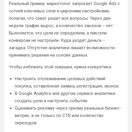
Реальный пример: маркетолог запускает Google Ads с
сотней ключевых слов и широкими настройками,
полагая, что охват решит все вопросы. Через две
недели трафик вырос, а количество заказов – нет.
Выясняется, что цели не определили, а пиксели
конверсии не настроили. Куда уходят деньги –
загадка. Отсутстие аналитики лишает возможности
принимать решения на основе данных.
Чтобы избежать этой ловушки, нужна конкретика:
Настроить отслеживание целевых действий:
покупка, оставленная заявка, регистрация, звонок.
В Google Analytics или другом сервисе аналитики
создать цели и настроить события.
Оценивать рекламу через призму реальных бизнес-
метрик, а не только по CTR или количеству
переходов.