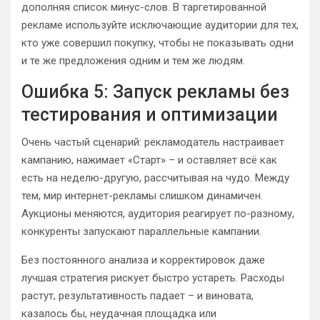
дополняя список минус-слов. В таргетированной
рекламе используйте исключающие аудитории для тех,
кто уже совершил покупку, чтобы не показывать одни
и те же предложения одним и тем же людям.
Ошибка 5: Запуск рекламы без
тестирования и оптимизации
Очень частый сценарий: рекламодатель настраивает
кампанию, нажимает «Старт» – и оставляет всё как
есть на неделю-другую, рассчитывая на чудо. Между
тем, мир интернет-рекламы слишком динамичен.
Аукционы меняются, аудитория реагирует по-разному,
конкуренты запускают параллельные кампании.
Без постоянного анализа и корректировок даже
лучшая стратегия рискует быстро устареть. Расходы
растут, результативность падает – и виновата,
казалось бы, неудачная площадка или