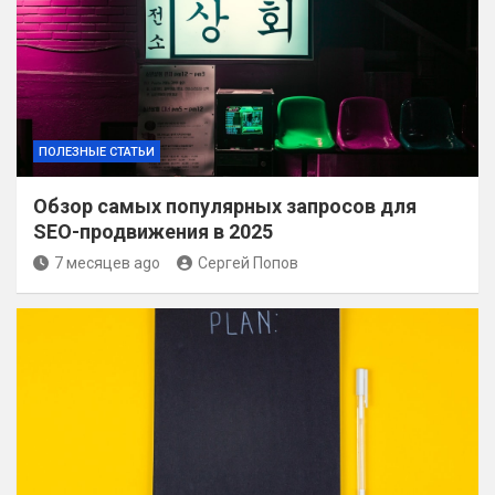
ПОЛЕЗНЫЕ СТАТЬИ
Обзор самых популярных запросов для
SEO-продвижения в 2025
7 месяцев ago
Сергей Попов