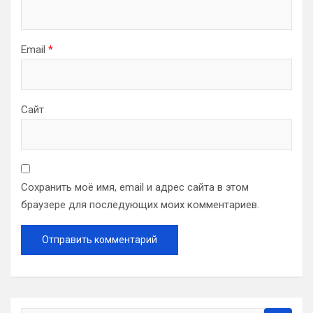
Email
*
Сайт
Сохранить моё имя, email и адрес сайта в этом
браузере для последующих моих комментариев.