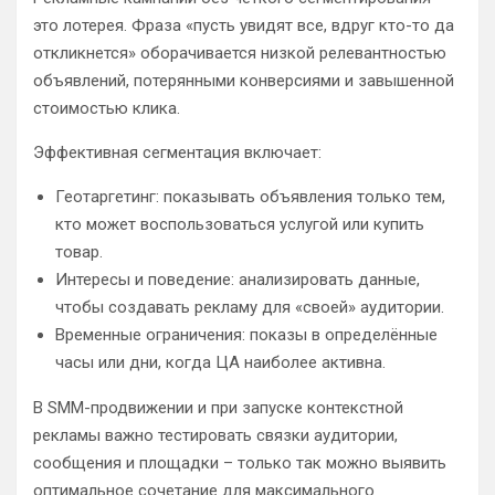
это лотерея. Фраза «пусть увидят все, вдруг кто-то да
откликнется» оборачивается низкой релевантностью
объявлений, потерянными конверсиями и завышенной
стоимостью клика.
Эффективная сегментация включает:
Геотаргетинг: показывать объявления только тем,
кто может воспользоваться услугой или купить
товар.
Интересы и поведение: анализировать данные,
чтобы создавать рекламу для «своей» аудитории.
Временные ограничения: показы в определённые
часы или дни, когда ЦА наиболее активна.
В SMM-продвижении и при запуске контекстной
рекламы важно тестировать связки аудитории,
сообщения и площадки – только так можно выявить
оптимальное сочетание для максимального