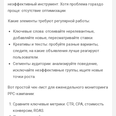
неэффективный инструмент. Хотя проблема гораздо
проще: отсутствие оптимизации.
Какие элементы требуют регулярной работы:
Ключевые слова: отсеивайте нерелевантные,
добавляйте новые, пересматривайте ставки.
Креативы и тексты: пробуйте разные варианты,
следите, на какие объявления лучше реагируют
пользователи.
Сегменты аудитории: анализируйте поведение,
исключайте неэффективные группы, ищите новые
точки роста.
Вот простой чек-лист для еженедельного мониторинга
PPC-кампании:
Сравните ключевые метрики: CTR, CPA, стоимость
конверсии, ROAS.