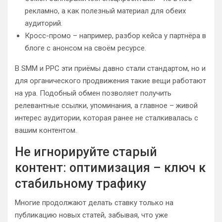
рекламно, а как полезный материал для обеих
аудиторий.
Кросс-промо – например, разбор кейса у партнёра в
блоге с анонсом на своём ресурсе.
В SMM и PPC эти приёмы давно стали стандартом, но и
для органического продвижения такие вещи работают
на ура. Подобный обмен позволяет получить
релевантные ссылки, упоминания, а главное – живой
интерес аудитории, которая ранее не сталкивалась с
вашим контентом.
Не игнорируйте старый
контент: оптимизация – ключ к
стабильному трафику
Многие продолжают делать ставку только на
публикацию новых статей, забывая, что уже