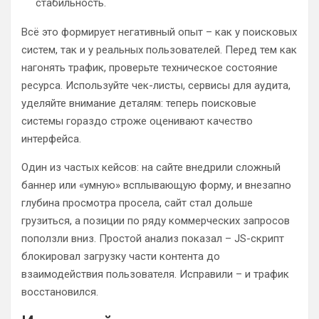
стабильность.
Всё это формирует негативный опыт – как у поисковых
систем, так и у реальных пользователей. Перед тем как
нагонять трафик, проверьте техническое состояние
ресурса. Используйте чек-листы, сервисы для аудита,
уделяйте внимание деталям: теперь поисковые
системы гораздо строже оценивают качество
интерфейса.
Один из частых кейсов: на сайте внедрили сложный
баннер или «умную» всплывающую форму, и внезапно
глубина просмотра просела, сайт стал дольше
грузиться, а позиции по ряду коммерческих запросов
поползли вниз. Простой анализ показал – JS-скрипт
блокировал загрузку части контента до
взаимодействия пользователя. Исправили – и трафик
восстановился.