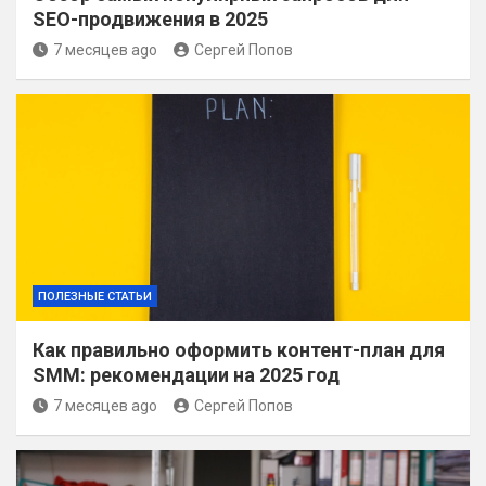
SEO-продвижения в 2025
7 месяцев ago
Сергей Попов
ПОЛЕЗНЫЕ СТАТЬИ
Как правильно оформить контент-план для
SMM: рекомендации на 2025 год
7 месяцев ago
Сергей Попов