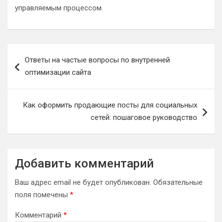
управляемым процессом.
Навигация
Ответы на частые вопросы по внутренней
по
оптимизации сайта
записям
Как оформить продающие посты для социальных
сетей: пошаговое руководство
Добавить комментарий
Ваш адрес email не будет опубликован.
Обязательные
поля помечены
*
Комментарий
*