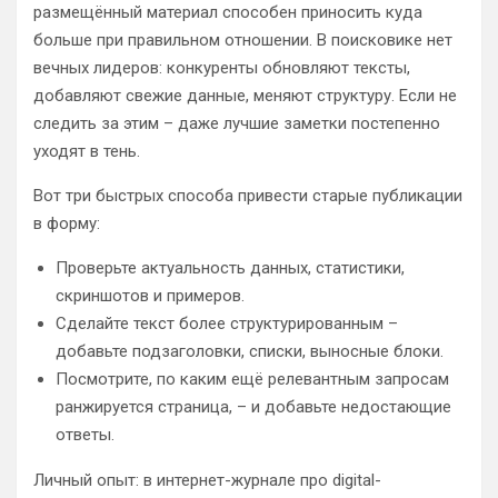
размещённый материал способен приносить куда
больше при правильном отношении. В поисковике нет
вечных лидеров: конкуренты обновляют тексты,
добавляют свежие данные, меняют структуру. Если не
следить за этим – даже лучшие заметки постепенно
уходят в тень.
Вот три быстрых способа привести старые публикации
в форму:
Проверьте актуальность данных, статистики,
скриншотов и примеров.
Сделайте текст более структурированным –
добавьте подзаголовки, списки, выносные блоки.
Посмотрите, по каким ещё релевантным запросам
ранжируется страница, – и добавьте недостающие
ответы.
Личный опыт: в интернет-журнале про digital-