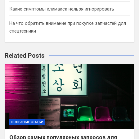
Какие симптомы климакса нельзя игнорировать
На что обратить внимание при покупке запчастей для
спецтехники
Related Posts
ПОЛЕЗНЫЕ СТАТЬИ
Обзор самых популярных запросов для