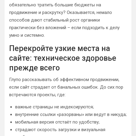
обязательно тратить большие бюджеты на
продвижение и раскрутку? Оказывается, немало
способов дают стабильный рост органики
практически без вложений – если подходить к делу
умно и системно.
Перекройте узкие места на
сайте: техническое здоровье
прежде всего
Глупо рассказывать об эффективном продвижении,
если сайт страдает от банальных ошибок. До сих пор
встречаются проекты, где:
важные страницы не индексируются;
внутренние ссылки «разорваны» или ведут в никуда;
мобильная версия отстаёт по удобству;
страдают скорость загрузки и визуальная