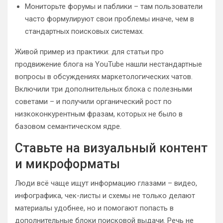
Мониторьте форумы и паблики – там пользователи
часто формулируют свои проблемы иначе, чем в
стандартных поисковых системах.
Живой пример из практики: для статьи про
продвижение блога на YouTube нашли нестандартные
вопросы в обсуждениях маркетологических чатов.
Включили три дополнительных блока с полезными
советами – и получили органический рост по
низкоконкурентным фразам, которых не было в
базовом семантическом ядре.
Ставьте на визуальный контент
и микроформаты
Люди всё чаще ищут информацию глазами – видео,
инфографика, чек-листы и схемы не только делают
материалы удобнее, но и помогают попасть в
дополнительные блоки поисковой выдачи. Речь не