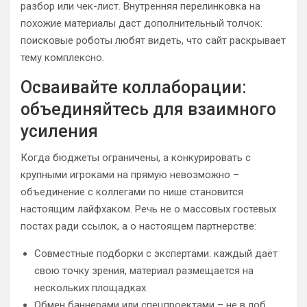
разбор или чек-лист. Внутренняя перелинковка на
похожие материалы даст дополнительный толчок:
поисковые роботы любят видеть, что сайт раскрывает
тему комплексно.
Осваивайте коллаборации:
объединяйтесь для взаимного
усиления
Когда бюджеты ограничены, а конкурировать с
крупными игроками на прямую невозможно –
объединение с коллегами по нише становится
настоящим лайфхаком. Речь не о массовых гостевых
постах ради ссылок, а о настоящем партнерстве:
Совместные подборки с экспертами: каждый даёт
свою точку зрения, материал размещается на
нескольких площадках.
Обмен баннерами или спецпроектами – не в лоб