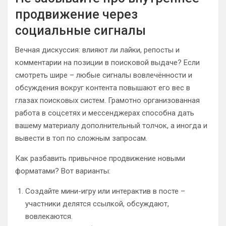
продвижение через
социальные сигналы
Вечная дискуссия: влияют ли лайки, репосты и
комментарии на позиции в поисковой выдаче? Если
смотреть шире – любые сигналы вовлечённости и
обсуждения вокруг контента повышают его вес в
глазах поисковых систем. Грамотно организованная
работа в соцсетях и мессенджерах способна дать
вашему материалу дополнительный толчок, а иногда и
вывести в топ по сложным запросам.
Как разбавить привычное продвижение новыми
форматами? Вот варианты:
Создайте мини-игру или интерактив в посте –
участники делятся ссылкой, обсуждают,
вовлекаются.