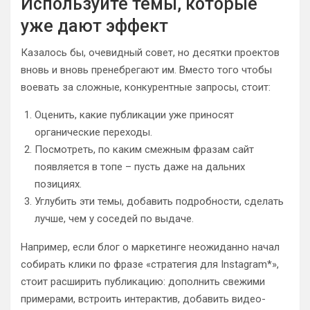
Используйте темы, которые
уже дают эффект
Казалось бы, очевидный совет, но десятки проектов
вновь и вновь пренебрегают им. Вместо того чтобы
воевать за сложные, конкурентные запросы, стоит:
Оценить, какие публикации уже приносят
органические переходы.
Посмотреть, по каким смежным фразам сайт
появляется в топе – пусть даже на дальних
позициях.
Углубить эти темы, добавить подробности, сделать
лучше, чем у соседей по выдаче.
Например, если блог о маркетинге неожиданно начал
собирать клики по фразе «стратегия для Instagram*»,
стоит расширить публикацию: дополнить свежими
примерами, встроить интерактив, добавить видео-