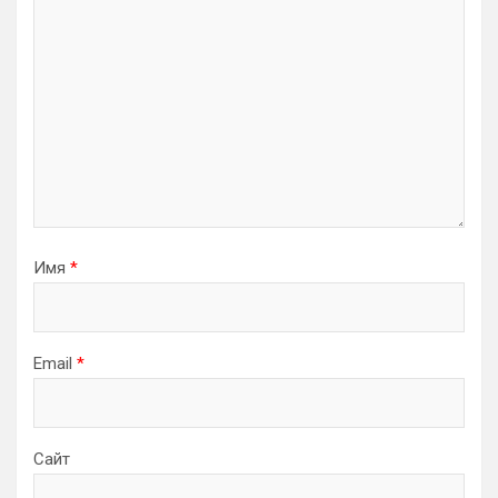
Имя
*
Email
*
Сайт