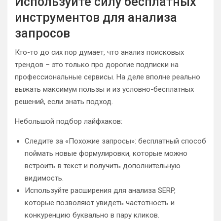
Используйте силу бесплатных
инструментов для анализа
запросов
Кто-то до сих пор думает, что анализ поисковых
трендов – это только про дорогие подписки на
профессиональные сервисы. На деле вполне реально
выжать максимум пользы и из условно-бесплатных
решений, если знать подход.
Небольшой подбор лайфхаков:
Следите за «Похожие запросы»: бесплатный способ
поймать новые формулировки, которые можно
встроить в текст и получить дополнительную
видимость.
Используйте расширения для анализа SERP,
которые позволяют увидеть частотность и
конкуренцию буквально в пару кликов.