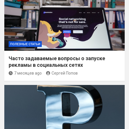
ПОЛЕЗНЫЕ СТАТЬИ
Часто задаваемые вопросы о запуске
рекламы в социальных сетях
7 месяцев ago
Сергей Попов