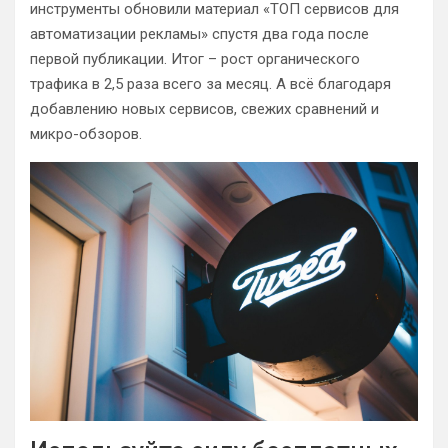
инструменты обновили материал «ТОП сервисов для
автоматизации рекламы» спустя два года после
первой публикации. Итог – рост органического
трафика в 2,5 раза всего за месяц. А всё благодаря
добавлению новых сервисов, свежих сравнений и
микро-обзоров.