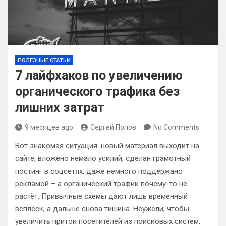
ПОЛЕЗНЫЕ СТАТЬИ
7 лайфхаков по увеличению
органического трафика без
лишних затрат
9 месяцев ago
Сергей Попов
No Comments
Вот знакомая ситуация: новый материал выходит на
сайте, вложено немало усилий, сделан грамотный
постинг в соцсетях, даже немного поддержано
рекламой – а органический трафик почему-то не
растёт. Привычные схемы дают лишь временный
всплеск, а дальше снова тишина. Неужели, чтобы
увеличить приток посетителей из поисковых систем,