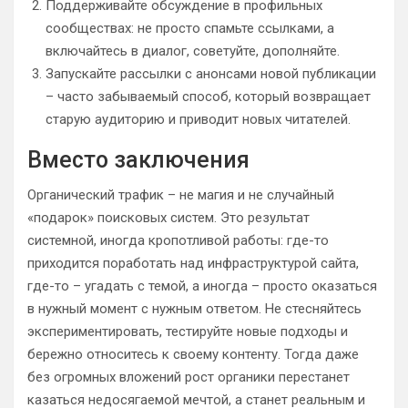
Поддерживайте обсуждение в профильных
сообществах: не просто спамьте ссылками, а
включайтесь в диалог, советуйте, дополняйте.
Запускайте рассылки с анонсами новой публикации
– часто забываемый способ, который возвращает
старую аудиторию и приводит новых читателей.
Вместо заключения
Органический трафик – не магия и не случайный
«подарок» поисковых систем. Это результат
системной, иногда кропотливой работы: где-то
приходится поработать над инфраструктурой сайта,
где-то – угадать с темой, а иногда – просто оказаться
в нужный момент с нужным ответом. Не стесняйтесь
экспериментировать, тестируйте новые подходы и
бережно относитесь к своему контенту. Тогда даже
без огромных вложений рост органики перестанет
казаться недосягаемой мечтой, а станет реальным и