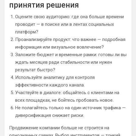
принятия решения
Оцените свою аудиторию: где она больше времени
проводит — в поиске или в лентах социальных
платформ?
Проанализируйте продукт: что важнее — подробная
информация или визуальное вовлечение?
Заложите бюджет и временные рамки: готовы ли вы
ждать месяцев ради стабильности или нужен
результат быстро?
Используйте аналитику для контроля
эффективности каждого канала.
Участвуйте в диалоге: общайтесь с клиентами на
всех площадках, не бойтесь пробовать новое.
Не полагайтесь только на один источник трафика —
диверсификация снижает риски.
Продвижение компании больше не строится на
однозначных схемах. Выбор инструментов — тонкий