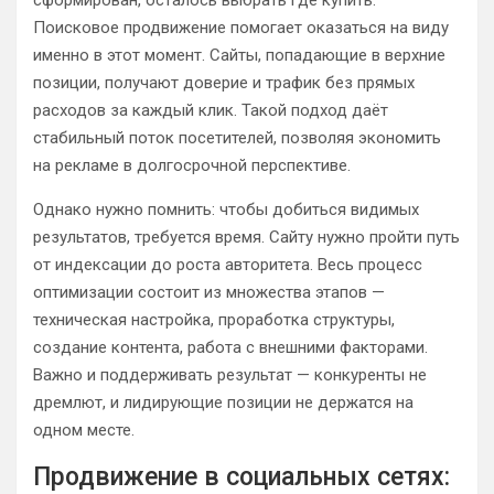
сформирован, осталось выбрать где купить.
Поисковое продвижение помогает оказаться на виду
именно в этот момент. Сайты, попадающие в верхние
позиции, получают доверие и трафик без прямых
расходов за каждый клик. Такой подход даёт
стабильный поток посетителей, позволяя экономить
на рекламе в долгосрочной перспективе.
Однако нужно помнить: чтобы добиться видимых
результатов, требуется время. Сайту нужно пройти путь
от индексации до роста авторитета. Весь процесс
оптимизации состоит из множества этапов —
техническая настройка, проработка структуры,
создание контента, работа с внешними факторами.
Важно и поддерживать результат — конкуренты не
дремлют, и лидирующие позиции не держатся на
одном месте.
Продвижение в социальных сетях: