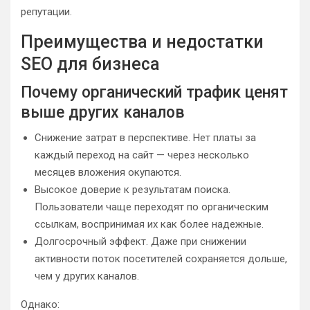
репутации.
Преимущества и недостатки
SEO для бизнеса
Почему органический трафик ценят
выше других каналов
Снижение затрат в перспективе. Нет платы за
каждый переход на сайт — через несколько
месяцев вложения окупаются.
Высокое доверие к результатам поиска.
Пользователи чаще переходят по органическим
ссылкам, воспринимая их как более надежные.
Долгосрочный эффект. Даже при снижении
активности поток посетителей сохраняется дольше,
чем у других каналов.
Однако: