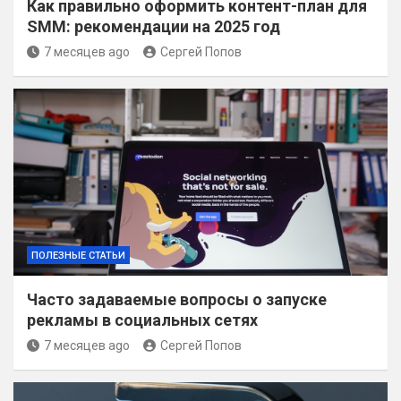
Как правильно оформить контент-план для
SMM: рекомендации на 2025 год
7 месяцев ago
Сергей Попов
ПОЛЕЗНЫЕ СТАТЬИ
Часто задаваемые вопросы о запуске
рекламы в социальных сетях
7 месяцев ago
Сергей Попов