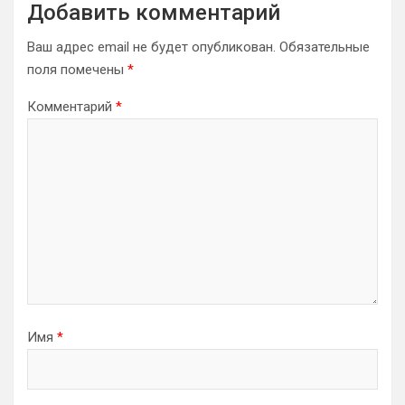
Добавить комментарий
Ваш адрес email не будет опубликован.
Обязательные
поля помечены
*
Комментарий
*
Имя
*