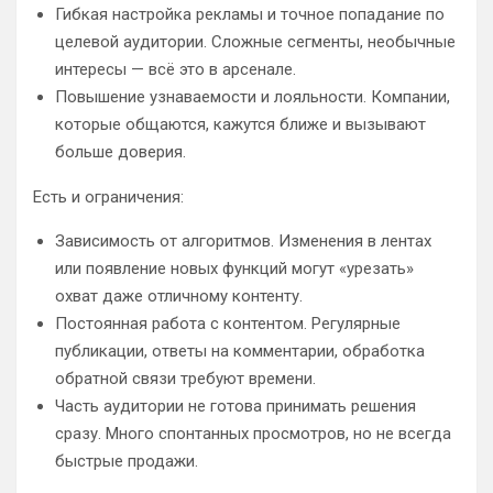
Гибкая настройка рекламы и точное попадание по
целевой аудитории. Сложные сегменты, необычные
интересы — всё это в арсенале.
Повышение узнаваемости и лояльности. Компании,
которые общаются, кажутся ближе и вызывают
больше доверия.
Есть и ограничения:
Зависимость от алгоритмов. Изменения в лентах
или появление новых функций могут «урезать»
охват даже отличному контенту.
Постоянная работа с контентом. Регулярные
публикации, ответы на комментарии, обработка
обратной связи требуют времени.
Часть аудитории не готова принимать решения
сразу. Много спонтанных просмотров, но не всегда
быстрые продажи.