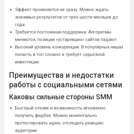
Эффект проявляется не сразу. Можно ждать
значимых результатов от трёх-шести месяцев до
года.
Требуется постоянная поддержка. Алгоритмы
меняются, позиции «устаревших» сайтов падают.
Высокий уровень конкуренции. В популярных нишах
попасть в топ сложно и требует серьёзной
инвестиции.
Преимущества и недостатки
работы с социальными сетями
Каковы сильные стороны SMM
Быстрый отклик и возможность мгновенно
получить фидбек. Можно моментально
протестировать идею, отследить реакцию
аудитории.