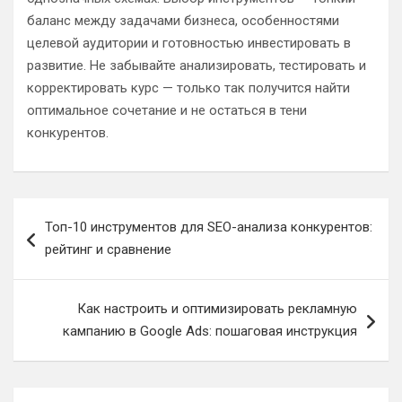
баланс между задачами бизнеса, особенностями
целевой аудитории и готовностью инвестировать в
развитие. Не забывайте анализировать, тестировать и
корректировать курс — только так получится найти
оптимальное сочетание и не остаться в тени
конкурентов.
Навигация
Топ-10 инструментов для SEO-анализа конкурентов:
по
рейтинг и сравнение
записям
Как настроить и оптимизировать рекламную
кампанию в Google Ads: пошаговая инструкция