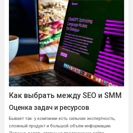
Как выбрать между SEO и SMM
Оценка задач и ресурсов
Бывает так: у компании есть сильная экспертность,
сложный продукт и большой объём информации.