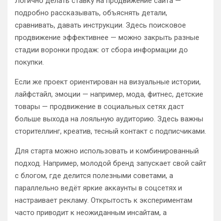
Логично делать ставку на продвижение сайта —
подробно рассказывать, объяснять детали,
сравнивать, давать инструкции. Здесь поисковое
продвижение эффективнее — можно закрыть разные
стадии воронки продаж: от сбора информации до
покупки.
Если же проект ориентирован на визуальные истории,
лайфстайл, эмоции — например, мода, фитнес, детские
товары — продвижение в социальных сетях даст
больше выхода на лояльную аудиторию. Здесь важны
сторителлинг, креатив, тесный контакт с подписчиками.
Для старта можно использовать и комбинированный
подход. Например, молодой бренд запускает свой сайт
с блогом, где делится полезными советами, а
параллельно ведёт яркие аккаунты в соцсетях и
настраивает рекламу. Открытость к экспериментам
часто приводит к неожиданным инсайтам, а