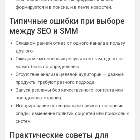
формируется и в поиске, и в ленте новостей.
Типичные ошибки при выборе
между SEO и SMM
Слишком ранний отказ от одного канала в пользу
другого.
Ожидание мгновенных результатов там, где их не
может быть по определению.
Отсутствие анализа целевой аудитории — разные
продукты требуют разного подхода.
Запуск рекламы без качественного контента или
посадочных страниц.
Игнорирование потенциальных рисков: сезонные
спады, изменение политик соцсетей или поисковых
систем.
Практические советы для