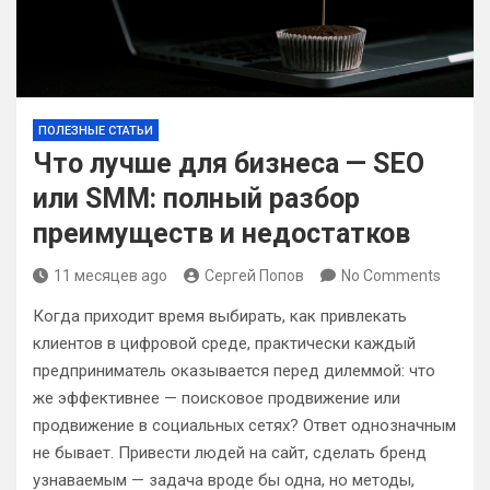
ПОЛЕЗНЫЕ СТАТЬИ
Что лучше для бизнеса — SEO
или SMM: полный разбор
преимуществ и недостатков
11 месяцев ago
Сергей Попов
No Comments
Когда приходит время выбирать, как привлекать
клиентов в цифровой среде, практически каждый
предприниматель оказывается перед дилеммой: что
же эффективнее — поисковое продвижение или
продвижение в социальных сетях? Ответ однозначным
не бывает. Привести людей на сайт, сделать бренд
узнаваемым — задача вроде бы одна, но методы,