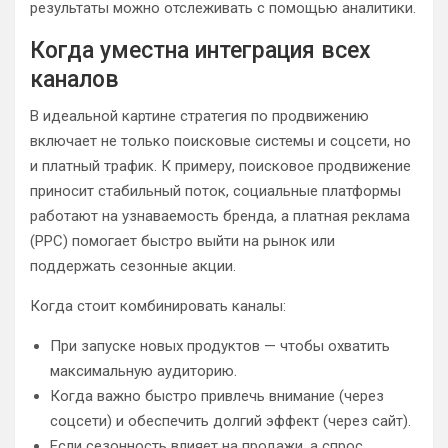
результаты можно отслеживать с помощью аналитики.
Когда уместна интеграция всех
каналов
В идеальной картине стратегия по продвижению
включает не только поисковые системы и соцсети, но
и платный трафик. К примеру, поисковое продвижение
приносит стабильный поток, социальные платформы
работают на узнаваемость бренда, а платная реклама
(PPC) помогает быстро выйти на рынок или
поддержать сезонные акции.
Когда стоит комбинировать каналы:
При запуске новых продуктов — чтобы охватить
максимальную аудиторию.
Когда важно быстро привлечь внимание (через
соцсети) и обеспечить долгий эффект (через сайт).
Если сезонность влияет на продажи, а спрос