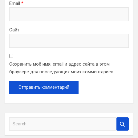
Email
*
Сайт
Сохранить моё имя, email и адрес сайта в этом
браузере для последующих моих комментариев.
S
e
a