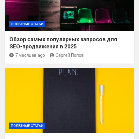
ПОЛЕЗНЫЕ СТАТЬИ
Обзор самых популярных запросов для
SEO-продвижения в 2025
7 месяцев ago
Сергей Попов
ПОЛЕЗНЫЕ СТАТЬИ