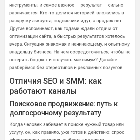
инструменты, и самое важное — результат — сильно
различаются. Кто-то делится историей: вложились в
раскрутку аккаунта, подписчики идут, а продаж нет.
Другие вспоминают, как годами ждали отдачи от
оптимизации сайта, а быстрых результатов хотелось
вчера. Ситуация знакомая и начинающему, и опытному
владельцу бизнеса. На чем сосредоточиться, чтобы не
потерять бюджет и получить максимум? Давайте
разберёмся без стереотипов и рекламных лозунгов.
Отличия SEO и SMM: как
работают каналы
Поисковое продвижение: путь к
долгосрочному результату
Когда человек забивает в поиске нужный товар или
услугу, он, как правило, уже готов к действию: спрос