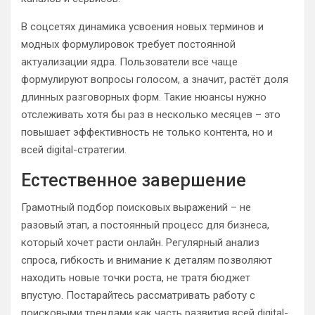
В соцсетях динамика усвоения новых терминов и
модных формулировок требует постоянной
актуализации ядра. Пользователи всё чаще
формулируют вопросы голосом, а значит, растёт доля
длинных разговорных форм. Такие нюансы нужно
отслеживать хотя бы раз в несколько месяцев – это
повышает эффективность не только контента, но и
всей digital-стратегии.
Естественное завершение
Грамотный подбор поисковых выражений – не
разовый этап, а постоянный процесс для бизнеса,
который хочет расти онлайн. Регулярный анализ
спроса, гибкость и внимание к деталям позволяют
находить новые точки роста, не тратя бюджет
впустую. Постарайтесь рассматривать работу с
поисковыми трендами как часть развития всей digital-