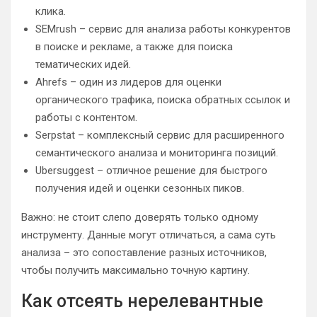
клика.
SEMrush – сервис для анализа работы конкурентов
в поиске и рекламе, а также для поиска
тематических идей.
Ahrefs – один из лидеров для оценки
органического трафика, поиска обратных ссылок и
работы с контентом.
Serpstat – комплексный сервис для расширенного
семантического анализа и мониторинга позиций.
Ubersuggest – отличное решение для быстрого
получения идей и оценки сезонных пиков.
Важно: не стоит слепо доверять только одному
инструменту. Данные могут отличаться, а сама суть
анализа – это сопоставление разных источников,
чтобы получить максимально точную картину.
Как отсеять нерелевантные