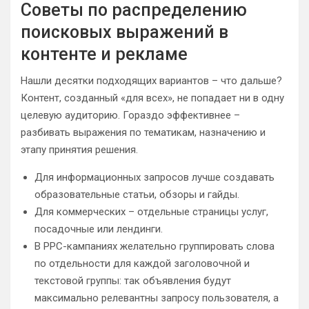
Советы по распределению
поисковых выражений в
контенте и рекламе
Нашли десятки подходящих вариантов – что дальше?
Контент, созданный «для всех», не попадает ни в одну
целевую аудиторию. Гораздо эффективнее –
разбивать выражения по тематикам, назначению и
этапу принятия решения.
Для информационных запросов лучше создавать
образовательные статьи, обзоры и гайды.
Для коммерческих – отдельные страницы услуг,
посадочные или лендинги.
В PPC-кампаниях желательно группировать слова
по отдельности для каждой заголовочной и
текстовой группы: так объявления будут
максимально релевантны запросу пользователя, а