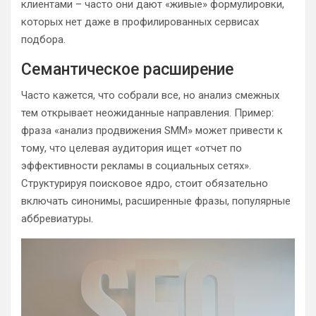
клиентами – часто они дают «живые» формулировки,
которых нет даже в профилированных сервисах
подбора.
Семантическое расширение
Часто кажется, что собрали все, но анализ смежных
тем открывает неожиданные направления. Пример:
фраза «анализ продвижения SMM» может привести к
тому, что целевая аудитория ищет «отчет по
эффективности рекламы в социальных сетях».
Структурируя поисковое ядро, стоит обязательно
включать синонимы, расширенные фразы, популярные
аббревиатуры.