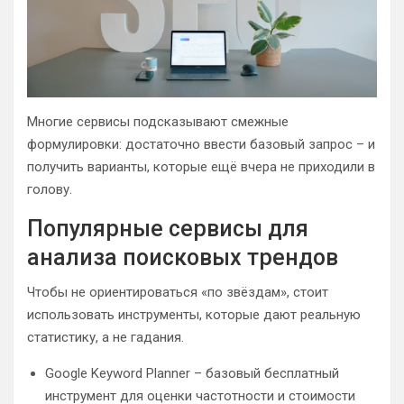
Многие сервисы подсказывают смежные
формулировки: достаточно ввести базовый запрос – и
получить варианты, которые ещё вчера не приходили в
голову.
Популярные сервисы для
анализа поисковых трендов
Чтобы не ориентироваться «по звёздам», стоит
использовать инструменты, которые дают реальную
статистику, а не гадания.
Google Keyword Planner – базовый бесплатный
инструмент для оценки частотности и стоимости