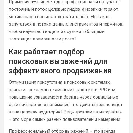
Применяя лучшие методы, профессионалы получают
постоянный поток целевых лидов, а новички теряют
мотивацию в попытках «охватить всё». Но как не
запутаться в потоке данных, инструментов и терминов,
чтобы научиться видеть за сухими таблицами
настоящие возможности роста?
Как работает подбор
поисковых выражений для
эффективного продвижения
Оптимизация присутствия в поисковых системах,
развитие рекламных кампаний в контексте PPC или
повышение узнаваемости бренда через социальные
сети начинается с понимания: что действительно ищет
ваша целевая аудитория? Ведь «реклама в интернете»
– это море самых разных пользователей и намерений.
Профессиональный отбор выражений – это всегда