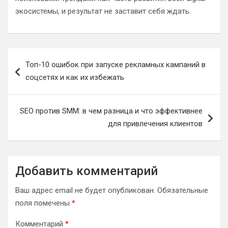
экосистемы, и результат не заставит себя ждать.
Навигация
Топ-10 ошибок при запуске рекламных кампаний в
по
соцсетях и как их избежать
записям
SEO против SMM: в чем разница и что эффективнее
для привлечения клиентов
Добавить комментарий
Ваш адрес email не будет опубликован.
Обязательные
поля помечены
*
Комментарий
*