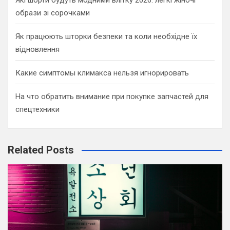
образи зі сорочками
Як працюють шторки безпеки та коли необхідне їх
відновлення
Какие симптомы климакса нельзя игнорировать
На что обратить внимание при покупке запчастей для
спецтехники
Related Posts