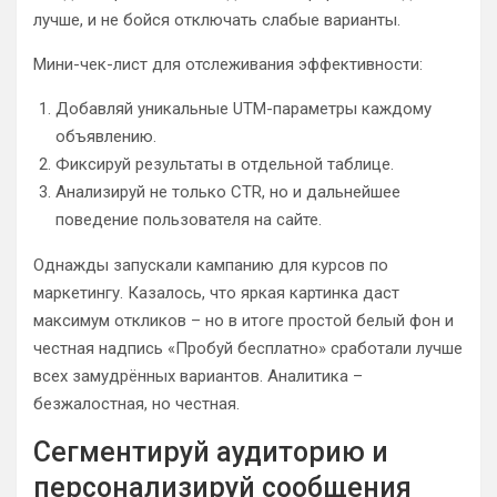
лучше, и не бойся отключать слабые варианты.
Мини-чек-лист для отслеживания эффективности:
Добавляй уникальные UTM-параметры каждому
объявлению.
Фиксируй результаты в отдельной таблице.
Анализируй не только CTR, но и дальнейшее
поведение пользователя на сайте.
Однажды запускали кампанию для курсов по
маркетингу. Казалось, что яркая картинка даст
максимум откликов – но в итоге простой белый фон и
честная надпись «Пробуй бесплатно» сработали лучше
всех замудрённых вариантов. Аналитика –
безжалостная, но честная.
Сегментируй аудиторию и
персонализируй сообщения