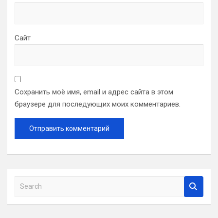
Сайт
Сохранить моё имя, email и адрес сайта в этом
браузере для последующих моих комментариев.
S
e
a