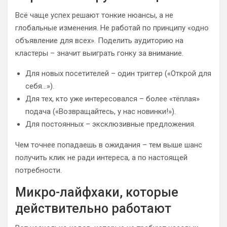
Всё чаще успех решают тонкие нюансы, а не
глобальные изменения. Не работай по принципу «одно
объявление для всех». Поделить аудиторию на
кластеры – значит выиграть гонку за внимание.
Для новых посетителей – один триггер («Открой для
себя…»).
Для тех, кто уже интересовался – более «тёплая»
подача («Возвращайтесь, у нас новинки!»).
Для постоянных – эксклюзивные предложения.
Чем точнее попадаешь в ожидания – тем выше шанс
получить клик не ради интереса, а по настоящей
потребности.
Микро-лайфхаки, которые
действительно работают