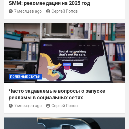
SMM: рекомендации на 2025 год
7 месяцев ago
Сергей Попов
ПОЛЕЗНЫЕ СТАТЬИ
Часто задаваемые вопросы о запуске
рекламы в социальных сетях
7 месяцев ago
Сергей Попов