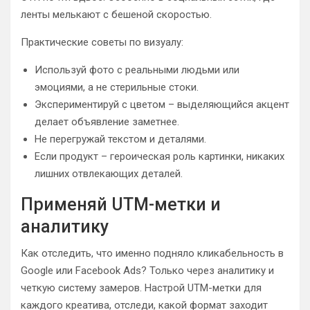
ленты мелькают с бешеной скоростью.
Практические советы по визуалу:
Используй фото с реальными людьми или
эмоциями, а не стерильные стоки.
Экспериментируй с цветом – выделяющийся акцент
делает объявление заметнее.
Не перегружай текстом и деталями.
Если продукт – героическая роль картинки, никаких
лишних отвлекающих деталей.
Применяй UTM-метки и
аналитику
Как отследить, что именно подняло кликабельность в
Google или Facebook Ads? Только через аналитику и
четкую систему замеров. Настрой UTM-метки для
каждого креатива, отследи, какой формат заходит