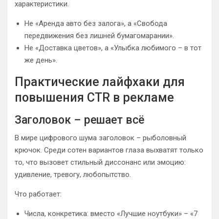
характеристики.
Не «Аренда авто без залога», а «Свобода
передвижения без лишней бумагомарании».
Не «Доставка цветов», а «Улыбка любимого – в тот
же день».
Практические лайфхаки для
повышения CTR в рекламе
Заголовок – решает всё
В мире цифрового шума заголовок – рыболовный
крючок. Среди сотен вариантов глаза выхватят только
то, что вызовет стильный диссонанс или эмоцию:
удивление, тревогу, любопытство.
Что работает:
Числа, конкретика: вместо «Лучшие ноутбуки» – «7