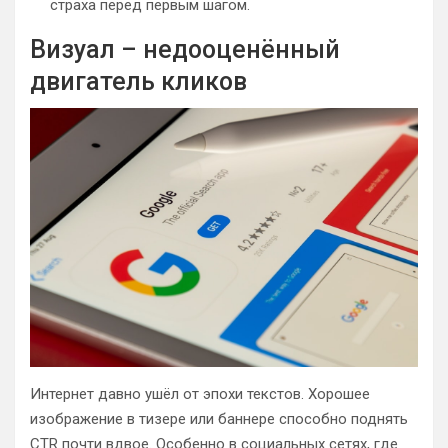
страха перед первым шагом.
Визуал – недооценённый
двигатель кликов
Интернет давно ушёл от эпохи текстов. Хорошее
изображение в тизере или баннере способно поднять
CTR почти вдвое. Особенно в социальных сетях, где