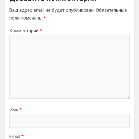
Ваш адрес email не будет опубликован.
Обязательные
поля помечены
*
Комментарий
*
Имя
*
Email
*