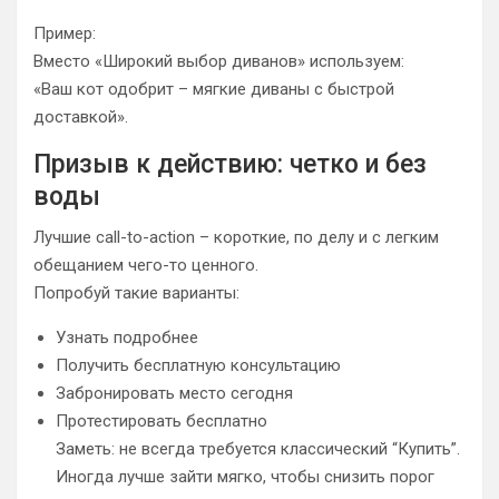
Пример:
Вместо «Широкий выбор диванов» используем:
«Ваш кот одобрит – мягкие диваны с быстрой
доставкой».
Призыв к действию: четко и без
воды
Лучшие call-to-action – короткие, по делу и с легким
обещанием чего-то ценного.
Попробуй такие варианты:
Узнать подробнее
Получить бесплатную консультацию
Забронировать место сегодня
Протестировать бесплатно
Заметь: не всегда требуется классический “Купить”.
Иногда лучше зайти мягко, чтобы снизить порог