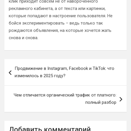
клик приходит совсем не от навороченного
рекламного кабинета, а от текста или картинки,
которые попадают в настроение пользователя. Не
бойся экспериментировать – ведь только так
рождаются объявления, на которые хочется жать
снова и снова.
Навигация
Продвижение в Instagram, Facebook и TikTok: что
по
изменилось в 2025 году?
записям
Чем отличается органический трафик от платного:
полный разбор
Добавить комментарий