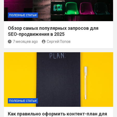
ПОЛЕЗНЫЕ СТАТЬИ
Обзор самых популярных запросов для
SEO-продвижения в 2025
7 месяцев ago
Сергей Попов
ПОЛЕЗНЫЕ СТАТЬИ
Как правильно оформить контент-план для