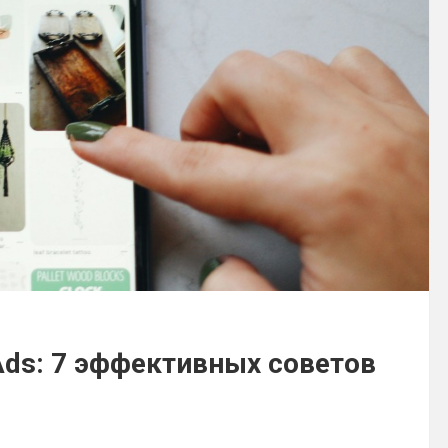
Ads: 7 эффективных советов