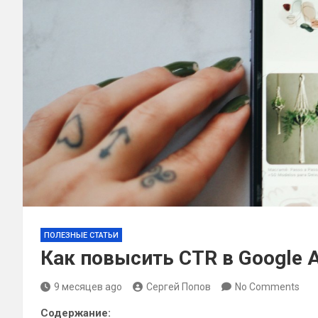
ПОЛЕЗНЫЕ СТАТЬИ
Как повысить CTR в Google 
9 месяцев ago
Сергей Попов
No Comments
Содержание: