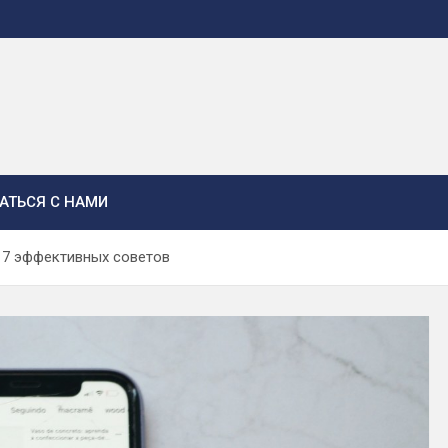
АТЬСЯ С НАМИ
: 7 эффективных советов