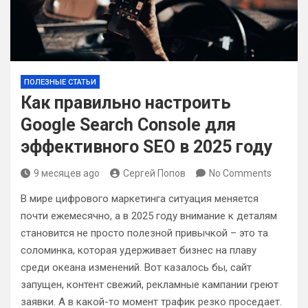
ПОЛЕЗНЫЕ СТАТЬИ
Как правильно настроить
Google Search Console для
эффективного SEO в 2025 году
9 месяцев ago
Сергей Попов
No Comments
В мире цифрового маркетинга ситуация меняется
почти ежемесячно, а в 2025 году внимание к деталям
становится не просто полезной привычкой – это та
соломинка, которая удерживает бизнес на плаву
среди океана изменений. Вот казалось бы, сайт
запущен, контент свежий, рекламные кампании греют
заявки. А в какой-то момент трафик резко проседает.