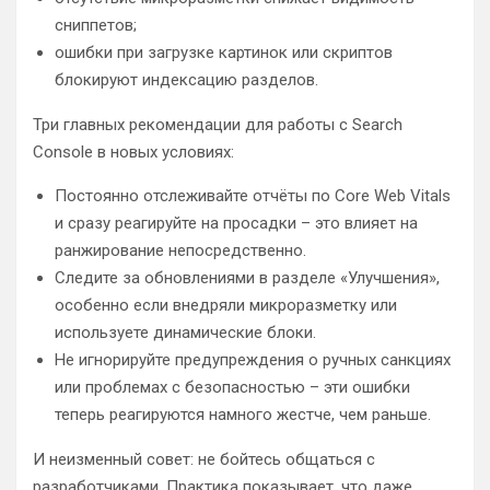
сниппетов;
ошибки при загрузке картинок или скриптов
блокируют индексацию разделов.
Три главных рекомендации для работы с Search
Console в новых условиях:
Постоянно отслеживайте отчёты по Core Web Vitals
и сразу реагируйте на просадки – это влияет на
ранжирование непосредственно.
Следите за обновлениями в разделе «Улучшения»,
особенно если внедряли микроразметку или
используете динамические блоки.
Не игнорируйте предупреждения о ручных санкциях
или проблемах с безопасностью – эти ошибки
теперь реагируются намного жестче, чем раньше.
И неизменный совет: не бойтесь общаться с
разработчиками. Практика показывает, что даже