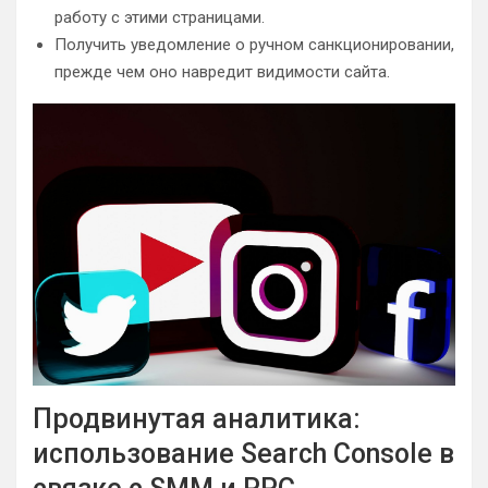
работу с этими страницами.
Получить уведомление о ручном санкционировании,
прежде чем оно навредит видимости сайта.
Продвинутая аналитика:
использование Search Console в