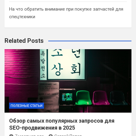
На что обратить внимание при покупке запчастей для
спецтехники
Related Posts
ПОЛЕЗНЫЕ СТАТЬИ
Обзор самых популярных запросов для
SEO-продвижения в 2025