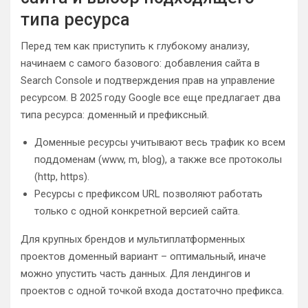
типа ресурса
Перед тем как приступить к глубокому анализу,
начинаем с самого базового: добавления сайта в
Search Console и подтверждения прав на управление
ресурсом. В 2025 году Google все еще предлагает два
типа ресурса: доменный и префиксный.
Доменные ресурсы учитывают весь трафик ко всем
поддоменам (www, m, blog), а также все протоколы
(http, https).
Ресурсы с префиксом URL позволяют работать
только с одной конкретной версией сайта.
Для крупных брендов и мультиплатформенных
проектов доменный вариант – оптимальный, иначе
можно упустить часть данных. Для лендингов и
проектов с одной точкой входа достаточно префикса.