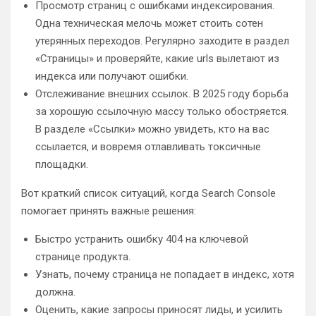
Просмотр страниц с ошибками индексирования.
Одна техническая мелочь может стоить сотен
утерянных переходов. Регулярно заходите в раздел
«Страницы» и проверяйте, какие urls вылетают из
индекса или получают ошибки.
Отслеживание внешних ссылок. В 2025 году борьба
за хорошую ссылочную массу только обостряется.
В разделе «Ссылки» можно увидеть, кто на вас
ссылается, и вовремя отлавливать токсичные
площадки.
Вот краткий список ситуаций, когда Search Console
помогает принять важные решения:
Быстро устранить ошибку 404 на ключевой
странице продукта.
Узнать, почему страница не попадает в индекс, хотя
должна.
Оценить, какие запросы приносят лиды, и усилить