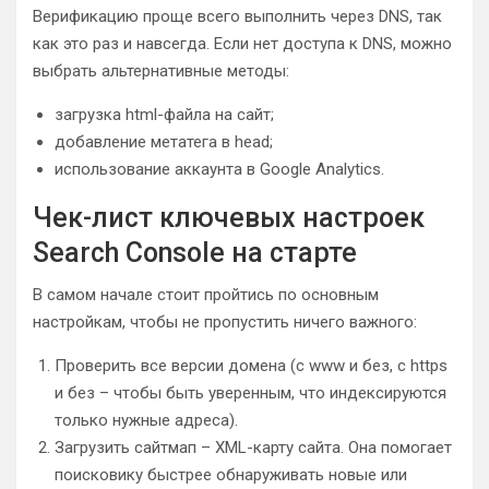
Верификацию проще всего выполнить через DNS, так
как это раз и навсегда. Если нет доступа к DNS, можно
выбрать альтернативные методы:
загрузка html-файла на сайт;
добавление метатега в head;
использование аккаунта в Google Analytics.
Чек-лист ключевых настроек
Search Console на старте
В самом начале стоит пройтись по основным
настройкам, чтобы не пропустить ничего важного:
Проверить все версии домена (с www и без, с https
и без – чтобы быть уверенным, что индексируются
только нужные адреса).
Загрузить сайтмап – XML-карту сайта. Она помогает
поисковику быстрее обнаруживать новые или