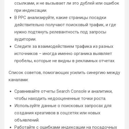
ссылками, и не вызывает ли это дублей или ошибок
при индексации.
В PPC анализируйте, какие страницы посадки
действительно получают поисковый трафик, и где
нужно подтянуть релевантность под запросы
аудитории.
Следите за взаимодействием трафика из разных
источников – иногда именно органика выявляет
пробелы, которые не видны в рекламных отчетах.
Список советов, помогающих усилить синергию между
каналами:
Сравнивайте отчеты Search Console и аналитики,
чтобы находить недооцененные точки роста.
Используйте данные о поисковых запросах для
создания креативов в соцсетях или новых
объявлений.
Работайте с ошибками индексации на посадочных