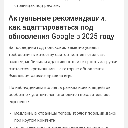
страницах под рекламу.
Актуальные рекомендации:
как адаптироваться под
обновления Google в 2025 году
За последний год поисковик заметно усилил
требования к качеству сайтов: контент стал ещё
важнее, мобильная адаптивность и скорость загрузки
считаются критичными. Некоторые обновления
буквально меняют правила игры.
По наблюдениям коллег, в рамках новых апдейтов
особенно чувствителен становится показатель user
experience:
медленные страницы теперь теряют позиции даже
при крутом контенте;
отсутствие микроразметки снижает видимость