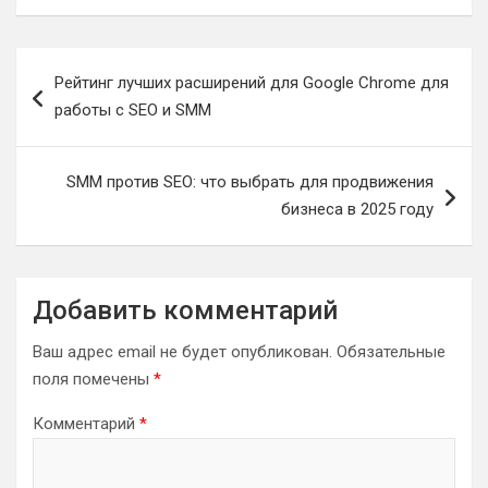
Навигация
Рейтинг лучших расширений для Google Chrome для
по
работы с SEO и SMM
записям
SMM против SEO: что выбрать для продвижения
бизнеса в 2025 году
Добавить комментарий
Ваш адрес email не будет опубликован.
Обязательные
поля помечены
*
Комментарий
*