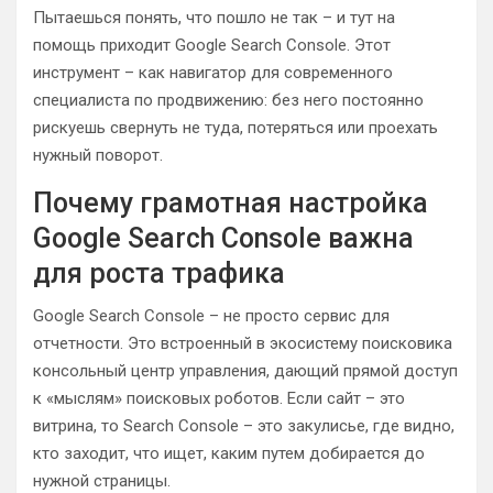
Пытаешься понять, что пошло не так – и тут на
помощь приходит Google Search Console. Этот
инструмент – как навигатор для современного
специалиста по продвижению: без него постоянно
рискуешь свернуть не туда, потеряться или проехать
нужный поворот.
Почему грамотная настройка
Google Search Console важна
для роста трафика
Google Search Console – не просто сервис для
отчетности. Это встроенный в экосистему поисковика
консольный центр управления, дающий прямой доступ
к «мыслям» поисковых роботов. Если сайт – это
витрина, то Search Console – это закулисье, где видно,
кто заходит, что ищет, каким путем добирается до
нужной страницы.