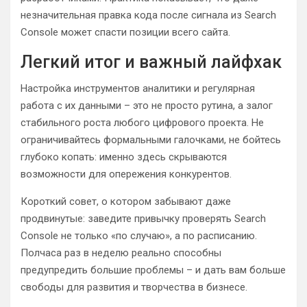
незначительная правка кода после сигнала из Search
Console может спасти позиции всего сайта.
Легкий итог и важный лайфхак
Настройка инструментов аналитики и регулярная
работа с их данными – это не просто рутина, а залог
стабильного роста любого цифрового проекта. Не
ограничивайтесь формальными галочками, не бойтесь
глубоко копать: именно здесь скрываются
возможности для опережения конкурентов.
Короткий совет, о котором забывают даже
продвинутые: заведите привычку проверять Search
Console не только «по случаю», а по расписанию.
Полчаса раз в неделю реально способны
предупредить большие проблемы – и дать вам больше
свободы для развития и творчества в бизнесе.