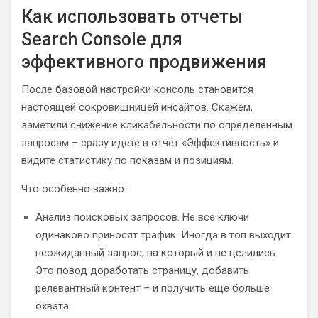
Как использовать отчеты
Search Console для
эффективного продвижения
После базовой настройки консоль становится
настоящей сокровищницей инсайтов. Скажем,
заметили снижение кликабельности по определённым
запросам – сразу идёте в отчёт «Эффективность» и
видите статистику по показам и позициям.
Что особенно важно:
Анализ поисковых запросов. Не все ключи
одинаково приносят трафик. Иногда в топ выходит
неожиданный запрос, на который и не целились.
Это повод доработать страницу, добавить
релевантный контент – и получить еще больше
охвата.