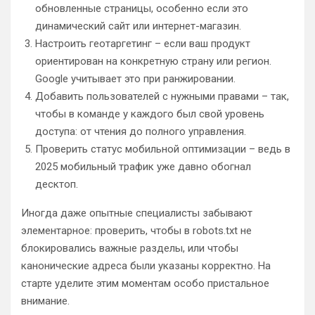
обновленные страницы, особенно если это
динамический сайт или интернет-магазин.
Настроить геотаргетинг – если ваш продукт
ориентирован на конкретную страну или регион.
Google учитывает это при ранжировании.
Добавить пользователей с нужными правами – так,
чтобы в команде у каждого был свой уровень
доступа: от чтения до полного управления.
Проверить статус мобильной оптимизации – ведь в
2025 мобильный трафик уже давно обогнал
десктоп.
Иногда даже опытные специалисты забывают
элементарное: проверить, чтобы в robots.txt не
блокировались важные разделы, или чтобы
канонические адреса были указаны корректно. На
старте уделите этим моментам особо пристальное
внимание.