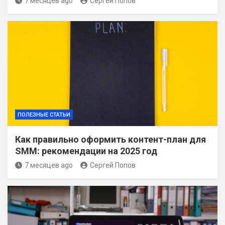
7 месяцев ago
Сергей Попов
ПОЛЕЗНЫЕ СТАТЬИ
Как правильно оформить контент-план для
SMM: рекомендации на 2025 год
7 месяцев ago
Сергей Попов