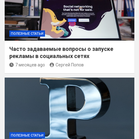
ПОЛЕЗНЫЕ СТАТЬИ
Часто задаваемые вопросы о запуске
рекламы в социальных сетях
7 месяцев ago
Сергей Попов
ПОЛЕЗНЫЕ СТАТЬИ