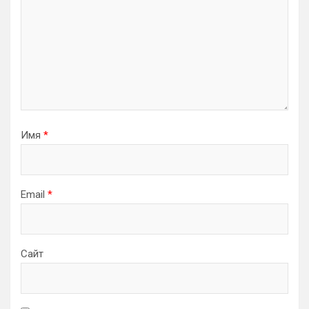
Имя
*
Email
*
Сайт