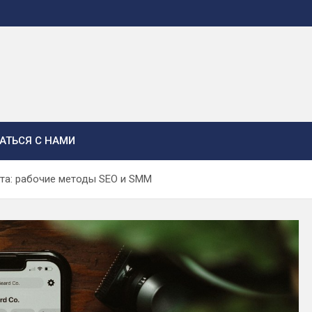
АТЬСЯ С НАМИ
та: рабочие методы SEO и SMM