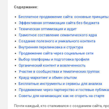
Содержание:
Бесплатное продвижение сайта: основные принципы
Эффективная оптимизация сайта без бюджета
Техническая оптимизация и аудит
Грамотное составление семантического ядра
Создание полезного и уникального контента
Внутренняя перелинковка и структура
Продвижение сайта через социальные сети
Выбор платформы и подготовка профиля
Органический контент и вовлеченность
Участие в сообществах и тематических группах
Крауд-маркетинг и обмен опытом
Бесплатные инструменты и сервисы для анализа
Продвижение через партнерство и гостевые публик
Советы для начинающих: как не сгореть на старте
Почти каждый, кто сталкивался с созданием сайта, пр