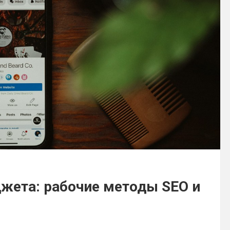
джета: рабочие методы SEO и