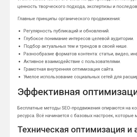
ценность творческого подхода, экспертизы и последов
Главные принципы органического продвижения:
Регулярность публикаций и обновлений.
Глубокое понимание интересов целевой аудитории.
Подбор актуальных тем и трендов в своей нише.
Разнообразие форматов контента: статьи, видео, ин
Активное взаимодействие с пользователями.
Грамотная внутренняя оптимизация сайта.
Умелое использование социальных сетей для расшир
Эффективная оптимизаци
Бесплатные методы SEO-продвижения опираются на ко
ресурса. Всё начинается с базовых настроек, которые
Техническая оптимизация и 