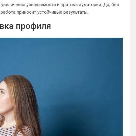
увеличения узнаваемости и притока аудитории. Да, без
работа приносит устойчивые результаты.
вка профиля