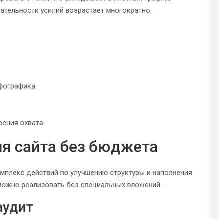
ательности усилий возрастает многократно.
фографика.
ения охвата.
я сайта без бюджета
мплекс действий по улучшению структуры и наполнения
 можно реализовать без специальных вложений.
аудит