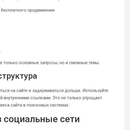
 бесплатного продвижения:
.
е только основные запросы, но и смежные темы.
структура
ться на сайте и задерживаться дольше. Используйте
й внутренними ссылками. Это не только упрощает
веса сайта в поисковых системах.
з социальные сети