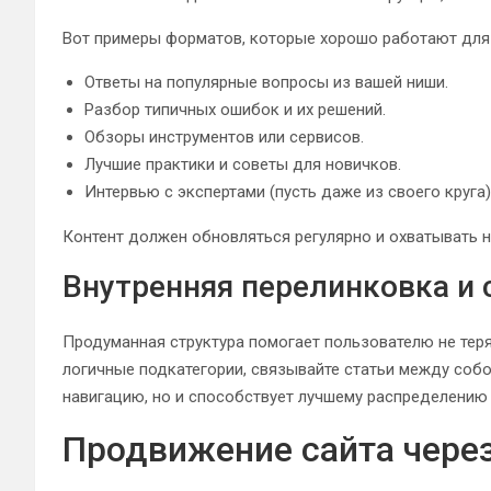
Вот примеры форматов, которые хорошо работают для
Ответы на популярные вопросы из вашей ниши.
Разбор типичных ошибок и их решений.
Обзоры инструментов или сервисов.
Лучшие практики и советы для новичков.
Интервью с экспертами (пусть даже из своего круга)
Контент должен обновляться регулярно и охватывать н
Внутренняя перелинковка и 
Продуманная структура помогает пользователю не теря
логичные подкатегории, связывайте статьи между собо
навигацию, но и способствует лучшему распределению 
Продвижение сайта чере