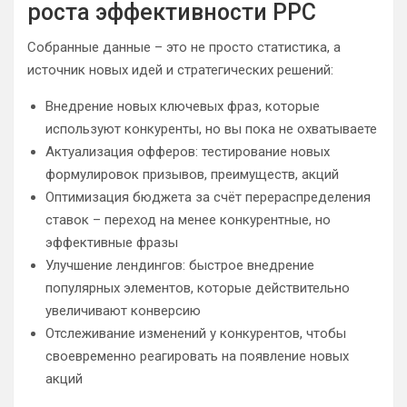
роста эффективности PPC
Собранные данные – это не просто статистика, а
источник новых идей и стратегических решений:
Внедрение новых ключевых фраз, которые
используют конкуренты, но вы пока не охватываете
Актуализация офферов: тестирование новых
формулировок призывов, преимуществ, акций
Оптимизация бюджета за счёт перераспределения
ставок – переход на менее конкурентные, но
эффективные фразы
Улучшение лендингов: быстрое внедрение
популярных элементов, которые действительно
увеличивают конверсию
Отслеживание изменений у конкурентов, чтобы
своевременно реагировать на появление новых
акций