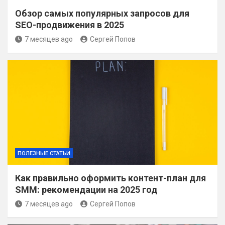
Обзор самых популярных запросов для
SEO-продвижения в 2025
7 месяцев ago
Сергей Попов
ПОЛЕЗНЫЕ СТАТЬИ
Как правильно оформить контент-план для
SMM: рекомендации на 2025 год
7 месяцев ago
Сергей Попов