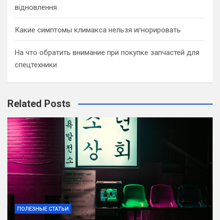
відновлення
Какие симптомы климакса нельзя игнорировать
На что обратить внимание при покупке запчастей для
спецтехники
Related Posts
ПОЛЕЗНЫЕ СТАТЬИ