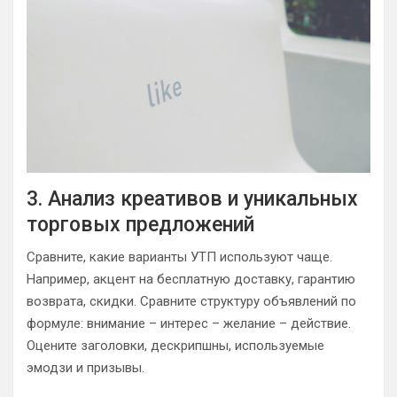
3. Анализ креативов и уникальных
торговых предложений
Сравните, какие варианты УТП используют чаще.
Например, акцент на бесплатную доставку, гарантию
возврата, скидки. Сравните структуру объявлений по
формуле: внимание – интерес – желание – действие.
Оцените заголовки, дескрипшны, используемые
эмодзи и призывы.