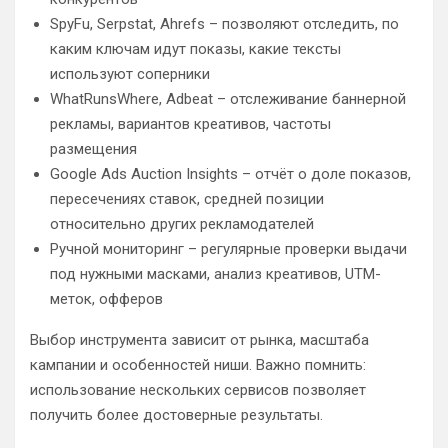
SpyFu, Serpstat, Ahrefs – позволяют отследить, по
каким ключам идут показы, какие тексты
используют соперники
WhatRunsWhere, Adbeat – отслеживание баннерной
рекламы, вариантов креативов, частоты
размещения
Google Ads Auction Insights – отчёт о доле показов,
пересечениях ставок, средней позиции
относительно других рекламодателей
Ручной мониторинг – регулярные проверки выдачи
под нужными масками, анализ креативов, UTM-
меток, офферов
Выбор инструмента зависит от рынка, масштаба
кампании и особенностей ниши. Важно помнить:
использование нескольких сервисов позволяет
получить более достоверные результаты.