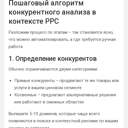
Пошаговый алгоритм
конкурентного анализа в
контексте PPC
Разложим процесс по этапам – так становится ясно,
что можно автоматизировать, а где требуется ручная
работа.
1. Определение конкурентов
Обычно ограничиваются двумя категориями:
Прямые конкуренты – продвигают те же товары или
услуги в вашем ценовом сегменте
Косвенные – предлагают альтернативные решения
или работают в смежных областях
Выпишите 5-10 доминов, которые чаще всего
появляются в поиске и контекстной рекламе по вашим