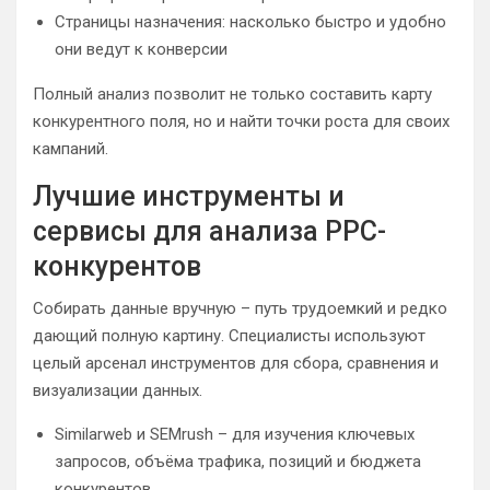
Страницы назначения: насколько быстро и удобно
они ведут к конверсии
Полный анализ позволит не только составить карту
конкурентного поля, но и найти точки роста для своих
кампаний.
Лучшие инструменты и
сервисы для анализа PPC-
конкурентов
Собирать данные вручную – путь трудоемкий и редко
дающий полную картину. Специалисты используют
целый арсенал инструментов для сбора, сравнения и
визуализации данных.
Similarweb и SEMrush – для изучения ключевых
запросов, объёма трафика, позиций и бюджета
конкурентов