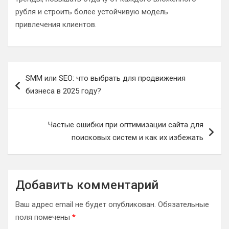
рубля и строить более устойчивую модель
привлечения клиентов.
Навигация
SMM или SEO: что выбрать для продвижения
по
бизнеса в 2025 году?
записям
Частые ошибки при оптимизации сайта для
поисковых систем и как их избежать
Добавить комментарий
Ваш адрес email не будет опубликован.
Обязательные
поля помечены
*