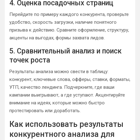
4. Оценка посадочных страниц
Перейдите по примеру каждого конкурента, проверьте
удобство, скорость загрузки, наличие понятного
призыва к действию. Сравните оформление, структуру,
акценты на выгодах, формы захвата лидов.
5. Сравнительный анализ и поиск
точек роста
Результаты анализа можно свести в таблицу:
конкурент, ключевые слова, офферы, ставки, форматы,
УТП, качество лендинга. Подчеркните, где ваши
кампании выигрывают, а где уступают. Акцентируйте
внимание на идеях, которые можно быстро
протестировать или доработать.
Как использовать результаты
конкурентного анализа для