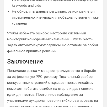
keywords and bids
Не обновлять данные регулярно: рынок меняется
стремительно, и вчерашняя победная стратегия уже
устарела
Чтобы избежать ошибок, настройте системный
мониторинг конкурентных изменений – пусть часть
задач автоматизируют сервисы, но оставьте за собой
финальное принятие решений.
Заключение
Понимание рынка – мощное преимущество в борьбе
за эффективную PPC-рекламу. Тщательный разбор
конкурентных стратегий открывает новые инсайты,
помогает избегать ошибок на старте и дает свежие
идеи для тестов. Постоянное наблюдение за
участниками аукциона позволит гибко реагировать на
тренды, повышать отдачу от каждого вложенного