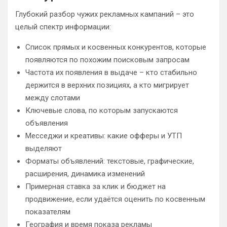
Глубокий разбор чужих рекламных кампаний – это
целый спектр информации:
Список прямых и косвенных конкурентов, которые
появляются по похожим поисковым запросам
Частота их появления в выдаче – кто стабильно
держится в верхних позициях, а кто мигрирует
между слотами
Ключевые слова, по которым запускаются
объявления
Месседжи и креативы: какие офферы и УТП
выделяют
Форматы объявлений: текстовые, графические,
расширения, динамика изменений
Примерная ставка за клик и бюджет на
продвижение, если удаётся оценить по косвенным
показателям
География и время показа рекламы