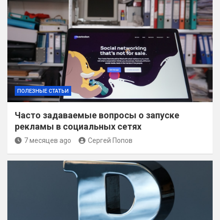
ПОЛЕЗНЫЕ СТАТЬИ
Часто задаваемые вопросы о запуске
рекламы в социальных сетях
7 месяцев ago
Сергей Попов