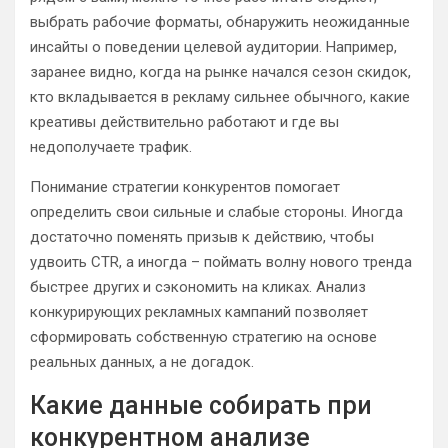
выбрать рабочие форматы, обнаружить неожиданные
инсайты о поведении целевой аудитории. Например,
заранее видно, когда на рынке начался сезон скидок,
кто вкладывается в рекламу сильнее обычного, какие
креативы действительно работают и где вы
недополучаете трафик.
Понимание стратегии конкурентов помогает
определить свои сильные и слабые стороны. Иногда
достаточно поменять призыв к действию, чтобы
удвоить CTR, а иногда – поймать волну нового тренда
быстрее других и сэкономить на кликах. Анализ
конкурирующих рекламных кампаний позволяет
сформировать собственную стратегию на основе
реальных данных, а не догадок.
Какие данные собирать при
конкурентном анализе