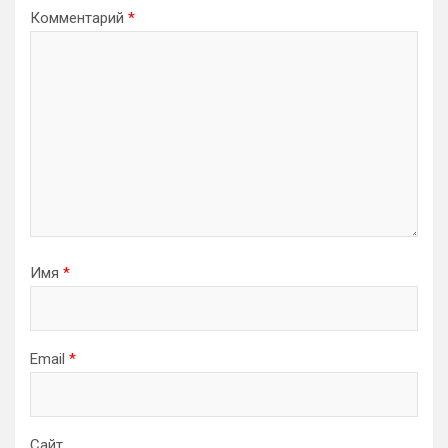
Комментарий
*
Имя
*
Email
*
Сайт