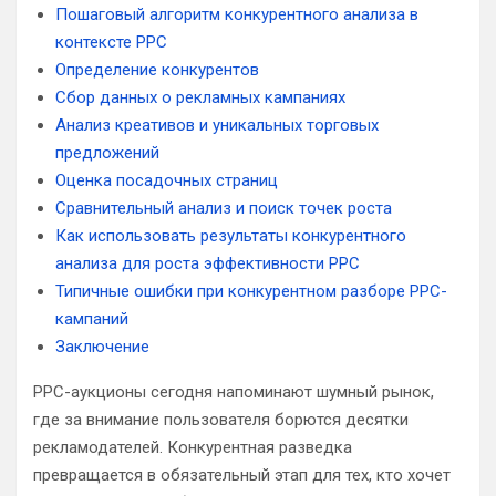
Пошаговый алгоритм конкурентного анализа в
контексте PPC
Определение конкурентов
Сбор данных о рекламных кампаниях
Анализ креативов и уникальных торговых
предложений
Оценка посадочных страниц
Сравнительный анализ и поиск точек роста
Как использовать результаты конкурентного
анализа для роста эффективности PPC
Типичные ошибки при конкурентном разборе PPC-
кампаний
Заключение
PPC-аукционы сегодня напоминают шумный рынок,
где за внимание пользователя борются десятки
рекламодателей. Конкурентная разведка
превращается в обязательный этап для тех, кто хочет