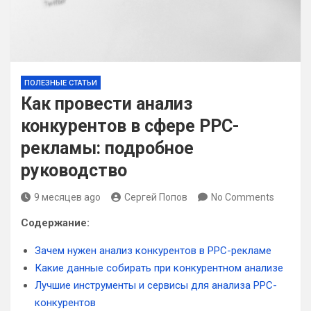
ПОЛЕЗНЫЕ СТАТЬИ
Как провести анализ
конкурентов в сфере PPC-
рекламы: подробное
руководство
9 месяцев ago
Сергей Попов
No Comments
Содержание:
Зачем нужен анализ конкурентов в PPC-рекламе
Какие данные собирать при конкурентном анализе
Лучшие инструменты и сервисы для анализа PPC-
конкурентов