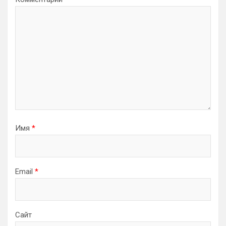
Имя
*
Email
*
Сайт