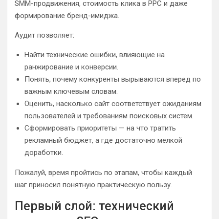
SMM-продвижения, стоимость клика в PPC и даже
формирование бренд-имиджа.
Аудит позволяет:
Найти технические ошибки, влияющие на
ранжирование и конверсии.
Понять, почему конкуренты вырываются вперед по
важным ключевым словам.
Оценить, насколько сайт соответствует ожиданиям
пользователей и требованиям поисковых систем.
Сформировать приоритеты — на что тратить
рекламный бюджет, а где достаточно мелкой
доработки.
Пожалуй, время пройтись по этапам, чтобы каждый
шаг приносил понятную практическую пользу.
Первый слой: технический