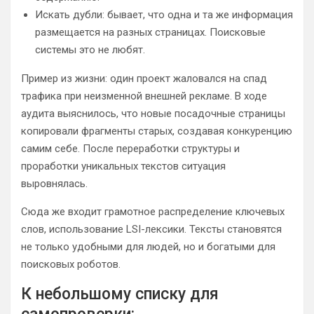
Искать дубли: бывает, что одна и та же информация
размещается на разных страницах. Поисковые
системы это не любят.
Пример из жизни: один проект жаловался на спад
трафика при неизменной внешней рекламе. В ходе
аудита выяснилось, что новые посадочные страницы
копировали фрагменты старых, создавая конкуренцию
самим себе. После переработки структуры и
проработки уникальных текстов ситуация
выровнялась.
Сюда же входит грамотное распределение ключевых
слов, использование LSI-лексики. Тексты становятся
не только удобными для людей, но и богатыми для
поисковых роботов.
К небольшому списку для