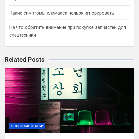
Какие симптомы климакса нельзя игнорировать
На что обратить внимание при покупке запчастей для
спецтехники
Related Posts
ПОЛЕЗНЫЕ СТАТЬИ