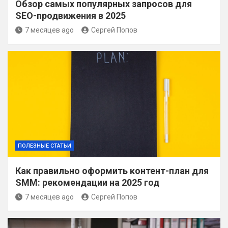
Обзор самых популярных запросов для
SEO-продвижения в 2025
7 месяцев ago
Сергей Попов
ПОЛЕЗНЫЕ СТАТЬИ
Как правильно оформить контент-план для
SMM: рекомендации на 2025 год
7 месяцев ago
Сергей Попов