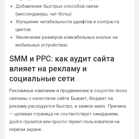
Добавление быстрых способов связи
(мессенджеры, чат-боты).
Улучшение читабельности шрифтов и контраста
цветов.
Увеличение размеров кликабельных кнопок на
мобильных устройствах.
SMM и PPC: как аудит сайта
влияет на рекламу и
социальные сети
Рекламные кампании и продвижение в соцсетях тесно
связаны с качеством сайта. Бывает, бюджет на
рекламу расходуется быстро, а заявок мало. Причина
— целевая страница не соответствует ожиданиям,
долго грузится или просто теряет пользователя на
первом экране.