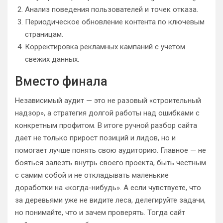
Анализ поведения пользователей и точек отказа.
Периодическое обновление контента по ключевым
страницам.
Корректировка рекламных кампаний с учетом
свежих данных.
Вместо финала
Независимый аудит — это не разовый «строительный
надзор», а стратегия долгой работы над ошибками с
конкретным профитом. В итоге ручной разбор сайта
дает не только прирост позиций и лидов, но и
помогает лучше понять свою аудиторию. Главное — не
бояться залезть внутрь своего проекта, быть честным
с самим собой и не откладывать маленькие
доработки на «когда-нибудь». А если чувствуете, что
за деревьями уже не видите леса, делегируйте задачи,
но понимайте, что и зачем проверять. Тогда сайт