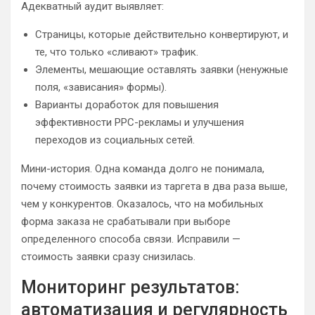
Адекватный аудит выявляет:
Страницы, которые действительно конвертируют, и
те, что только «сливают» трафик.
Элементы, мешающие оставлять заявки (ненужные
поля, «зависания» формы).
Варианты доработок для повышения
эффективности PPC-рекламы и улучшения
переходов из социальных сетей.
Мини-история. Одна команда долго не понимала,
почему стоимость заявки из таргета в два раза выше,
чем у конкурентов. Оказалось, что на мобильных
форма заказа не срабатывали при выборе
определенного способа связи. Исправили —
стоимость заявки сразу снизилась.
Мониторинг результатов:
автоматизация и регулярность