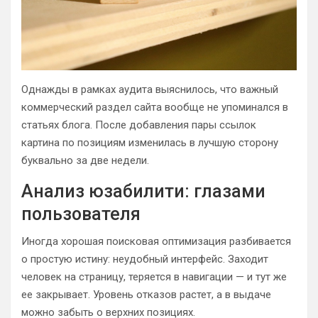
Однажды в рамках аудита выяснилось, что важный
коммерческий раздел сайта вообще не упоминался в
статьях блога. После добавления пары ссылок
картина по позициям изменилась в лучшую сторону
буквально за две недели.
Анализ юзабилити: глазами
пользователя
Иногда хорошая поисковая оптимизация разбивается
о простую истину: неудобный интерфейс. Заходит
человек на страницу, теряется в навигации — и тут же
ее закрывает. Уровень отказов растет, а в выдаче
можно забыть о верхних позициях.