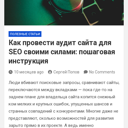
ПОЛЕЗНЫЕ СТАТЬИ
Как провести аудит сайта для
SEO своими силами: пошаговая
инструкция
10 месяцев ago
Сергей Попов
No Comments
Люди вбивают поисковые запросы, сравнивают сайты,
переключаются между вкладками — пока где-то на
заднем плане для владельца сайта копится снежный
ком мелких и крупных ошибок, упущенных шансов и
странных совпадений с конкурентами. Многие даже не
представляют, сколько возможностей для развития
зарыто прямо в их проекте. А ведь именно