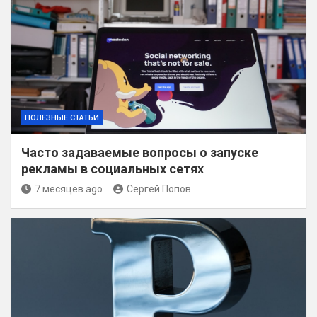
ПОЛЕЗНЫЕ СТАТЬИ
Часто задаваемые вопросы о запуске
рекламы в социальных сетях
7 месяцев ago
Сергей Попов