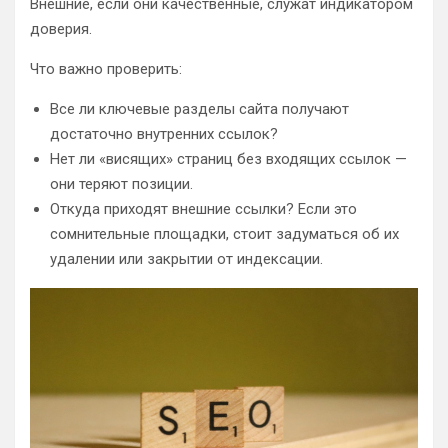
Внешние, если они качественные, служат индикатором
доверия.
Что важно проверить:
Все ли ключевые разделы сайта получают
достаточно внутренних ссылок?
Нет ли «висящих» страниц без входящих ссылок —
они теряют позиции.
Откуда приходят внешние ссылки? Если это
сомнительные площадки, стоит задуматься об их
удалении или закрытии от индексации.