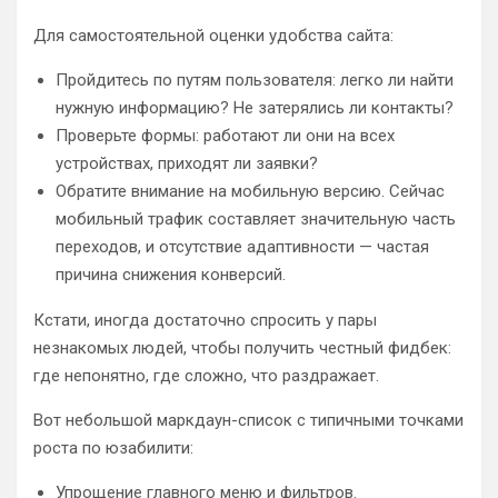
Для самостоятельной оценки удобства сайта:
Пройдитесь по путям пользователя: легко ли найти
нужную информацию? Не затерялись ли контакты?
Проверьте формы: работают ли они на всех
устройствах, приходят ли заявки?
Обратите внимание на мобильную версию. Сейчас
мобильный трафик составляет значительную часть
переходов, и отсутствие адаптивности — частая
причина снижения конверсий.
Кстати, иногда достаточно спросить у пары
незнакомых людей, чтобы получить честный фидбек:
где непонятно, где сложно, что раздражает.
Вот небольшой маркдаун-список с типичными точками
роста по юзабилити:
Упрощение главного меню и фильтров.