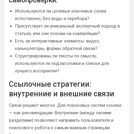
самопроверки:
Используются ли целевые ключевые слова
естественно, без воды и перебора?
Присутствует ли уникальный экспертный подход в
статьях, или они похожи на компиляции?
Есть ли интерактивные элементы: видео,
калькуляторы, формы обратной связи?
Структурированы ли тексты по смыслу,
используются ли подзаголовки и списки для
лучшего восприятия?
Ссылочные стратегии:
внутренние и внешние связи
Связи решают многое. Для поисковых систем ссылки
— как рекомендации. Внутренние (между своими
разделами) позволяют направить пользователя и
поискового робота к самым важным страницам.