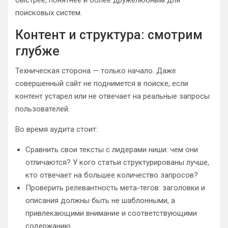
быстрее, понятнее и более дружелюбным для
поисковых систем.
Контент и структура: смотрим
глубже
Техническая сторона — только начало. Даже
совершенный сайт не поднимется в поиске, если
контент устарел или не отвечает на реальные запросы
пользователей.
Во время аудита стоит:
Сравнить свои тексты с лидерами ниши: чем они
отличаются? У кого статьи структурированы лучше,
кто отвечает на большее количество запросов?
Проверить релевантность мета-тегов: заголовки и
описания должны быть не шаблонными, а
привлекающими внимание и соответствующими
содержанию.