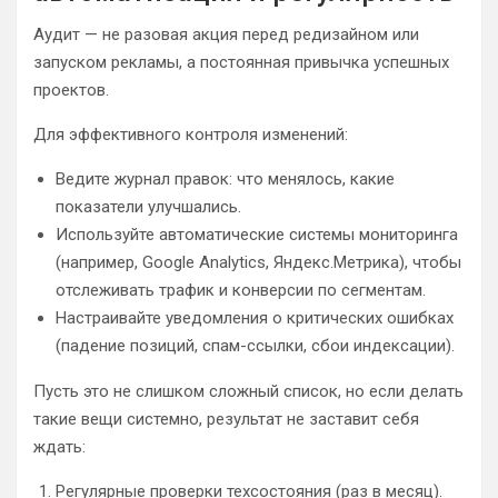
Аудит — не разовая акция перед редизайном или
запуском рекламы, а постоянная привычка успешных
проектов.
Для эффективного контроля изменений:
Ведите журнал правок: что менялось, какие
показатели улучшались.
Используйте автоматические системы мониторинга
(например, Google Analytics, Яндекс.Метрика), чтобы
отслеживать трафик и конверсии по сегментам.
Настраивайте уведомления о критических ошибках
(падение позиций, спам-ссылки, сбои индексации).
Пусть это не слишком сложный список, но если делать
такие вещи системно, результат не заставит себя
ждать:
Регулярные проверки техсостояния (раз в месяц).