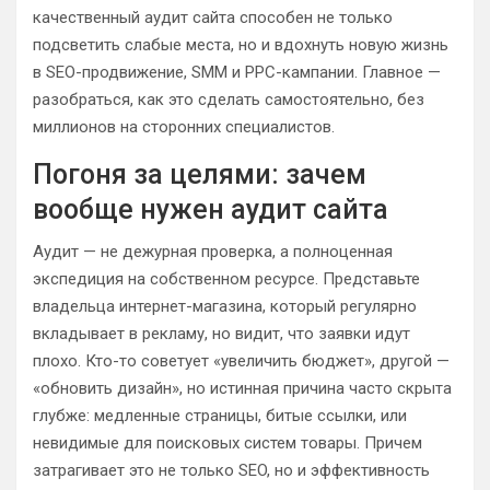
качественный аудит сайта способен не только
подсветить слабые места, но и вдохнуть новую жизнь
в SEO-продвижение, SMM и PPC-кампании. Главное —
разобраться, как это сделать самостоятельно, без
миллионов на сторонних специалистов.
Погоня за целями: зачем
вообще нужен аудит сайта
Аудит — не дежурная проверка, а полноценная
экспедиция на собственном ресурсе. Представьте
владельца интернет-магазина, который регулярно
вкладывает в рекламу, но видит, что заявки идут
плохо. Кто-то советует «увеличить бюджет», другой —
«обновить дизайн», но истинная причина часто скрыта
глубже: медленные страницы, битые ссылки, или
невидимые для поисковых систем товары. Причем
затрагивает это не только SEO, но и эффективность