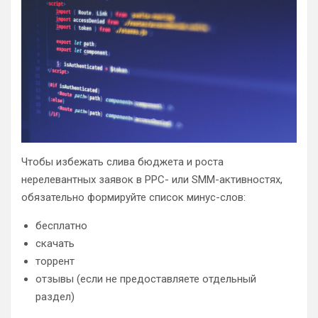
Чтобы избежать слива бюджета и роста
нерелевантных заявок в PPC- или SMM-активностях,
обязательно формируйте список минус-слов:
бесплатно
скачать
торрент
отзывы (если не предоставляете отдельный
раздел)