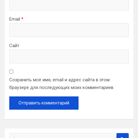
Email
*
Сайт
Сохранить моё имя, email и адрес сайта в этом
браузере для последующих моих комментариев.
S