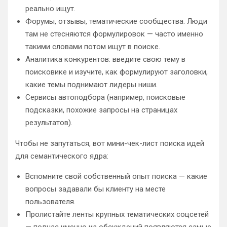
реально ищут.
Форумы, отзывы, тематические сообщества. Люди
там не стесняются формулировок — часто именно
такими словами потом ищут в поиске.
Аналитика конкурентов: введите свою тему в
поисковике и изучите, как формулируют заголовки,
какие темы поднимают лидеры ниши.
Сервисы автоподбора (например, поисковые
подсказки, похожие запросы на страницах
результатов).
Чтобы не запутаться, вот мини-чек-лист поиска идей
для семантического ядра:
Вспомните свой собственный опыт поиска — какие
вопросы задавали бы клиенту на месте
пользователя.
Пролистайте ленты крупных тематических соцсетей