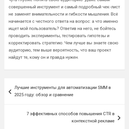
совершенный инструмент и самый подробный чек-лист
не заменят внимательности и гибкости мышления. Всё
начинается с честного ответа на вопрос: а что именно
ищет мой пользователь? Ответив на него, не бойтесь
проводить эксперименты, тестировать гипотезы и
корректировать стратегию. Чем лучше вы знаете свою
аудиторию, тем выше вероятность, что ваш проект
найдут те, кому он и правда нужен.
Навигация
Лучшие инструменты для автоматизации SMM в
по
2025 году: обзор и сравнение
записям
7 эффективных способов повышения CTR в
контекстной рекламе