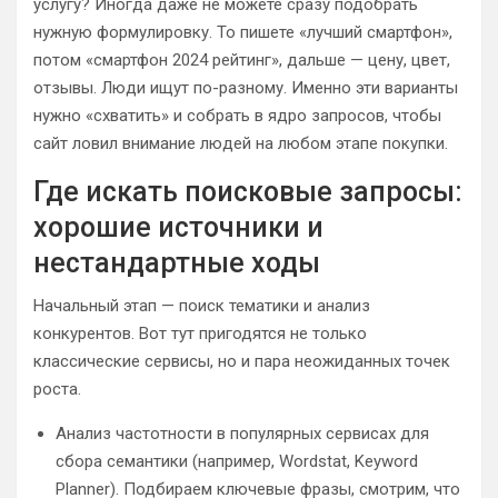
услугу? Иногда даже не можете сразу подобрать
нужную формулировку. То пишете «лучший смартфон»,
потом «смартфон 2024 рейтинг», дальше — цену, цвет,
отзывы. Люди ищут по-разному. Именно эти варианты
нужно «схватить» и собрать в ядро запросов, чтобы
сайт ловил внимание людей на любом этапе покупки.
Где искать поисковые запросы:
хорошие источники и
нестандартные ходы
Начальный этап — поиск тематики и анализ
конкурентов. Вот тут пригодятся не только
классические сервисы, но и пара неожиданных точек
роста.
Анализ частотности в популярных сервисах для
сбора семантики (например, Wordstat, Keyword
Planner). Подбираем ключевые фразы, смотрим, что