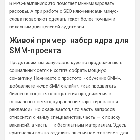
В PPC-кампаниях это помогает минимизировать
расходы. А при работе с SEO ключевиками минус-
слова позволяют сделать текст более точным и
полезным для целевой аудитории.
Живой пример: набор ядра для
SMM-проекта
Представим: вы запускаете курс по продвижению в
социальных сетях и хотите собрать мощную
семантику. Начинаете с простого: «обучение SMM»,
добавляете «курс SMM онлайн», «как продвигать
бизнес в соцсетях», «стратегия продвижения в
социальных сетях», «управление таргетированной
рекламой». Но оказывается, что часть запросов
относится к найму специалистов, часть — к поиску
вакансий, а часть — к бесплатным материалам. Здесь
критически важно отделять пшеничное от плевел: для