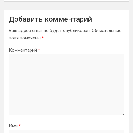
Добавить комментарий
Ваш адрес email не будет опубликован.
Обязательные
поля помечены
*
Комментарий
*
Имя
*