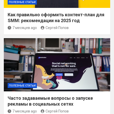
ПОЛЕЗНЫЕ СТАТЬИ
Как правильно оформить контент-план для
SMM: рекомендации на 2025 год
7 месяцев ago
Сергей Попов
ПОЛЕЗНЫЕ СТАТЬИ
Часто задаваемые вопросы о запуске
рекламы в социальных сетях
7 месяцев ago
Сергей Попов