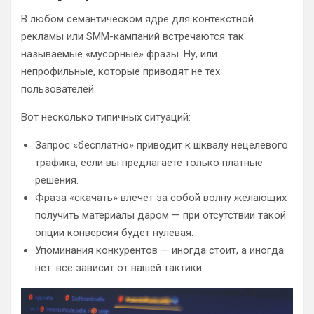
В любом семантическом ядре для контекстной
рекламы или SMM-кампаний встречаются так
называемые «мусорные» фразы. Ну, или
непрофильные, которые приводят не тех
пользователей.
Вот несколько типичных ситуаций:
Запрос «бесплатно» приводит к шквалу нецелевого
трафика, если вы предлагаете только платные
решения.
Фраза «скачать» влечет за собой волну желающих
получить материалы даром — при отсутствии такой
опции конверсия будет нулевая.
Упоминания конкурентов — иногда стоит, а иногда
нет: всё зависит от вашей тактики.