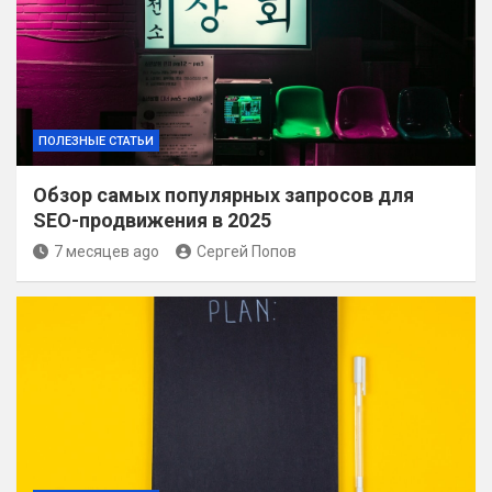
ПОЛЕЗНЫЕ СТАТЬИ
Обзор самых популярных запросов для
SEO-продвижения в 2025
7 месяцев ago
Сергей Попов