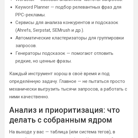
Keyword Planner — подбор релевантных фраз для
PPC-рекламы.
Сервисы для анализа конкурентов и подсказок
(Ahrefs, Serpstat, SEMrush и др.).
Автоматические кластеризаторы для группировки
запросов.
Генераторы подсказок — помогают отловить
редкие, но ценные фразы.
Каждый инструмент хорош в своё время и под
определённую задачу. Главное — не пытаться просто
механически выгрузить тысячи запросов, а работать с
ними качественно.
Анализ и приоритизация: что
делать с собранным ядром
На выходе у вас — таблица (или система тегов), в