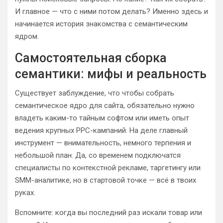
И главное — что с ними потом делать? Именно здесь и
начинается история знакомства с семантическим
ядром.
Самостоятельная сборка
семантики: мифы и реальность
Существует заблуждение, что чтобы собрать
семантическое ядро для сайта, обязательно нужно
владеть каким-то тайным софтом или иметь опыт
ведения крупных PPC-кампаний. На деле главный
инструмент — внимательность, немного терпения и
небольшой план. Да, со временем подключатся
специалисты по контекстной рекламе, таргетингу или
SMM-аналитике, но в стартовой точке — всё в твоих
руках.
Вспомните: когда вы последний раз искали товар или