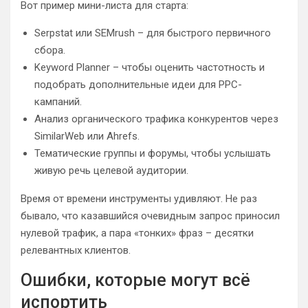
Вот пример мини-листа для старта:
Serpstat или SEMrush – для быстрого первичного
сбора.
Keyword Planner – чтобы оценить частотность и
подобрать дополнительные идеи для PPC-
кампаний.
Анализ органического трафика конкурентов через
SimilarWeb или Ahrefs.
Тематические группы и форумы, чтобы услышать
живую речь целевой аудитории.
Время от времени инструменты удивляют. Не раз
бывало, что казавшийся очевидным запрос приносил
нулевой трафик, а пара «тонких» фраз – десятки
релевантных клиентов.
Ошибки, которые могут всё
испортить