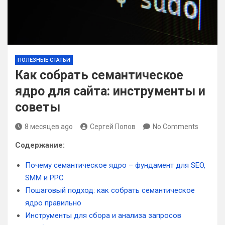
ПОЛЕЗНЫЕ СТАТЬИ
Как собрать семантическое
ядро для сайта: инструменты и
советы
8 месяцев ago
Сергей Попов
No Comments
Содержание:
Почему семантическое ядро – фундамент для SEO,
SMM и PPC
Пошаговый подход: как собрать семантическое
ядро правильно
Инструменты для сбора и анализа запросов