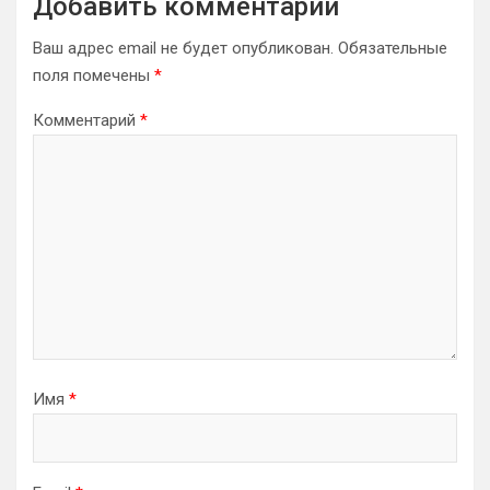
Добавить комментарий
Ваш адрес email не будет опубликован.
Обязательные
поля помечены
*
Комментарий
*
Имя
*