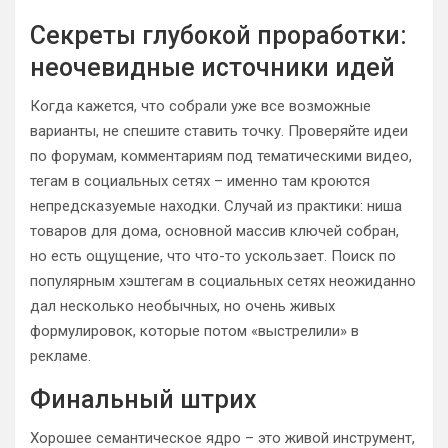
Секреты глубокой проработки:
неочевидные источники идей
Когда кажется, что собрали уже все возможные
варианты, не спешите ставить точку. Проверяйте идеи
по форумам, комментариям под тематическими видео,
тегам в социальных сетях – именно там кроются
непредсказуемые находки. Случай из практики: ниша
товаров для дома, основной массив ключей собран,
но есть ощущение, что что-то ускользает. Поиск по
популярным хэштегам в социальных сетях неожиданно
дал несколько необычных, но очень живых
формулировок, которые потом «выстрелили» в
рекламе.
Финальный штрих
Хорошее семантическое ядро – это живой инструмент,