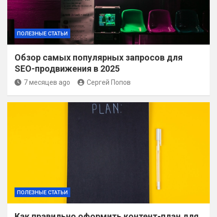
ПОЛЕЗНЫЕ СТАТЬИ
Обзор самых популярных запросов для
SEO-продвижения в 2025
7 месяцев ago
Сергей Попов
ПОЛЕЗНЫЕ СТАТЬИ
Как правильно оформить контент-план для