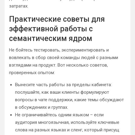
затратах.
Практические советы для
эффективной работы с
семантическим ядром
Не бойтесь тестировать, экспериментировать и
вовлекать в сбор своей команды людей с разными
взглядами на продукт. Вот несколько советов,
проверенных опытом:
Вынесите часть работы за пределы кабинета:
послушайте, как ваши клиенты формулируют
вопросы в чате поддержки, какие темы обсуждают
в обсуждениях и группах.
Не ограничивайтесь одним языком – если
аудитория многоязычная, используйте ключевые
слова на разных языках и сленг, который присущ