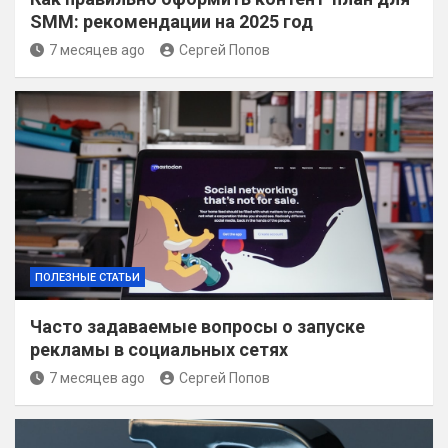
SMM: рекомендации на 2025 год
7 месяцев ago
Сергей Попов
ПОЛЕЗНЫЕ СТАТЬИ
Часто задаваемые вопросы о запуске
рекламы в социальных сетях
7 месяцев ago
Сергей Попов