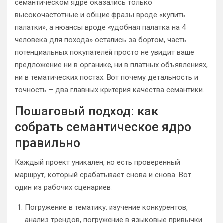
семантическом ядре оказались только
высокочастотные и общие фразы вроде «купить
палатки», а нюансы вроде «удобная палатка на 4
человека для похода» остались за бортом, часть
потенциальных покупателей просто не увидит ваше
предложение ни в органике, ни в платных объявлениях,
ни в тематических постах. Вот почему детальность и
точность – два главных критерия качества семантики.
Пошаговый подход: как
собрать семантическое ядро
правильно
Каждый проект уникален, но есть проверенный
маршрут, который срабатывает снова и снова. Вот
один из рабочих сценариев:
Погружение в тематику: изучение конкурентов,
анализ трендов, погружение в языковые привычки