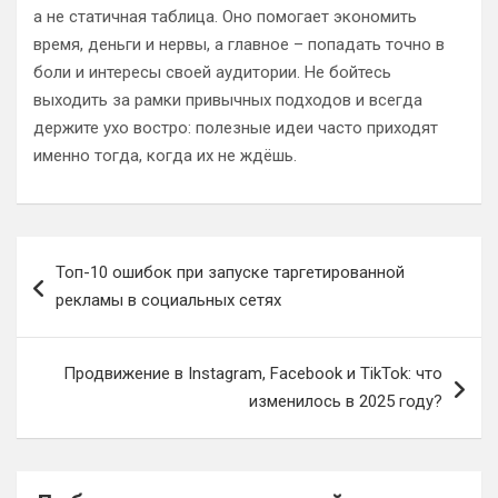
а не статичная таблица. Оно помогает экономить
время, деньги и нервы, а главное – попадать точно в
боли и интересы своей аудитории. Не бойтесь
выходить за рамки привычных подходов и всегда
держите ухо востро: полезные идеи часто приходят
именно тогда, когда их не ждёшь.
Навигация
Топ-10 ошибок при запуске таргетированной
по
рекламы в социальных сетях
записям
Продвижение в Instagram, Facebook и TikTok: что
изменилось в 2025 году?