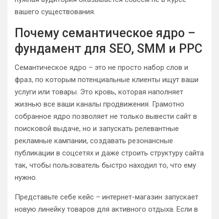
вашего существования.
Почему семантическое ядро –
фундамент для SEO, SMM и PPC
Семантическое ядро – это не просто набор слов и
фраз, по которым потенциальные клиенты ищут ваши
услуги или товары. Это кровь, которая наполняет
жизнью все ваши каналы продвижения. Грамотно
собранное ядро позволяет не только вывести сайт в
поисковой выдаче, но и запускать релевантные
рекламные кампании, создавать резонансные
публикации в соцсетях и даже строить структуру сайта
так, чтобы пользователь быстро находил то, что ему
нужно.
Представьте себе кейс – интернет-магазин запускает
новую линейку товаров для активного отдыха. Если в