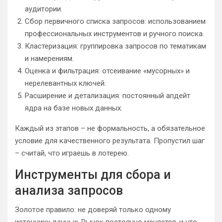
аудитории.
Сбор первичного списка запросов: использованием
профессиональных инструментов и ручного поиска.
Кластеризация: группировка запросов по тематикам
и намерениям.
Оценка и фильтрация: отсеивание «мусорных» и
нерелевантных ключей.
Расширение и детализация: постоянный апдейт
ядра на базе новых данных.
Каждый из этапов – не формальность, а обязательное
условие для качественного результата. Пропустил шаг
– считай, что играешь в лотерею.
Инструменты для сбора и
анализа запросов
Золотое правило: не доверяй только одному