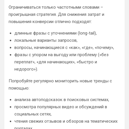
Ограничиваться только частотными словами –
проигрышная стратегия. Для снижения затрат и
повышения конверсии отлично подходят:
длинные фразы с уточнениями (long-tail),
локальные варианты запросов,
вопросы, начинающиеся с «как», «где», «почему»,
фразы с упором на выгоду или проблему («без
переплат», «для начинающих», «быстро и
недорого»).
Попробуйте регулярно мониторить новые тренды с
помощью:
анализа автоподсказок в поисковых системах,
просмотра популярных видео и обсуждений в
социальных сетях,
чтения свежих отзывов и обзоров на тематических
порталах.