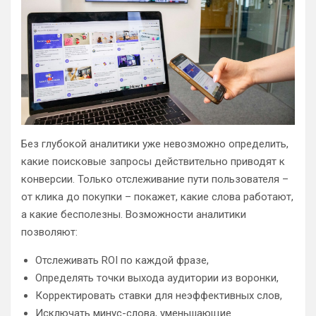
Без глубокой аналитики уже невозможно определить,
какие поисковые запросы действительно приводят к
конверсии. Только отслеживание пути пользователя –
от клика до покупки – покажет, какие слова работают,
а какие бесполезны. Возможности аналитики
позволяют:
Отслеживать ROI по каждой фразе,
Определять точки выхода аудитории из воронки,
Корректировать ставки для неэффективных слов,
Исключать минус-слова, уменьшающие