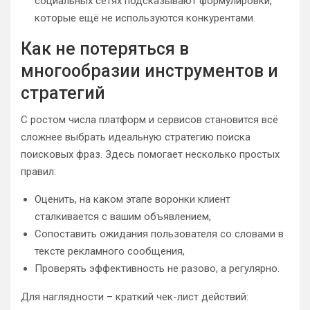
социальных сетях подсказывают формулировки,
которые ещё не используются конкурентами.
Как не потеряться в
многообразии инструментов и
стратегий
С ростом числа платформ и сервисов становится всё
сложнее выбрать идеальную стратегию поиска
поисковых фраз. Здесь помогает несколько простых
правил:
Оценить, на каком этапе воронки клиент
сталкивается с вашим объявлением,
Сопоставить ожидания пользователя со словами в
тексте рекламного сообщения,
Проверять эффективность не разово, а регулярно.
Для наглядности – краткий чек-лист действий: