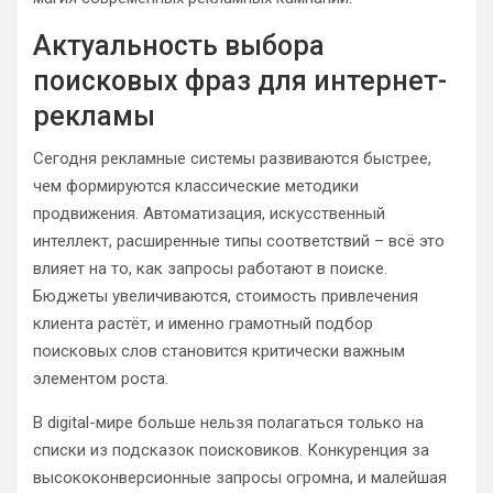
Актуальность выбора
поисковых фраз для интернет-
рекламы
Сегодня рекламные системы развиваются быстрее,
чем формируются классические методики
продвижения. Автоматизация, искусственный
интеллект, расширенные типы соответствий – всё это
влияет на то, как запросы работают в поиске.
Бюджеты увеличиваются, стоимость привлечения
клиента растёт, и именно грамотный подбор
поисковых слов становится критически важным
элементом роста.
В digital-мире больше нельзя полагаться только на
списки из подсказок поисковиков. Конкуренция за
высококонверсионные запросы огромна, и малейшая