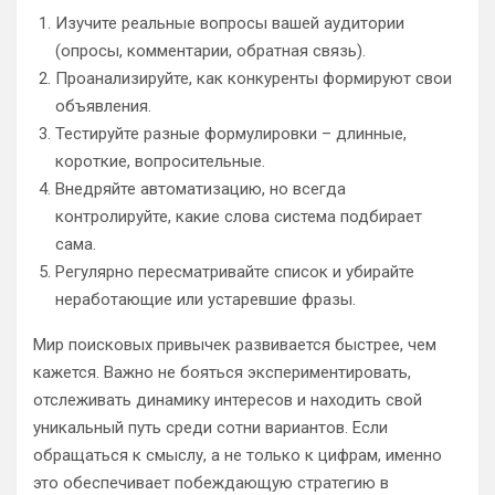
Изучите реальные вопросы вашей аудитории
(опросы, комментарии, обратная связь).
Проанализируйте, как конкуренты формируют свои
объявления.
Тестируйте разные формулировки – длинные,
короткие, вопросительные.
Внедряйте автоматизацию, но всегда
контролируйте, какие слова система подбирает
сама.
Регулярно пересматривайте список и убирайте
неработающие или устаревшие фразы.
Мир поисковых привычек развивается быстрее, чем
кажется. Важно не бояться экспериментировать,
отслеживать динамику интересов и находить свой
уникальный путь среди сотни вариантов. Если
обращаться к смыслу, а не только к цифрам, именно
это обеспечивает побеждающую стратегию в