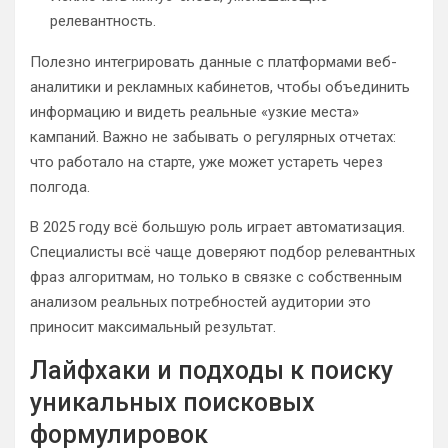
релевантность.
Полезно интегрировать данные с платформами веб-
аналитики и рекламных кабинетов, чтобы объединить
информацию и видеть реальные «узкие места»
кампаний. Важно не забывать о регулярных отчетах:
что работало на старте, уже может устареть через
полгода.
В 2025 году всё большую роль играет автоматизация.
Специалисты всё чаще доверяют подбор релевантных
фраз алгоритмам, но только в связке с собственным
анализом реальных потребностей аудитории это
приносит максимальный результат.
Лайфхаки и подходы к поиску
уникальных поисковых
формулировок