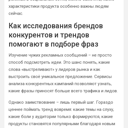
характеристики продукта особенно важны людям
сейчас.
Как исследования брендов
конкурентов и трендов
помогают в подборе фраз
Изучение чужих рекламных сообщений – не просто
способ подсмотреть идеи. Это шанс понять, какие
слова «выстреливают» у лидеров рынка и как
выстроить своё уникальное предложение. Сервисы
анализа конкурентных кампаний позволяют узнать,
какие фразы приносят больше всего трафика и лидов.
Однако заимствование – лишь первый шаг. Гораздо
ценнее поймать тренд вовремя: какие темы на слуху,
какие боли у аудитории только формируются, какие
продукты становятся популярными благодаря новым