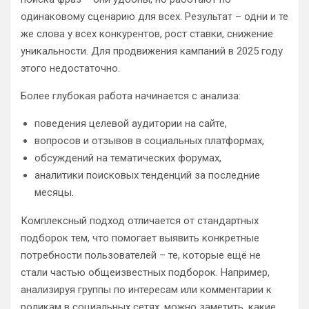
одинаковому сценарию для всех. Результат – одни и те
же слова у всех конкурентов, рост ставки, снижение
уникальности. Для продвижения кампаний в 2025 году
этого недостаточно.
Более глубокая работа начинается с анализа:
поведения целевой аудитории на сайте,
вопросов и отзывов в социальных платформах,
обсуждений на тематических форумах,
аналитики поисковых тенденций за последние
месяцы.
Комплексный подход отличается от стандартных
подборок тем, что помогает выявить конкретные
потребности пользователей – те, которые ещё не
стали частью общеизвестных подборок. Например,
анализируя группы по интересам или комментарии к
роликам в социальных сетях, можно заметить, какие