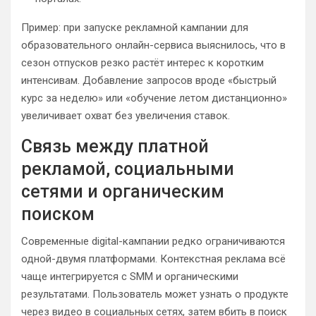
Пример: при запуске рекламной кампании для
образовательного онлайн-сервиса выяснилось, что в
сезон отпусков резко растёт интерес к коротким
интенсивам. Добавление запросов вроде «быстрый
курс за неделю» или «обучение летом дистанционно»
увеличивает охват без увеличения ставок.
Связь между платной
рекламой, социальными
сетями и органическим
поиском
Современные digital-кампании редко ограничиваются
одной-двумя платформами. Контекстная реклама всё
чаще интегрируется с SMM и органическими
результатами. Пользователь может узнать о продукте
через видео в социальных сетях, затем вбить в поиск