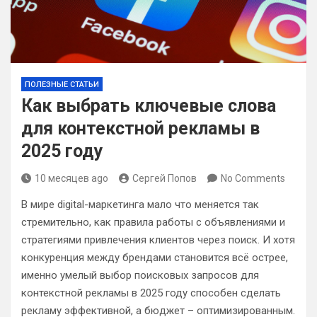
ПОЛЕЗНЫЕ СТАТЬИ
Как выбрать ключевые слова
для контекстной рекламы в
2025 году
10 месяцев ago
Сергей Попов
No Comments
В мире digital-маркетинга мало что меняется так
стремительно, как правила работы с объявлениями и
стратегиями привлечения клиентов через поиск. И хотя
конкуренция между брендами становится всё острее,
именно умелый выбор поисковых запросов для
контекстной рекламы в 2025 году способен сделать
рекламу эффективной, а бюджет – оптимизированным.