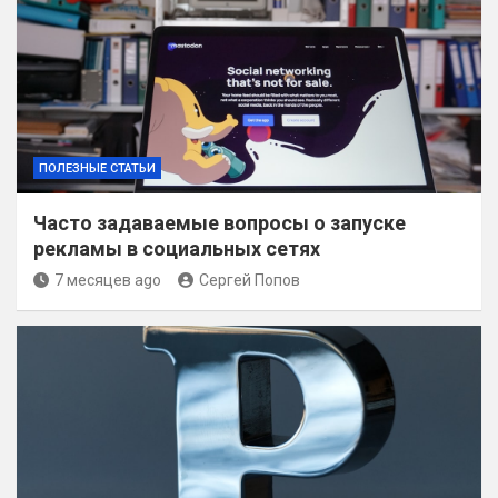
ПОЛЕЗНЫЕ СТАТЬИ
Часто задаваемые вопросы о запуске
рекламы в социальных сетях
7 месяцев ago
Сергей Попов