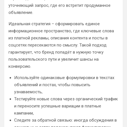
уточняющий запрос, где его встретит продуманное
объявление.
Идеальная стратегия – сформировать единое
информационное пространство, где ключевые слова
из платной рекламы, описания контента и посты в
соцсетях пересекаются по смыслу. Такой подход
гарантирует, что бренд попадёт в нужную точку
пользовательского пути и увеличит шансы на
конверсию.
Используйте одинаковые формулировки в текстах
объявлений и постах, чтобы повысить
узнаваемость,
Тестируйте новые слова через органический трафик
и переносите успешные вариации в платные
кампании,
Следите за обратной связью: иногда обсуждения в