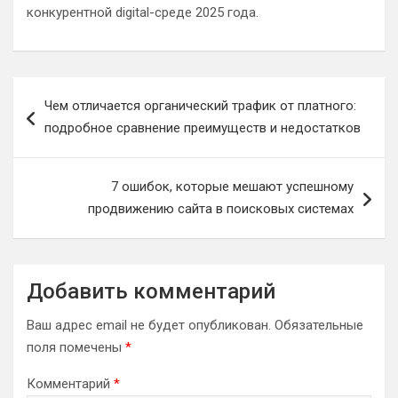
конкурентной digital-среде 2025 года.
Навигация
Чем отличается органический трафик от платного:
по
подробное сравнение преимуществ и недостатков
записям
7 ошибок, которые мешают успешному
продвижению сайта в поисковых системах
Добавить комментарий
Ваш адрес email не будет опубликован.
Обязательные
поля помечены
*
Комментарий
*