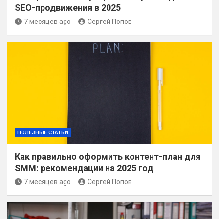
SEO-продвижения в 2025
7 месяцев ago
Сергей Попов
ПОЛЕЗНЫЕ СТАТЬИ
Как правильно оформить контент-план для
SMM: рекомендации на 2025 год
7 месяцев ago
Сергей Попов