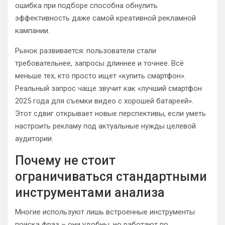
ошибка при подборе способна обнулить
эффективность даже самой креативной рекламной
кампании.
Рынок развивается: пользователи стали
требовательнее, запросы длиннее и точнее. Всё
меньше тех, кто просто ищет «купить смартфон».
Реальный запрос чаще звучит как «лучший смартфон
2025 года для съемки видео с хорошей батареей».
Этот сдвиг открывает новые перспективы, если уметь
настроить рекламу под актуальные нужды целевой
аудитории.
Почему не стоит
ограничиваться стандартными
инструментами анализа
Многие используют лишь встроенные инструменты
поиска фраз – они удобны, но работают по