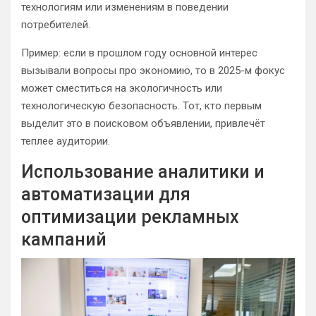
технологиям или изменениям в поведении
потребителей.
Пример: если в прошлом году основной интерес
вызывали вопросы про экономию, то в 2025-м фокус
может сместиться на экологичность или
технологическую безопасность. Тот, кто первым
выделит это в поисковом объявлении, привлечёт
теплее аудитории.
Использование аналитики и
автоматизации для
оптимизации рекламных
кампаний