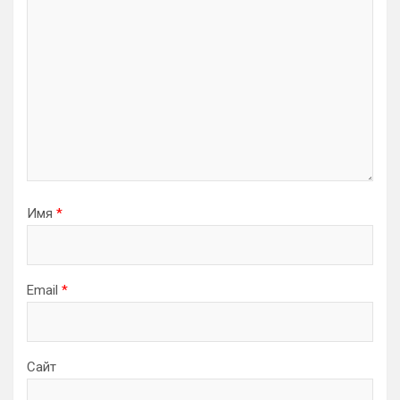
Имя
*
Email
*
Сайт