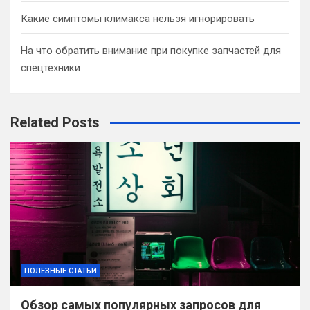
Какие симптомы климакса нельзя игнорировать
На что обратить внимание при покупке запчастей для
спецтехники
Related Posts
ПОЛЕЗНЫЕ СТАТЬИ
Обзор самых популярных запросов для