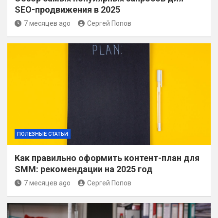
SEO-продвижения в 2025
7 месяцев ago
Сергей Попов
ПОЛЕЗНЫЕ СТАТЬИ
Как правильно оформить контент-план для
SMM: рекомендации на 2025 год
7 месяцев ago
Сергей Попов