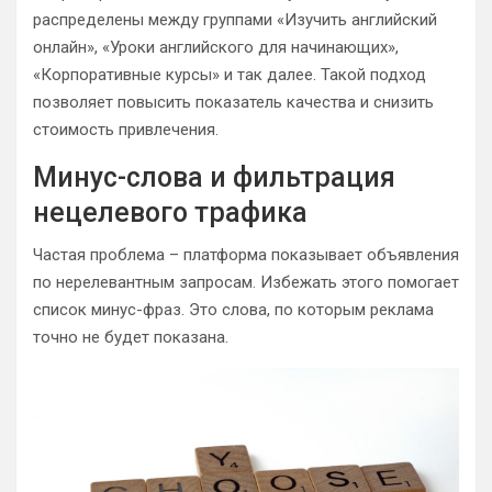
распределены между группами «Изучить английский
онлайн», «Уроки английского для начинающих»,
«Корпоративные курсы» и так далее. Такой подход
позволяет повысить показатель качества и снизить
стоимость привлечения.
Минус-слова и фильтрация
нецелевого трафика
Частая проблема – платформа показывает объявления
по нерелевантным запросам. Избежать этого помогает
список минус-фраз. Это слова, по которым реклама
точно не будет показана.