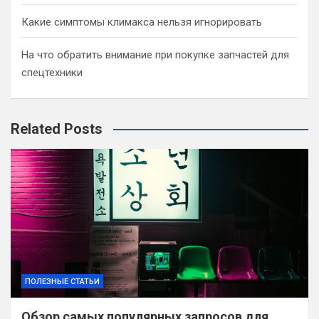
Какие симптомы климакса нельзя игнорировать
На что обратить внимание при покупке запчастей для
спецтехники
Related Posts
ПОЛЕЗНЫЕ СТАТЬИ
Обзор самых популярных запросов для