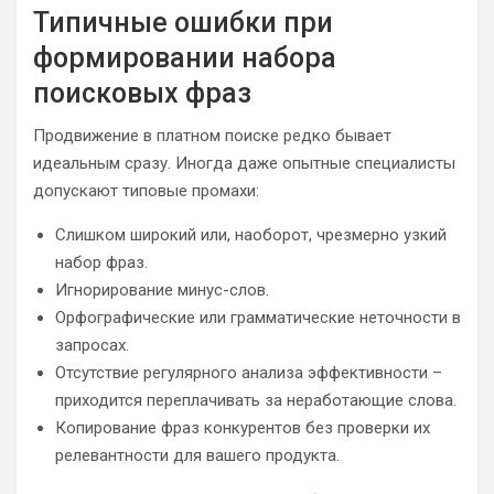
Типичные ошибки при
формировании набора
поисковых фраз
Продвижение в платном поиске редко бывает
идеальным сразу. Иногда даже опытные специалисты
допускают типовые промахи:
Слишком широкий или, наоборот, чрезмерно узкий
набор фраз.
Игнорирование минус-слов.
Орфографические или грамматические неточности в
запросах.
Отсутствие регулярного анализа эффективности –
приходится переплачивать за неработающие слова.
Копирование фраз конкурентов без проверки их
релевантности для вашего продукта.