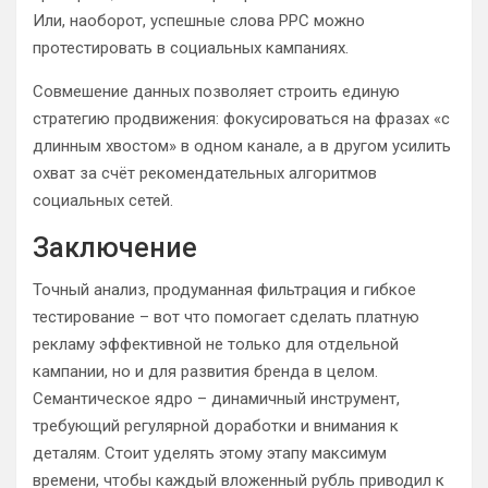
Или, наоборот, успешные слова PPC можно
протестировать в социальных кампаниях.
Совмешение данных позволяет строить единую
стратегию продвижения: фокусироваться на фразах «с
длинным хвостом» в одном канале, а в другом усилить
охват за счёт рекомендательных алгоритмов
социальных сетей.
Заключение
Точный анализ, продуманная фильтрация и гибкое
тестирование – вот что помогает сделать платную
рекламу эффективной не только для отдельной
кампании, но и для развития бренда в целом.
Семантическое ядро – динамичный инструмент,
требующий регулярной доработки и внимания к
деталям. Стоит уделять этому этапу максимум
времени, чтобы каждый вложенный рубль приводил к