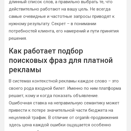
длинный список слов, а правильно выбрать те, что
действительно работают на вашу цель. Не всегда
самые очевидные и частотные запросы приводят к
нужному результату. Секрет – в понимании
потребностей клиента, его намерений и пути принятия
решения.
Как работает подбор
поисковых фраз для платной
рекламы
В системах контекстной рекламы каждое слово – это
своего рода входной билет. Именно по ним платформа
решает, кому и когда показать объявление.
Ошибочная ставка на неправильную семантику может
привести к потере значительной части бюджета на
нецелевой трафик. В отличие от organik-продвижения
здесь цена каждой ошибки ощущается особенно