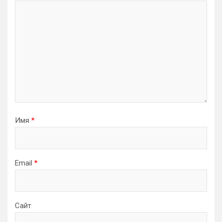
Имя
*
Email
*
Сайт