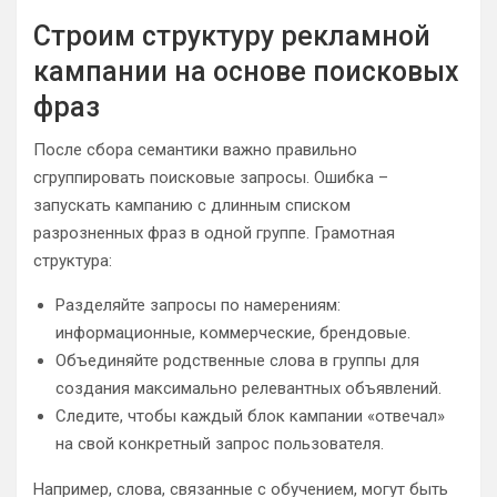
Строим структуру рекламной
кампании на основе поисковых
фраз
После сбора семантики важно правильно
сгруппировать поисковые запросы. Ошибка –
запускать кампанию с длинным списком
разрозненных фраз в одной группе. Грамотная
структура:
Разделяйте запросы по намерениям:
информационные, коммерческие, брендовые.
Объединяйте родственные слова в группы для
создания максимально релевантных объявлений.
Следите, чтобы каждый блок кампании «отвечал»
на свой конкретный запрос пользователя.
Например, слова, связанные с обучением, могут быть