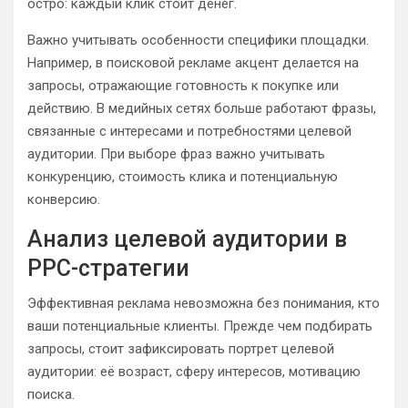
остро: каждый клик стоит денег.
Важно учитывать особенности специфики площадки.
Например, в поисковой рекламе акцент делается на
запросы, отражающие готовность к покупке или
действию. В медийных сетях больше работают фразы,
связанные с интересами и потребностями целевой
аудитории. При выборе фраз важно учитывать
конкуренцию, стоимость клика и потенциальную
конверсию.
Анализ целевой аудитории в
PPC-стратегии
Эффективная реклама невозможна без понимания, кто
ваши потенциальные клиенты. Прежде чем подбирать
запросы, стоит зафиксировать портрет целевой
аудитории: её возраст, сферу интересов, мотивацию
поиска.