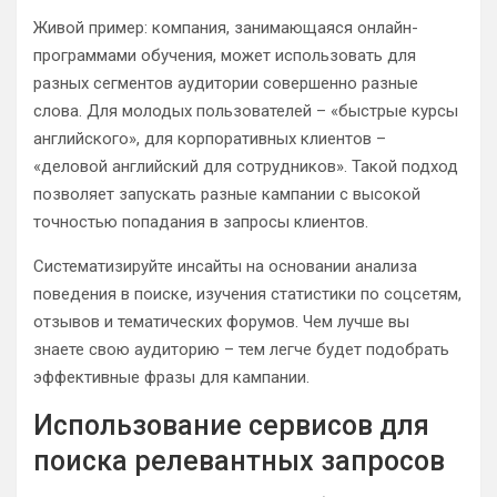
Живой пример: компания, занимающаяся онлайн-
программами обучения, может использовать для
разных сегментов аудитории совершенно разные
слова. Для молодых пользователей – «быстрые курсы
английского», для корпоративных клиентов –
«деловой английский для сотрудников». Такой подход
позволяет запускать разные кампании с высокой
точностью попадания в запросы клиентов.
Систематизируйте инсайты на основании анализа
поведения в поиске, изучения статистики по соцсетям,
отзывов и тематических форумов. Чем лучше вы
знаете свою аудиторию – тем легче будет подобрать
эффективные фразы для кампании.
Использование сервисов для
поиска релевантных запросов