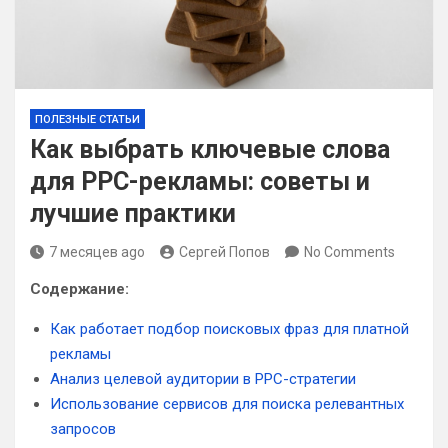
ПОЛЕЗНЫЕ СТАТЬИ
Как выбрать ключевые слова
для PPC-рекламы: советы и
лучшие практики
7 месяцев ago
Сергей Попов
No Comments
Содержание:
Как работает подбор поисковых фраз для платной
рекламы
Анализ целевой аудитории в PPC-стратегии
Использование сервисов для поиска релевантных
запросов