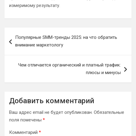
измеримому результату.
Навигация
Популярные SMM-тренды 2025: на что обратить
по
внимание маркетологу
записям
Чем отличается органический и платный трафик:
плюсы и минусы
Добавить комментарий
Ваш адрес email не будет опубликован.
Обязательные
поля помечены
*
Комментарий
*