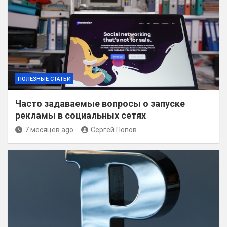
ПОЛЕЗНЫЕ СТАТЬИ
Часто задаваемые вопросы о запуске
рекламы в социальных сетях
7 месяцев ago
Сергей Попов