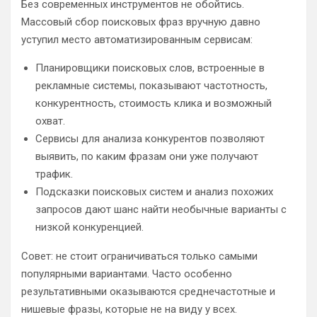
Без современных инструментов не обойтись.
Массовый сбор поисковых фраз вручную давно
уступил место автоматизированным сервисам:
Планировщики поисковых слов, встроенные в
рекламные системы, показывают частотность,
конкурентность, стоимость клика и возможный
охват.
Сервисы для анализа конкурентов позволяют
выявить, по каким фразам они уже получают
трафик.
Подсказки поисковых систем и анализ похожих
запросов дают шанс найти необычные варианты с
низкой конкуренцией.
Совет: не стоит ограничиваться только самыми
популярными вариантами. Часто особенно
результативными оказываются среднечастотные и
нишевые фразы, которые не на виду у всех.