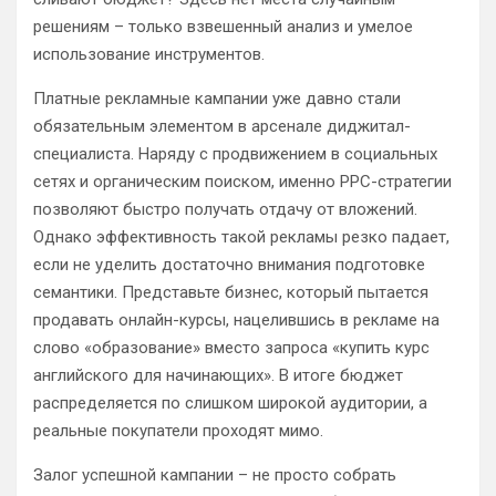
решениям – только взвешенный анализ и умелое
использование инструментов.
Платные рекламные кампании уже давно стали
обязательным элементом в арсенале диджитал-
специалиста. Наряду с продвижением в социальных
сетях и органическим поиском, именно PPC-стратегии
позволяют быстро получать отдачу от вложений.
Однако эффективность такой рекламы резко падает,
если не уделить достаточно внимания подготовке
семантики. Представьте бизнес, который пытается
продавать онлайн-курсы, нацелившись в рекламе на
слово «образование» вместо запроса «купить курс
английского для начинающих». В итоге бюджет
распределяется по слишком широкой аудитории, а
реальные покупатели проходят мимо.
Залог успешной кампании – не просто собрать