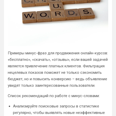
Примеры минус-фраз для продвижения онлайн-курсов:
«бесплатно», «скачать», «отзывы», если вашей задачей
является привлечение платных клиентов. Фильтрация
нецелевых показов поможет не только сэкономить
бюджет, но и повысить конверсию – ведь объявление
увидят только заинтересованные пользователи.
Список рекомендаций по работе с минус-словами:
Анализируйте поисковые запросы в статистике
регулярно, чтобы выявлять новые неэффективные