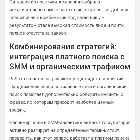
Ситуация из практики: компания выбрала
исключительно самые частотные запросы, не добавив
специфичных комбинаций под свою нишу –
результатом стала высокая стоимость лида и почти
полное отсутствие заявок.
Комбинирование стратегий:
интеграция платного поиска с
SMM и органическим трафиком
Работа с платным трафиком редко идёт в изоляции.
Продвижение через социальные сети и органический
поиск помогает дополнительно собирать инсайты о
фразах, по которым приходит наиболее ценный
трафик.
Например, если в SMM-аналитике видно, что аудитория
активно реагирует на определённый термин, стоит
проверить, как этот запрос работает в платном поиске.