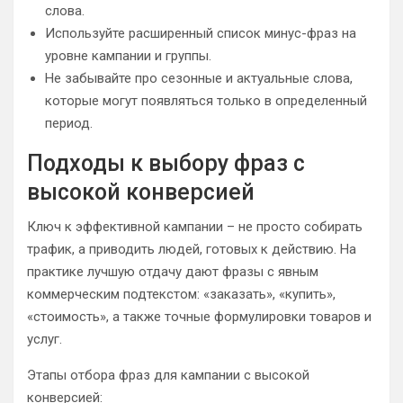
слова.
Используйте расширенный список минус-фраз на
уровне кампании и группы.
Не забывайте про сезонные и актуальные слова,
которые могут появляться только в определенный
период.
Подходы к выбору фраз с
высокой конверсией
Ключ к эффективной кампании – не просто собирать
трафик, а приводить людей, готовых к действию. На
практике лучшую отдачу дают фразы с явным
коммерческим подтекстом: «заказать», «купить»,
«стоимость», а также точные формулировки товаров и
услуг.
Этапы отбора фраз для кампании с высокой
конверсией: