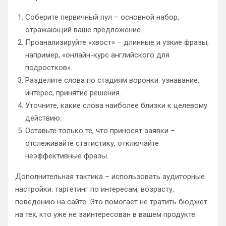
Соберите первичный пул – основной набор,
отражающий ваше предложение.
Проанализируйте «хвост» – длинные и узкие фразы,
например, «онлайн-курс английского для
подростков».
Разделите слова по стадиям воронки: узнавание,
интерес, принятие решения.
Уточните, какие слова наиболее близки к целевому
действию.
Оставьте только те, что приносят заявки –
отслеживайте статистику, отключайте
неэффективные фразы.
Дополнительная тактика – использовать аудиторные
настройки: таргетинг по интересам, возрасту,
поведению на сайте. Это помогает не тратить бюджет
на тех, кто уже не заинтересован в вашем продукте.