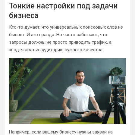
Тонкие настройки под задачи
бизнеса
Кто-то думает, что универсальных поисковых слов не
бывает. И это правда. Но часто забывают, что
запросы должны не просто приводить трафик, а
«подтягивать» аудиторию нужного качества.
Например, если вашему бизнесу нужны заявки на