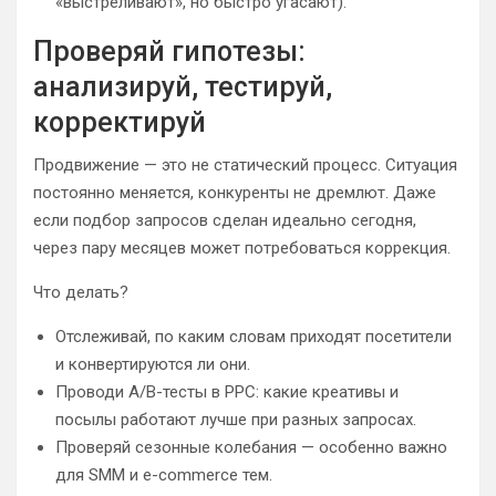
«выстреливают», но быстро угасают).
Проверяй гипотезы:
анализируй, тестируй,
корректируй
Продвижение — это не статический процесс. Ситуация
постоянно меняется, конкуренты не дремлют. Даже
если подбор запросов сделан идеально сегодня,
через пару месяцев может потребоваться коррекция.
Что делать?
Отслеживай, по каким словам приходят посетители
и конвертируются ли они.
Проводи A/B-тесты в PPC: какие креативы и
посылы работают лучше при разных запросах.
Проверяй сезонные колебания — особенно важно
для SMM и e-commerce тем.