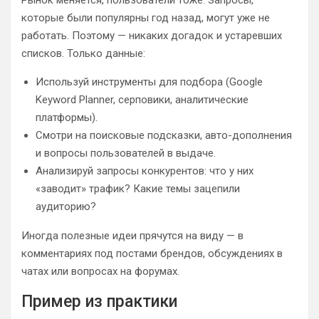
Рынок меняется, пользователи тоже. Запросы,
которые были популярны год назад, могут уже не
работать. Поэтому — никаких догадок и устаревших
списков. Только данные:
Используй инструменты для подбора (Google
Keyword Planner, серповики, аналитические
платформы).
Смотри на поисковые подсказки, авто-дополнения
и вопросы пользователей в выдаче.
Анализируй запросы конкурентов: что у них
«заводит» трафик? Какие темы зацепили
аудиторию?
Иногда полезные идеи прячутся на виду — в
комментариях под постами брендов, обсуждениях в
чатах или вопросах на форумах.
Пример из практики