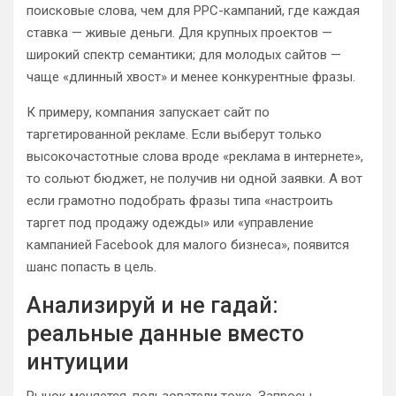
поисковые слова, чем для PPC-кампаний, где каждая
ставка — живые деньги. Для крупных проектов —
широкий спектр семантики; для молодых сайтов —
чаще «длинный хвост» и менее конкурентные фразы.
К примеру, компания запускает сайт по
таргетированной рекламе. Если выберут только
высокочастотные слова вроде «реклама в интернете»,
то сольют бюджет, не получив ни одной заявки. А вот
если грамотно подобрать фразы типа «настроить
таргет под продажу одежды» или «управление
кампанией Facebook для малого бизнеса», появится
шанс попасть в цель.
Анализируй и не гадай:
реальные данные вместо
интуиции