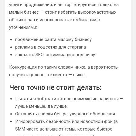
услуги продвижения, и вы таргетируетесь только на
малый бизнес — стоит избегать высокочастотных
общих фраз и использовать комбинации с
уточнениями:
продвижение сайта малому бизнесу
реклама в соцсетях для стартапа
заказать SEO-оптимизацию под нишу
Конкуренция по таким словам ниже, а вероятность
получить целевого клиента — выше.
Чего точно не стоит делать:
Пытаться «обхватить» все возможные варианты —
лучше меньше, да лучше.
Оставлять списки без регулярного обновления.
Игнорировать сезонность или новостной фон (в
SMM часто всплывают темы, которые быстро