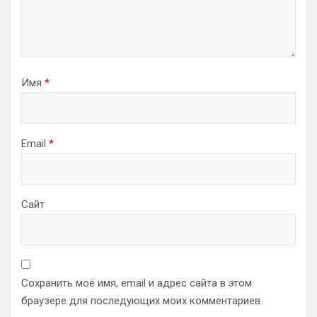
Имя
*
Email
*
Сайт
Сохранить моё имя, email и адрес сайта в этом
браузере для последующих моих комментариев.