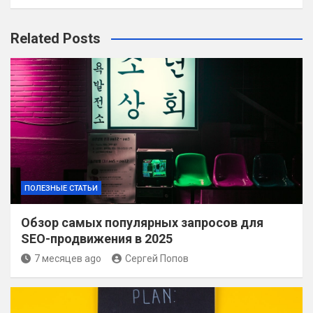
Related Posts
ПОЛЕЗНЫЕ СТАТЬИ
Обзор самых популярных запросов для
SEO-продвижения в 2025
7 месяцев ago
Сергей Попов