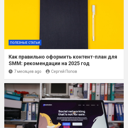
ПОЛЕЗНЫЕ СТАТЬИ
Как правильно оформить контент-план для
SMM: рекомендации на 2025 год
7 месяцев ago
Сергей Попов