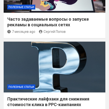
ПОЛЕЗНЫЕ СТАТЬИ
Часто задаваемые вопросы о запуске
рекламы в социальных сетях
7 месяцев ago
Сергей Попов
ПОЛЕЗНЫЕ СТАТЬИ
Практические лайфхаки для снижения
стоимости клика в PPC-кампаниях