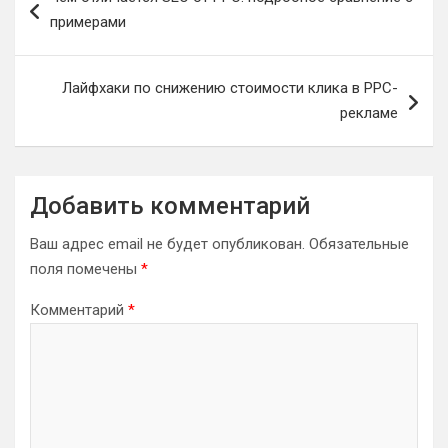
по
примерами
записям
Лайфхаки по снижению стоимости клика в PPC-
рекламе
Добавить комментарий
Ваш адрес email не будет опубликован.
Обязательные
поля помечены
*
Комментарий
*