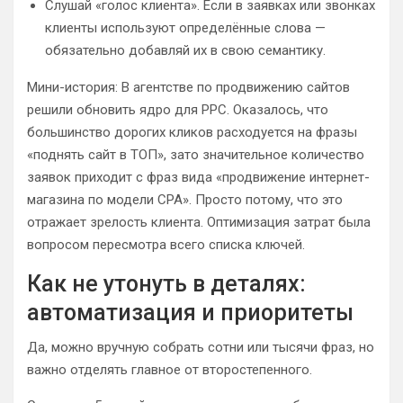
Слушай «голос клиента». Если в заявках или звонках
клиенты используют определённые слова —
обязательно добавляй их в свою семантику.
Мини-история: В агентстве по продвижению сайтов
решили обновить ядро для PPC. Оказалось, что
большинство дорогих кликов расходуется на фразы
«поднять сайт в ТОП», зато значительное количество
заявок приходит с фраз вида «продвижение интернет-
магазина по модели CPA». Просто потому, что это
отражает зрелость клиента. Оптимизация затрат была
вопросом пересмотра всего списка ключей.
Как не утонуть в деталях:
автоматизация и приоритеты
Да, можно вручную собрать сотни или тысячи фраз, но
важно отделять главное от второстепенного.