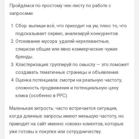
Пройдёмся по простому чек-листу по работе с
запросами:
Сбор: выпиши всё, что приходит на ум, плюс то, что
подсказывает сервис, анализируй конкурентов.
Отсеивание мусора: удаляй нерелевантные,
слишком общие или явно коммерческие чужие
бренды.
Кластеризация: группируй по смыслу — это поможет
создавать тематичные страницы и объявления.
Оценка потенциала: смотри на реальную частоту,
сложность продвижения и потенциальную цену
клика (особенно в PPC).
Маленькая хитрость: часто встречается ситуация,
когда длинные запросы имеют меньшую частоту, но
приводят на сайт именно «своих» клиентов, которые
уже готовы к покупке или сотрудничеству.