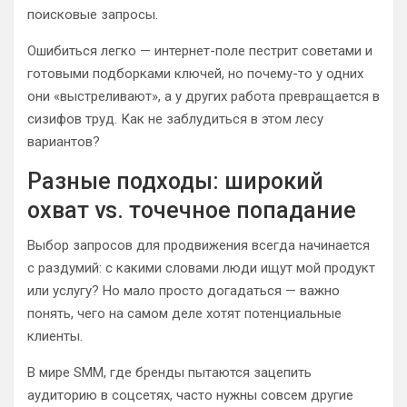
поисковые запросы.
Ошибиться легко — интернет-поле пестрит советами и
готовыми подборками ключей, но почему-то у одних
они «выстреливают», а у других работа превращается в
сизифов труд. Как не заблудиться в этом лесу
вариантов?
Разные подходы: широкий
охват vs. точечное попадание
Выбор запросов для продвижения всегда начинается
с раздумий: с какими словами люди ищут мой продукт
или услугу? Но мало просто догадаться — важно
понять, чего на самом деле хотят потенциальные
клиенты.
В мире SMM, где бренды пытаются зацепить
аудиторию в соцсетях, часто нужны совсем другие