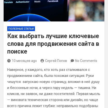
ПОЛЕЗНЫЕ СТАТЬИ
Как выбрать лучшие ключевые
слова для продвижения сайта в
поиске
10 месяцев ago
Сергей Попов
No Comments
Наверное, у каждого, кто хоть раз сталкивался с
продвижением сайта, была похожая ситуация. Руки
чешутся: запускаю новую страницу, вложил в неё душу
и бессонные ночи, а через пару недель — тишина. Ни
кликов, ни заявок, ни даже посетителей. Первая мысль
— виновата техническая сторона или дизайн, но чаще
всего причина лежит глубже: неправильно подобраны