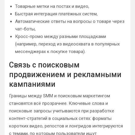
Товарные метки на постах и видео,
Быстрая интеграция платёжных систем,
Автоматические ответы на вопросы о товаре через
чат-боты,
Кросс-промо между разными площадками
(например, переход из видеоохвата в популярных
мессенджерах к покупке товара).
Связь с поисковым
продвижением и рекламными
кампаниями
Границы между SMM и поисковым маркетингом
становятся всё прозрачнее. Ключевые слова и
поисковые запросы учитываются при разработке
контент-стратегий в социальных сетях: форматы
коротких видео, репостов и лонгридов интегрируются
с темами, по которым пользователи ищут