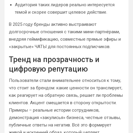
Аудитория таких лидеров реально интересуется
темой и скорее совершит целевое действие.
В 2025 году бренды активно выстраивают
долгосрочные отношения с такими мини-партнёрами,
внедряя геймификацию, совместные прямые эфиры и
«закрытые» ЧАТЫ для постоянных подписчиков.
Тренд на прозрачность и
цифровую репутацию
Пользователи стали внимательнее относиться к тому,
что стоит за брендом: какие ценности он транслирует,
как реагирует на обратную связь, решает ли проблемы
клиентов. Акцент смещается в сторону открытости.
Примеры – реальные истории сотрудников,
демонстрация «закулисья» бизнеса, честные отзывы,
публичные ответы на негатив. Всё это формирует
живой и искренний образ, который цепляет