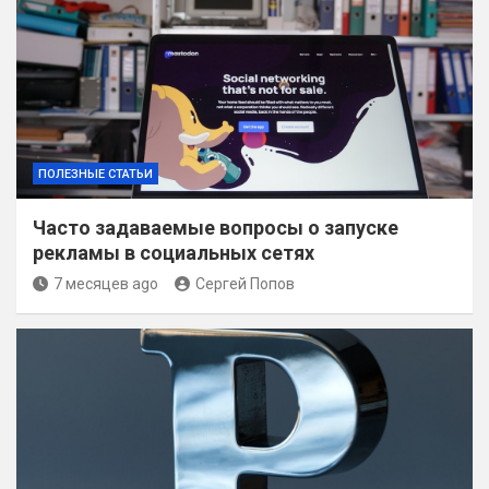
ПОЛЕЗНЫЕ СТАТЬИ
Часто задаваемые вопросы о запуске
рекламы в социальных сетях
7 месяцев ago
Сергей Попов