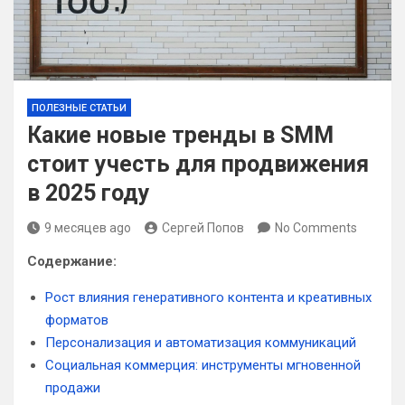
ПОЛЕЗНЫЕ СТАТЬИ
Какие новые тренды в SMM
стоит учесть для продвижения
в 2025 году
9 месяцев ago
Сергей Попов
No Comments
Содержание:
Рост влияния генеративного контента и креативных
форматов
Персонализация и автоматизация коммуникаций
Социальная коммерция: инструменты мгновенной
продажи