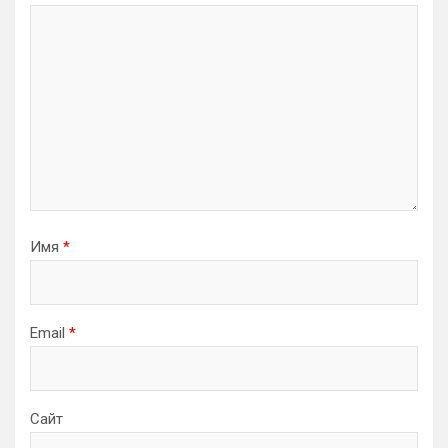
Имя
*
Email
*
Сайт