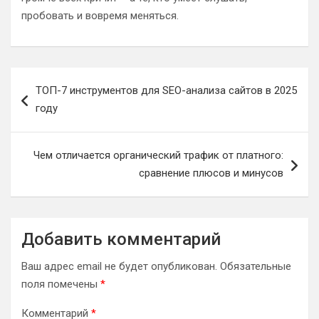
пробовать и вовремя меняться.
Навигация
ТОП-7 инструментов для SEO-анализа сайтов в 2025
по
году
записям
Чем отличается органический трафик от платного:
сравнение плюсов и минусов
Добавить комментарий
Ваш адрес email не будет опубликован.
Обязательные
поля помечены
*
Комментарий
*