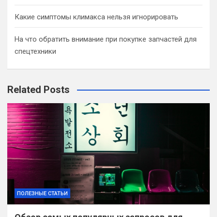
Какие симптомы климакса нельзя игнорировать
На что обратить внимание при покупке запчастей для
спецтехники
Related Posts
ПОЛЕЗНЫЕ СТАТЬИ