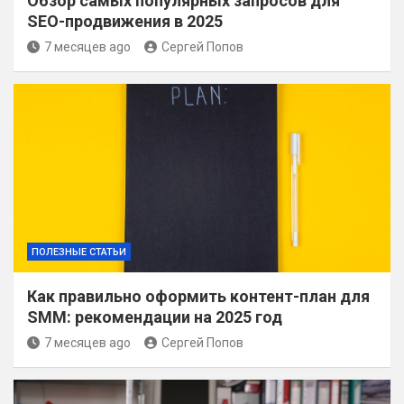
Обзор самых популярных запросов для
SEO-продвижения в 2025
7 месяцев ago
Сергей Попов
ПОЛЕЗНЫЕ СТАТЬИ
Как правильно оформить контент-план для
SMM: рекомендации на 2025 год
7 месяцев ago
Сергей Попов