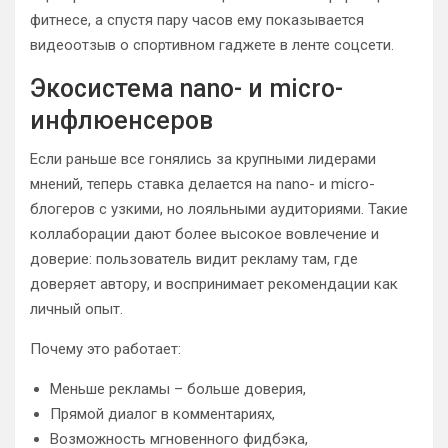
фитнесе, а спустя пару часов ему показывается
видеоотзыв о спортивном гаджете в ленте соцсети.
Экосистема nano- и micro-
инфлюенсеров
Если раньше все гонялись за крупными лидерами
мнений, теперь ставка делается на nano- и micro-
блогеров с узкими, но лояльными аудиториями. Такие
коллаборации дают более высокое вовлечение и
доверие: пользователь видит рекламу там, где
доверяет автору, и воспринимает рекомендации как
личный опыт.
Почему это работает:
Меньше рекламы – больше доверия,
Прямой диалог в комментариях,
Возможность мгновенного фидбэка,