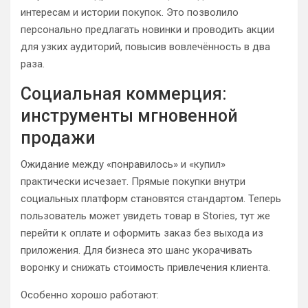
интересам и истории покупок. Это позволило
персонально предлагать новинки и проводить акции
для узких аудиторий, повысив вовлечённость в два
раза.
Социальная коммерция:
инструменты мгновенной
продажи
Ожидание между «понравилось» и «купил»
практически исчезает. Прямые покупки внутри
социальных платформ становятся стандартом. Теперь
пользователь может увидеть товар в Stories, тут же
перейти к оплате и оформить заказ без выхода из
приложения. Для бизнеса это шанс укорачивать
воронку и снижать стоимость привлечения клиента.
Особенно хорошо работают: