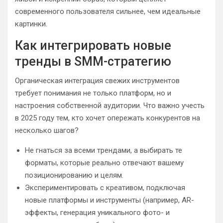
современного пользователя сильнее, чем идеальные
картинки.
Как интегрировать новые
тренды в SMM-стратегию
Органическая интеграция свежих инструментов
требует понимания не только платформ, но и
настроения собственной аудитории. Что важно учесть
в 2025 году тем, кто хочет опережать конкурентов на
несколько шагов?
Не гнаться за всеми трендами, а выбирать те
форматы, которые реально отвечают вашему
позиционированию и целям.
Экспериментировать с креативом, подключая
новые платформы и инструменты (например, AR-
эффекты, генерация уникального фото- и