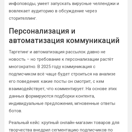
инфоповоды, умеет запускать вирусные челленджи и
вовлекает аудиторию в обсуждение через
сторителлинг.
Персонализация и
автоматизация коммуникаций
Таргетинг и автоматизация рассылок давно не
новость – но требование к персонализации растёт
многократно. В 2025 году коммуникация с
подписчиком всё чаще будет строиться на анализе
его поведения: какие посты он смотрит, с кем
взаимодействует, что комментирует. На основе этих
данных формируются подборки контента,
индивидуальные предложения, мгновенные ответы
ботов.
Реальный кейс: крупный онлайн-магазин товаров для
творчества внедрил сегментацию подписчиков по