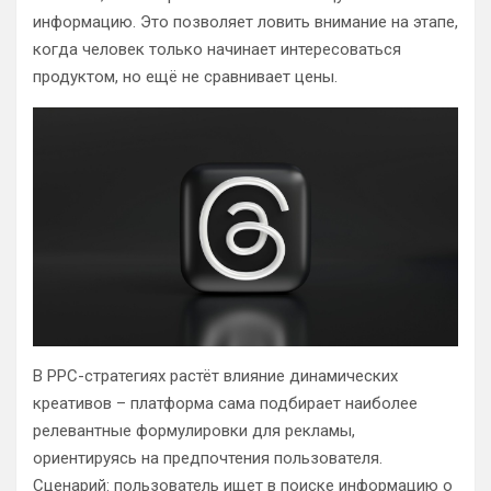
информацию. Это позволяет ловить внимание на этапе,
когда человек только начинает интересоваться
продуктом, но ещё не сравнивает цены.
В PPC-стратегиях растёт влияние динамических
креативов – платформа сама подбирает наиболее
релевантные формулировки для рекламы,
ориентируясь на предпочтения пользователя.
Сценарий: пользователь ищет в поиске информацию о