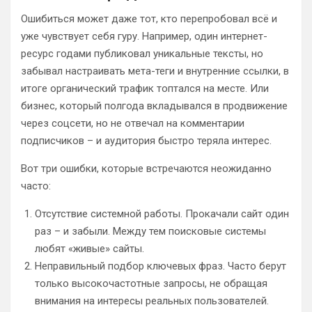
Ошибиться может даже тот, кто перепробовал всё и
уже чувствует себя гуру. Например, один интернет-
ресурс годами публиковал уникальные тексты, но
забывал настраивать мета-теги и внутренние ссылки, в
итоге органический трафик топтался на месте. Или
бизнес, который полгода вкладывался в продвижение
через соцсети, но не отвечал на комментарии
подписчиков – и аудитория быстро теряла интерес.
Вот три ошибки, которые встречаются неожиданно
часто:
Отсутствие системной работы. Прокачали сайт один
раз – и забыли. Между тем поисковые системы
любят «живые» сайты.
Неправильный подбор ключевых фраз. Часто берут
только высокочастотные запросы, не обращая
внимания на интересы реальных пользователей.