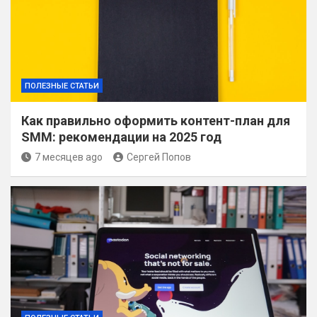
ПОЛЕЗНЫЕ СТАТЬИ
Как правильно оформить контент-план для
SMM: рекомендации на 2025 год
7 месяцев ago
Сергей Попов