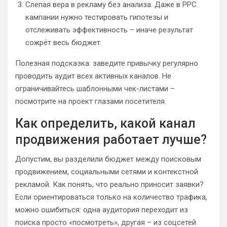
Слепая вера в рекламу без анализа. Даже в PPC
кампании нужно тестировать гипотезы и
отслеживать эффективность – иначе результат
сожрёт весь бюджет.
Полезная подсказка: заведите привычку регулярно
проводить аудит всех активных каналов. Не
ограничивайтесь шаблонными чек-листами –
посмотрите на проект глазами посетителя.
Как определить, какой канал
продвижения работает лучше?
Допустим, вы разделили бюджет между поисковым
продвижением, социальными сетями и контекстной
рекламой. Как понять, что реально приносит заявки?
Если ориентироваться только на количество трафика,
можно ошибиться: одна аудитория переходит из
поиска просто «посмотреть», другая – из соцсетей