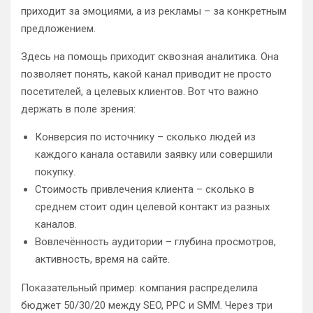
приходит за эмоциями, а из рекламы – за конкретным
предложением.
Здесь на помощь приходит сквозная аналитика. Она
позволяет понять, какой канал приводит не просто
посетителей, а целевых клиентов. Вот что важно
держать в поле зрения:
Конверсия по источнику – сколько людей из
каждого канала оставили заявку или совершили
покупку.
Стоимость привлечения клиента – сколько в
среднем стоит один целевой контакт из разных
каналов.
Вовлечённость аудитории – глубина просмотров,
активность, время на сайте.
Показательный пример: компания распределила
бюджет 50/30/20 между SEO, PPC и SMM. Через три