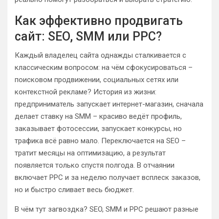
Как эффективно продвигать
сайт: SEO, SMM или PPC?
Каждый владелец сайта однажды сталкивается с
классическим вопросом: на чём сфокусироваться –
поисковом продвижении, социальных сетях или
контекстной рекламе? История из жизни:
предприниматель запускает интернет-магазин, сначала
делает ставку на SMM – красиво ведёт профиль,
заказывает фотосессии, запускает конкурсы, но
трафика всё равно мало. Переключается на SEO –
тратит месяцы на оптимизацию, а результат
появляется только спустя полгода. В отчаянии
включает PPC и за неделю получает всплеск заказов,
но и быстро сливает весь бюджет.
В чём тут загвоздка? SEO, SMM и PPC решают разные