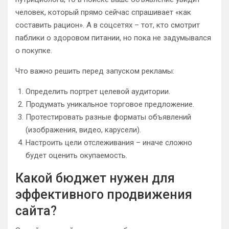
человек, который прямо сейчас спрашивает «как
составить рацион». А в соцсетях – тот, кто смотрит
паблики о здоровом питании, но пока не задумывался
о покупке.
Что важно решить перед запуском рекламы:
Определить портрет целевой аудитории.
Продумать уникальное торговое предложение.
Протестировать разные форматы объявлений
(изображения, видео, карусели).
Настроить цели отслеживания – иначе сложно
будет оценить окупаемость.
Какой бюджет нужен для
эффективного продвижения
сайта?