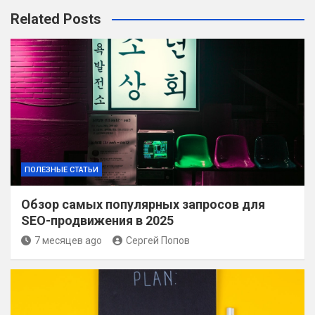
Related Posts
ПОЛЕЗНЫЕ СТАТЬИ
Обзор самых популярных запросов для
SEO-продвижения в 2025
7 месяцев ago
Сергей Попов