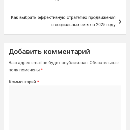
записям
Как выбрать эффективную стратегию продвижения
в социальных сетях в 2025 году
Добавить комментарий
Ваш адрес email не будет опубликован.
Обязательные
поля помечены
*
Комментарий
*