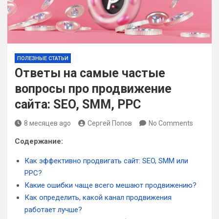
ПОЛЕЗНЫЕ СТАТЬИ
Ответы на самые частые
вопросы про продвижение
сайта: SEO, SMM, PPC
8 месяцев ago
Сергей Попов
No Comments
Содержание:
Как эффективно продвигать сайт: SEO, SMM или
PPC?
Какие ошибки чаще всего мешают продвижению?
Как определить, какой канал продвижения
работает лучше?