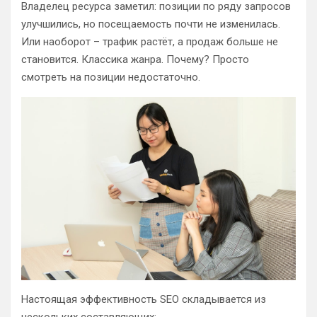
Владелец ресурса заметил: позиции по ряду запросов
улучшились, но посещаемость почти не изменилась.
Или наоборот – трафик растёт, а продаж больше не
становится. Классика жанра. Почему? Просто
смотреть на позиции недостаточно.
Настоящая эффективность SEO складывается из
нескольких составляющих: