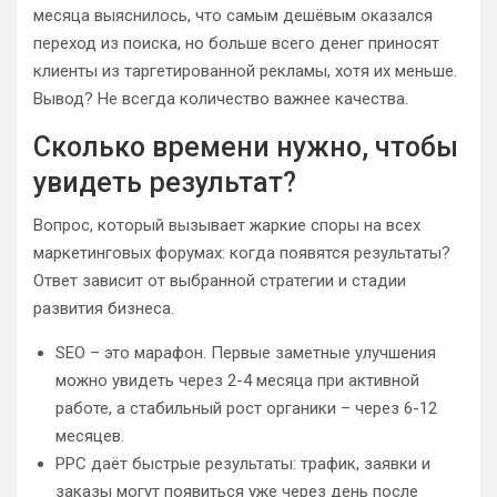
месяца выяснилось, что самым дешёвым оказался
переход из поиска, но больше всего денег приносят
клиенты из таргетированной рекламы, хотя их меньше.
Вывод? Не всегда количество важнее качества.
Сколько времени нужно, чтобы
увидеть результат?
Вопрос, который вызывает жаркие споры на всех
маркетинговых форумах: когда появятся результаты?
Ответ зависит от выбранной стратегии и стадии
развития бизнеса.
SEO – это марафон. Первые заметные улучшения
можно увидеть через 2-4 месяца при активной
работе, а стабильный рост органики – через 6-12
месяцев.
PPC даёт быстрые результаты: трафик, заявки и
заказы могут появиться уже через день после