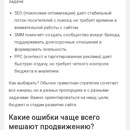
задачи:
SEO (поисковая оптимизация) даёт стабильный
поток посетителей с поиска, но требует времени и
внимательной работы с сайтом.
SMM помогает создать сообщество вокруг бренда,
поддерживать долгосрочные отношения и
формировать лояльность.
PPC (контекст и таргетированная реклама) даёт
быструю отдачу, но требует чёткого контроля
бюджета и аналитики.
Как выбирать? Обычно грамотная стратегия сочетает
все каналы, но в разных пропорциях и с разными
задачами. Важно ориентироваться на нишу, цели,
бюджет и стадии развития сайта.
Какие ошибки чаще всего
мешают продвижению?