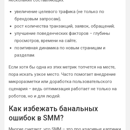
увеличение целевого трафика (не только по
брендовым запросам);
рост количества транзакций, заявок, обращений;
улучшение поведенческих факторов – глубины
просмотров, времени на сайте;
позитивная динамика по новым страницам и
разделам.
Если хотя бы одна из этих метрик топчется на месте,
пора искать узкое место. Часто помогает внедрение
микроразметки или доработка пользовательского
сценария – ведь оптимизация работает не только на
роботов, но и для людей.
Как избежать банальных
ошибок в SMM?
Многие считают, что SMM – это про красивые картинки