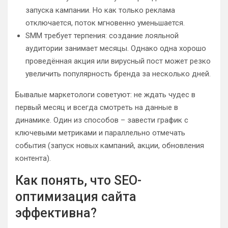
запуска кампании. Но как только реклама
отключается, поток мгновенно уменьшается.
SMM требует терпения: создание лояльной
аудитории занимает месяцы. Однако одна хорошо
проведённая акция или вирусный пост может резко
увеличить популярность бренда за несколько дней.
Бывалые маркетологи советуют: не ждать чудес в
первый месяц и всегда смотреть на данные в
динамике. Один из способов – завести график с
ключевыми метриками и параллельно отмечать
события (запуск новых кампаний, акции, обновления
контента).
Как понять, что SEO-
оптимизация сайта
эффективна?