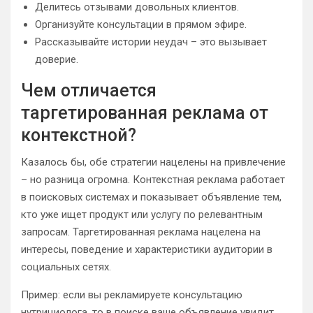
Делитесь отзывами довольных клиентов.
Организуйте консультации в прямом эфире.
Рассказывайте истории неудач – это вызывает
доверие.
Чем отличается
таргетированная реклама от
контекстной?
Казалось бы, обе стратегии нацелены на привлечение
– но разница огромна. Контекстная реклама работает
в поисковых системах и показывает объявление тем,
кто уже ищет продукт или услугу по релевантным
запросам. Таргетированная реклама нацелена на
интересы, поведение и характеристики аудитории в
социальных сетях.
Пример: если вы рекламируете консультацию
нутрициолога, то в поиске ваше объявление увидит