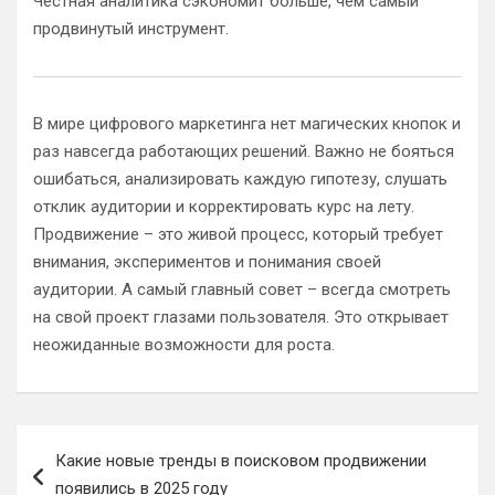
Честная аналитика сэкономит больше, чем самый
продвинутый инструмент.
В мире цифрового маркетинга нет магических кнопок и
раз навсегда работающих решений. Важно не бояться
ошибаться, анализировать каждую гипотезу, слушать
отклик аудитории и корректировать курс на лету.
Продвижение – это живой процесс, который требует
внимания, экспериментов и понимания своей
аудитории. А самый главный совет – всегда смотреть
на свой проект глазами пользователя. Это открывает
неожиданные возможности для роста.
Навигация
Какие новые тренды в поисковом продвижении
по
появились в 2025 году