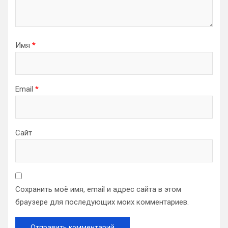
Имя
*
Email
*
Сайт
Сохранить моё имя, email и адрес сайта в этом
браузере для последующих моих комментариев.