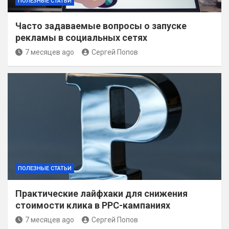
ПОЛЕЗНЫЕ СТАТЬИ
Часто задаваемые вопросы о запуске
рекламы в социальных сетях
7 месяцев ago
Сергей Попов
ПОЛЕЗНЫЕ СТАТЬИ
Практические лайфхаки для снижения
стоимости клика в PPC-кампаниях
7 месяцев ago
Сергей Попов