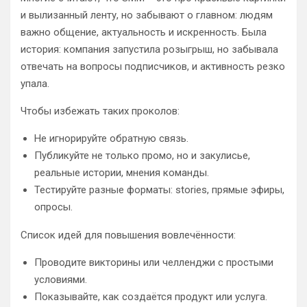
и вылизанный ленту, но забывают о главном: людям
важно общение, актуальность и искренность. Была
история: компания запустила розыгрыш, но забывала
отвечать на вопросы подписчиков, и активность резко
упала.
Чтобы избежать таких проколов:
Не игнорируйте обратную связь.
Публикуйте не только промо, но и закулисье,
реальные истории, мнения команды.
Тестируйте разные форматы: stories, прямые эфиры,
опросы.
Список идей для повышения вовлечённости:
Проводите викторины или челленджи с простыми
условиями.
Показывайте, как создаётся продукт или услуга.