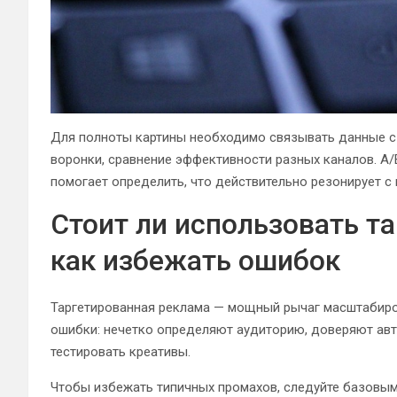
Для полноты картины необходимо связывать данные с 
воронки, сравнение эффективности разных каналов. A
помогает определить, что действительно резонирует с
Стоит ли использовать т
как избежать ошибок
Таргетированная реклама — мощный рычаг масштабиро
ошибки: нечетко определяют аудиторию, доверяют ав
тестировать креативы.
Чтобы избежать типичных промахов, следуйте базовым