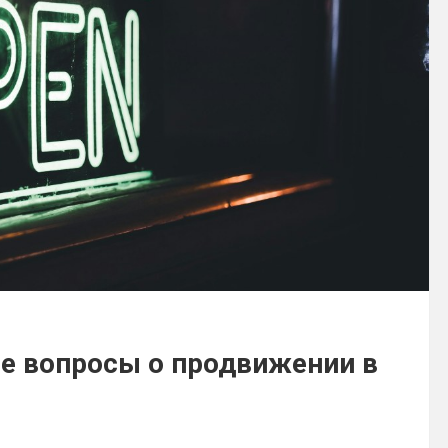
е вопросы о продвижении в