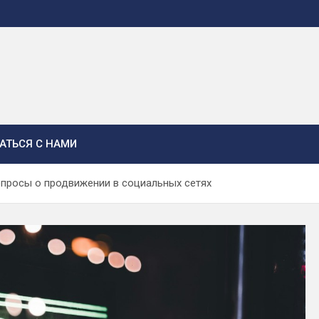
АТЬСЯ С НАМИ
просы о продвижении в социальных сетях