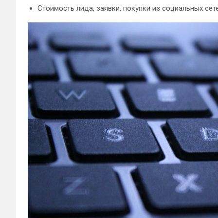
Стоимость лида, заявки, покупки из социальных сет