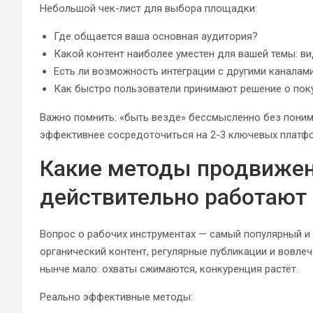
Небольшой чек-лист для выбора площадки:
Где общается ваша основная аудитория?
Какой контент наиболее уместен для вашей темы: ви
Есть ли возможность интеграции с другими каналами
Как быстро пользователи принимают решение о пок
Важно помнить: «быть везде» бессмысленно без понима
эффективнее сосредоточиться на 2-3 ключевых платфо
Какие методы продвижен
действительно работают
Вопрос о рабочих инструментах — самый популярный и
органический контент, регулярные публикации и вовле
нынче мало: охваты сжимаются, конкуренция растёт.
Реально эффективные методы: