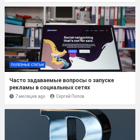
ПОЛЕЗНЫЕ СТАТЬИ
Часто задаваемые вопросы о запуске
рекламы в социальных сетях
7 месяцев ago
Сергей Попов