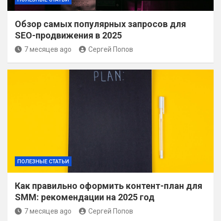
Обзор самых популярных запросов для
SEO-продвижения в 2025
7 месяцев ago
Сергей Попов
ПОЛЕЗНЫЕ СТАТЬИ
Как правильно оформить контент-план для
SMM: рекомендации на 2025 год
7 месяцев ago
Сергей Попов