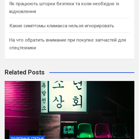
Як працюють шторки безпеки та коли необхідне їх
відновлення
Какие симптомы климакса нельзя игнорировать
На что обратить внимание при покупке запчастей для
спецтехники
Related Posts
ПОЛЕЗНЫЕ СТАТЬИ