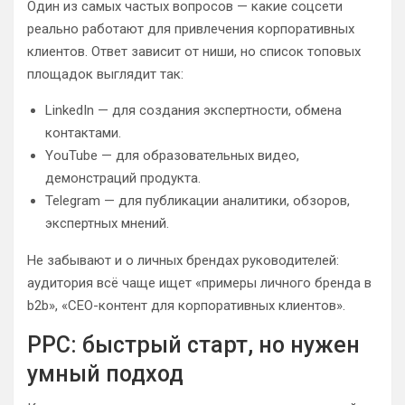
Один из самых частых вопросов — какие соцсети
реально работают для привлечения корпоративных
клиентов. Ответ зависит от ниши, но список топовых
площадок выглядит так:
LinkedIn — для создания экспертности, обмена
контактами.
YouTube — для образовательных видео,
демонстраций продукта.
Telegram — для публикации аналитики, обзоров,
экспертных мнений.
Не забывают и о личных брендах руководителей:
аудитория всё чаще ищет «примеры личного бренда в
b2b», «CEO-контент для корпоративных клиентов».
PPC: быстрый старт, но нужен
умный подход