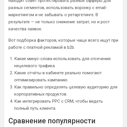
находит совет протестировать разные офферы для
разных сегментов, использовать воронку с email-
маркетингом и не забывать о ретаргетинге. В
результате — не только снижение затрат, но и рост
качества заявок.
Вот подборка факторов, которые чаще всего ищут при
работе с платной рекламой в b2b:
Какие минус-слова использовать для отсечения
нецелевого трафика.
Какие отчёты в кабинете реально помогают
оптимизировать кампанию.
Как правильно определять целевую аудиторию для
корпоративных продуктов.
Как интегрировать PPC с CRM, чтобы видеть
полный путь клиента.
Сравнение популярности