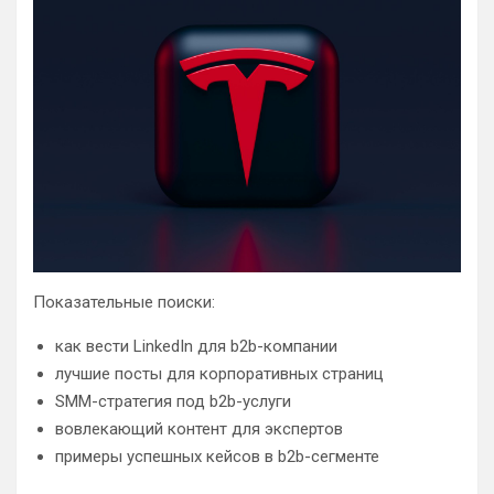
Показательные поиски:
как вести LinkedIn для b2b-компании
лучшие посты для корпоративных страниц
SMM-стратегия под b2b-услуги
вовлекающий контент для экспертов
примеры успешных кейсов в b2b-сегменте