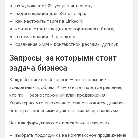
продвижение b2b-услуг в интернете;
лидогенерация для b2b-сектора;
как настроить таргет в LinkedIn;
контент-стратегия для корпоративного блога;
автоматизация сбора лидов;
сравнение SMM и контекстной рекламы для b2b.
Запросы, за которыми стоит
задача бизнеса
Каждый поисковый запрос — это отражение
конкретных проблем. Кто-то ищет простое решение,
кто-то — разносторонний план продвижения.
Характерно, что ключевые слова становятся длиннее,
более разговорными и узкоспециализированными.
Вот как формулируются поисковые намерения:
выбрать подрядчика на комплексное продвижение