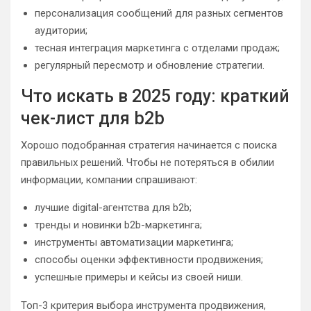
персонализация сообщений для разных сегментов
аудитории;
тесная интеграция маркетинга с отделами продаж;
регулярный пересмотр и обновление стратегии.
Что искать в 2025 году: краткий
чек-лист для b2b
Хорошо подобранная стратегия начинается с поиска
правильных решений. Чтобы не потеряться в обилии
информации, компании спрашивают:
лучшие digital-агентства для b2b;
тренды и новинки b2b-маркетинга;
инструменты автоматизации маркетинга;
способы оценки эффективности продвижения;
успешные примеры и кейсы из своей ниши.
Топ-3 критерия выбора инструмента продвижения,