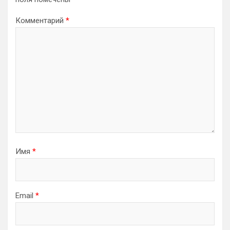
Комментарий
*
Имя
*
Email
*