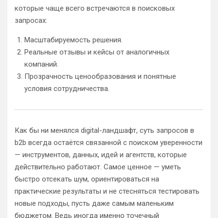
которые чаще всего встречаются в поисковых
запросах:
Масштабируемость решения.
Реальные отзывы и кейсы от аналогичных
компаний.
Прозрачность ценообразования и понятные
условия сотрудничества.
Как бы ни менялся digital-ландшафт, суть запросов в
b2b всегда остаётся связанной с поиском уверенности
— инструментов, данных, идей и агентств, которые
действительно работают. Самое ценное — уметь
быстро отсекать шум, ориентироваться на
практические результаты и не стесняться тестировать
новые подходы, пусть даже самым маленьким
бюджетом. Ведь иногда именно точечный