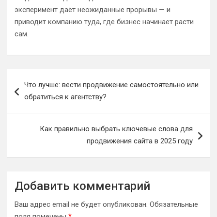
эксперимент даёт неожиданные прорывы — и
приводит компанию туда, где бизнес начинает расти
сам.
Навигация
Что лучше: вести продвижение самостоятельно или
по
обратиться к агентству?
записям
Как правильно выбрать ключевые слова для
продвижения сайта в 2025 году
Добавить комментарий
Ваш адрес email не будет опубликован.
Обязательные
поля помечены
*