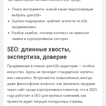
Поиск инструмента: «какой канал лидогенерации
выбрать для b2b»
Оценка подрядчика: «рейтинг агентств по b2b-
продвижению»
Разбор ошибок: «почему контекст не приносит
заявки в корпоративном секторе»
SEO: длинные хвосты,
экспертиза, доверие
Продвижение в поиске для b2b-аудитории — особое
искусство. Здесь не проходит стандартное «купить»
или «заказать». Встречаются осмысленные, иногда
даже философские вопросы: как увеличить продажи
через сайт среди корпоративных клиентов, что в 2025
году работает в SEO для крупных компаний, как
провести аудит текущих посадочных страниц.