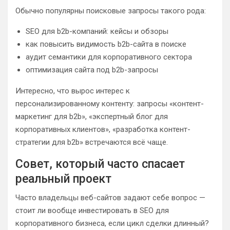
Обычно популярны поисковые запросы такого рода:
SEO для b2b-компаний: кейсы и обзоры
как повысить видимость b2b-сайта в поиске
аудит семантики для корпоративного сектора
оптимизация сайта под b2b-запросы
Интересно, что вырос интерес к
персонализированному контенту: запросы «контент-
маркетинг для b2b», «экспертный блог для
корпоративных клиентов», «разработка контент-
стратегии для b2b» встречаются всё чаще.
Совет, который часто спасает
реальный проект
Часто владельцы веб-сайтов задают себе вопрос —
стоит ли вообще инвестировать в SEO для
корпоративного бизнеса, если цикл сделки длинный?