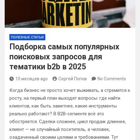
ПОЛЕЗНЫЕ СТАТЬИ
Подборка самых популярных
поисковых запросов для
тематики b2b в 2025
10 месяцев ago
Сергей Попов
No Comments
Когда бизнес не просто хочет выживать, а стремится к
росту, на первый план выходят вопросы: где найти
клиентов, как быть заметнее, какие инструменты
реально работают? В B2B-сегменте всё это
обостряется. Сделки сложнее, цикл продаж длиннее,
клиент — не случайный посетитель, а человек,
озадаченный своими целями и требованиями. Тут