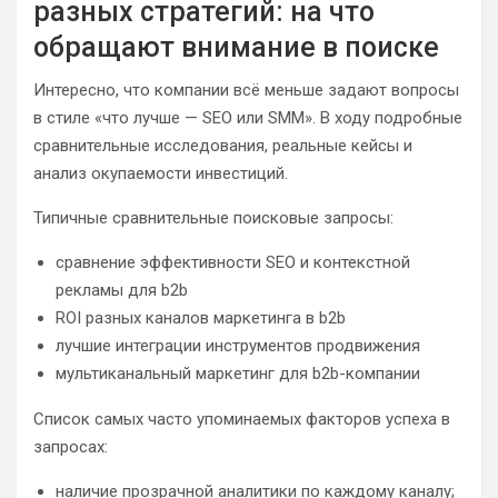
разных стратегий: на что
обращают внимание в поиске
Интересно, что компании всё меньше задают вопросы
в стиле «что лучше — SEO или SMM». В ходу подробные
сравнительные исследования, реальные кейсы и
анализ окупаемости инвестиций.
Типичные сравнительные поисковые запросы:
сравнение эффективности SEO и контекстной
рекламы для b2b
ROI разных каналов маркетинга в b2b
лучшие интеграции инструментов продвижения
мультиканальный маркетинг для b2b-компании
Список самых часто упоминаемых факторов успеха в
запросах:
наличие прозрачной аналитики по каждому каналу;