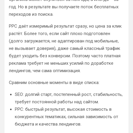
год. Но в результате вы получаете поток бесплатных
переходов из поиска.
PPC даёт измеримый результат сразу, но цена за клик
растёт. Более того, если сайт плохо подготовлен
(долго загружается, не адаптирован под мобильные,
не вызывает доверия), даже самый классный трафик
будет уходить без конверсии. Поэтому часто платная
реклама требует не меньших усилий по доработке
лендингов, чем сама оптимизация.
Сравним основные моменты в виде списка:
SEO: долгий старт, постепенный рост, стабильность,
требует постоянной работы над сайтом.
PPC: быстрый результат, высокая стоимость в
конкурентных тематиках, сильная зависимость от
бюджета и качества лендингов.