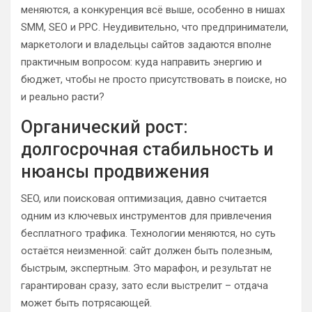
меняются, а конкуренция всё выше, особенно в нишах
SMM, SEO и PPC. Неудивительно, что предприниматели,
маркетологи и владельцы сайтов задаются вполне
практичным вопросом: куда направить энергию и
бюджет, чтобы не просто присутствовать в поиске, но
и реально расти?
Органический рост:
долгосрочная стабильность и
нюансы продвижения
SEO, или поисковая оптимизация, давно считается
одним из ключевых инструментов для привлечения
бесплатного трафика. Технологии меняются, но суть
остаётся неизменной: сайт должен быть полезным,
быстрым, экспертным. Это марафон, и результат не
гарантирован сразу, зато если выстрелит – отдача
может быть потрясающей.