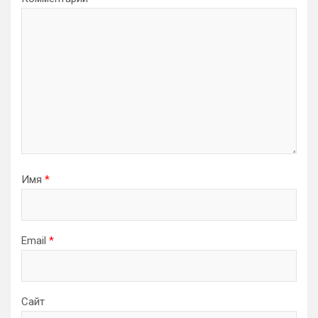
Имя
*
Email
*
Сайт