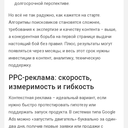
долгосрочной перспективе.
Но всё не так радужно, как кажется на старте.
Алгоритмы поисковиков становятся сложнее,
требования к экспертизе и качеству контента – выше,
а конкурентная борьба на первой странице выдачи
настоящий бой без правил. Плюс, результаты могут
появляться через месяцы, и весь этот срок нужны
инвестиции в контент, аналитику, техническую
поддержку.
PPC-реклама: скорость,
измеримость и гибкость
Контекстная реклама – идеальный вариант, если
нужно быстро протестировать гипотезу или
поддержать запуск продукта. В системах типа Google
Ads можно «запустить двигатель» буквально за один-
два дня, получив первые заявки или продажи с