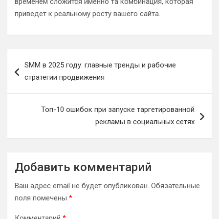
временем сложится именно та комбинация, которая
приведет к реальному росту вашего сайта.
Навигация
SMM в 2025 году: главные тренды и рабочие
по
стратегии продвижения
записям
Топ-10 ошибок при запуске таргетированной
рекламы в социальных сетях
Добавить комментарий
Ваш адрес email не будет опубликован.
Обязательные
поля помечены
*
Комментарий
*