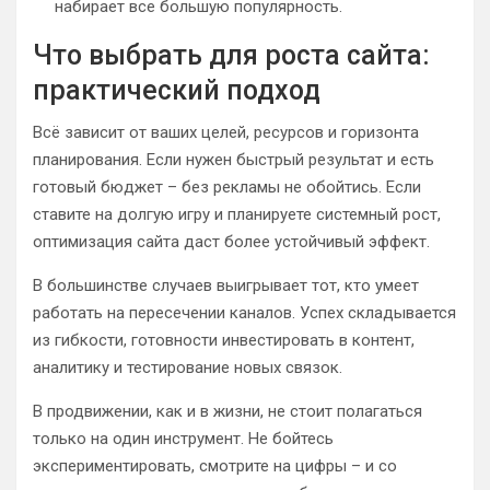
набирает все большую популярность.
Что выбрать для роста сайта:
практический подход
Всё зависит от ваших целей, ресурсов и горизонта
планирования. Если нужен быстрый результат и есть
готовый бюджет – без рекламы не обойтись. Если
ставите на долгую игру и планируете системный рост,
оптимизация сайта даст более устойчивый эффект.
В большинстве случаев выигрывает тот, кто умеет
работать на пересечении каналов. Успех складывается
из гибкости, готовности инвестировать в контент,
аналитику и тестирование новых связок.
В продвижении, как и в жизни, не стоит полагаться
только на один инструмент. Не бойтесь
экспериментировать, смотрите на цифры – и со