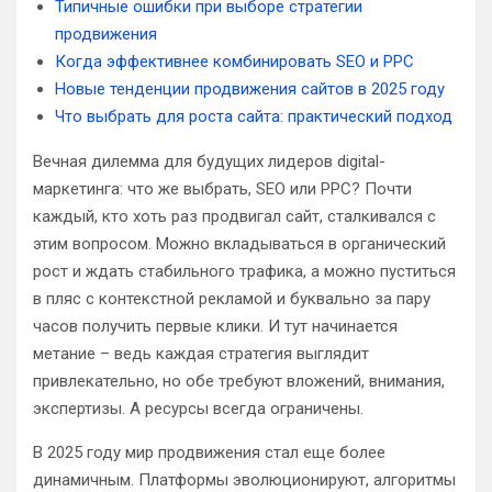
Типичные ошибки при выборе стратегии
продвижения
Когда эффективнее комбинировать SEO и PPC
Новые тенденции продвижения сайтов в 2025 году
Что выбрать для роста сайта: практический подход
Вечная дилемма для будущих лидеров digital-
маркетинга: что же выбрать, SEO или PPC? Почти
каждый, кто хоть раз продвигал сайт, сталкивался с
этим вопросом. Можно вкладываться в органический
рост и ждать стабильного трафика, а можно пуститься
в пляс с контекстной рекламой и буквально за пару
часов получить первые клики. И тут начинается
метание – ведь каждая стратегия выглядит
привлекательно, но обе требуют вложений, внимания,
экспертизы. А ресурсы всегда ограничены.
В 2025 году мир продвижения стал еще более
динамичным. Платформы эволюционируют, алгоритмы