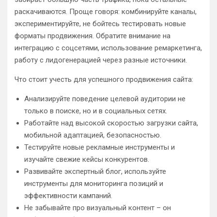
раскачиваются. Проще говоря: комбинируйте каналы,
экспериментируйте, не бойтесь тестировать новые
форматы продвижения. Обратите внимание на
интеграцию с соцсетями, использование ремаркетинга,
работу с лидогенерацией через разные источники.
Что стоит учесть для успешного продвижения сайта:
Анализируйте поведение целевой аудитории не
только в поиске, но и в социальных сетях.
Работайте над высокой скоростью загрузки сайта,
мобильной адаптацией, безопасностью.
Тестируйте новые рекламные инструменты и
изучайте свежие кейсы конкурентов.
Развивайте экспертный блог, используйте
инструменты для мониторинга позиций и
эффективности кампаний.
Не забывайте про визуальный контент – он