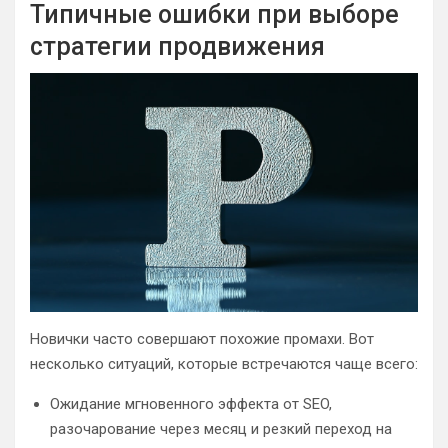
Типичные ошибки при выборе
стратегии продвижения
Новички часто совершают похожие промахи. Вот
несколько ситуаций, которые встречаются чаще всего:
Ожидание мгновенного эффекта от SEO,
разочарование через месяц и резкий переход на