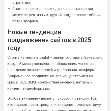
стратегию.
Снижение рисков: если один канал становится
менее эффективным, другой поддерживает общий
поток трафика.
Новые тенденции
продвижения сайтов в 2025
году
Стоять на месте в digital – значит отставать. Буквально
каждый месяц появляются обновления, меняется
поведение пользователей и требования платформ.
Современное продвижение всё чаще строится на
миксе: SEO, SMM, контекстная реклама, нативный
контент, видеоформаты.
Особое внимание уделяется скорости реакции. Тот,
кто первым ловит тренд или внедряет полезную фичу,
забирает большую часть трафика, пока остальные