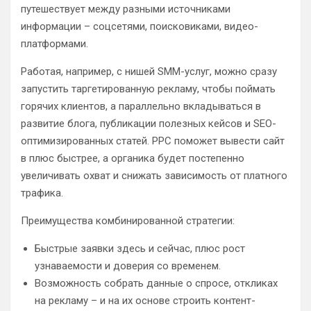
путешествует между разными источниками
информации – соцсетями, поисковиками, видео-
платформами.
Работая, например, с нишей SMM-услуг, можно сразу
запустить таргетированную рекламу, чтобы поймать
горячих клиентов, а параллельно вкладываться в
развитие блога, публикации полезных кейсов и SEO-
оптимизированных статей. PPC поможет вывести сайт
в плюс быстрее, а органика будет постепенно
увеличивать охват и снижать зависимость от платного
трафика.
Преимущества комбинированной стратегии:
Быстрые заявки здесь и сейчас, плюс рост
узнаваемости и доверия со временем.
Возможность собрать данные о спросе, откликах
на рекламу – и на их основе строить контент-