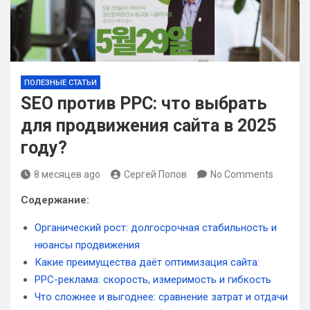
ПОЛЕЗНЫЕ СТАТЬИ
SEO против PPC: что выбрать
для продвижения сайта в 2025
году?
8 месяцев ago
Сергей Попов
No Comments
Содержание:
Органический рост: долгосрочная стабильность и
нюансы продвижения
Какие преимущества даёт оптимизация сайта:
PPC-реклама: скорость, измеримость и гибкость
Что сложнее и выгоднее: сравнение затрат и отдачи