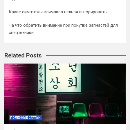
Какие симптомы климакса нельзя игнорировать
На что обратить внимание при покупке запчастей для
спецтехники
Related Posts
ПОЛЕЗНЫЕ СТАТЬИ