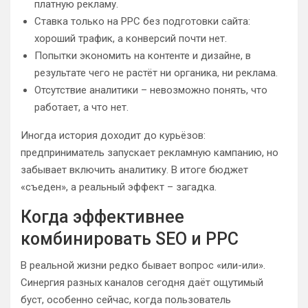
платную рекламу.
Ставка только на PPC без подготовки сайта:
хороший трафик, а конверсий почти нет.
Попытки экономить на контенте и дизайне, в
результате чего не растёт ни органика, ни реклама.
Отсутствие аналитики – невозможно понять, что
работает, а что нет.
Иногда история доходит до курьёзов:
предприниматель запускает рекламную кампанию, но
забывает включить аналитику. В итоге бюджет
«съеден», а реальный эффект – загадка.
Когда эффективнее
комбинировать SEO и PPC
В реальной жизни редко бывает вопрос «или-или».
Синергия разных каналов сегодня даёт ощутимый
буст, особенно сейчас, когда пользователь