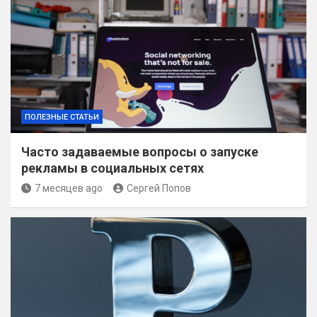
ПОЛЕЗНЫЕ СТАТЬИ
Часто задаваемые вопросы о запуске
рекламы в социальных сетях
7 месяцев ago
Сергей Попов