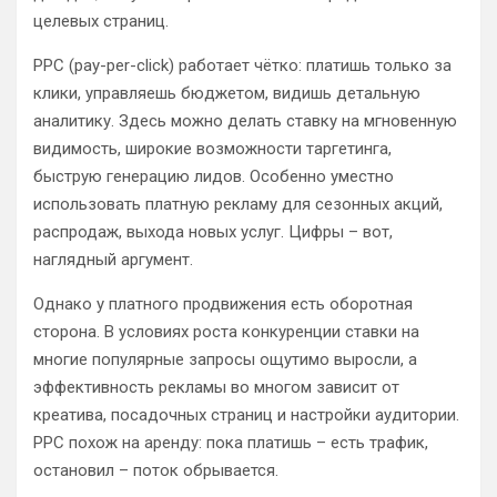
целевых страниц.
PPC (pay-per-click) работает чётко: платишь только за
клики, управляешь бюджетом, видишь детальную
аналитику. Здесь можно делать ставку на мгновенную
видимость, широкие возможности таргетинга,
быструю генерацию лидов. Особенно уместно
использовать платную рекламу для сезонных акций,
распродаж, выхода новых услуг. Цифры – вот,
наглядный аргумент.
Однако у платного продвижения есть оборотная
сторона. В условиях роста конкуренции ставки на
многие популярные запросы ощутимо выросли, а
эффективность рекламы во многом зависит от
креатива, посадочных страниц и настройки аудитории.
PPC похож на аренду: пока платишь – есть трафик,
остановил – поток обрывается.