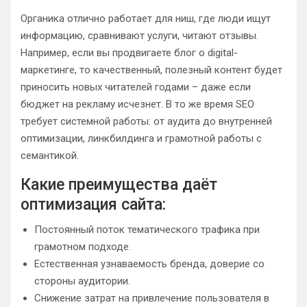
Органика отлично работает для ниш, где люди ищут
информацию, сравнивают услуги, читают отзывы.
Например, если вы продвигаете блог о digital-
маркетинге, то качественный, полезный контент будет
приносить новых читателей годами – даже если
бюджет на рекламу исчезнет. В то же время SEO
требует системной работы: от аудита до внутренней
оптимизации, линкбилдинга и грамотной работы с
семантикой.
Какие преимущества даёт
оптимизация сайта:
Постоянный поток тематического трафика при
грамотном подходе.
Естественная узнаваемость бренда, доверие со
стороны аудитории.
Снижение затрат на привлечение пользователя в