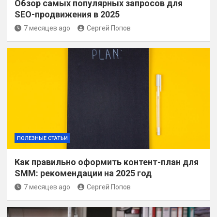
Обзор самых популярных запросов для
SEO-продвижения в 2025
7 месяцев ago
Сергей Попов
ПОЛЕЗНЫЕ СТАТЬИ
Как правильно оформить контент-план для
SMM: рекомендации на 2025 год
7 месяцев ago
Сергей Попов