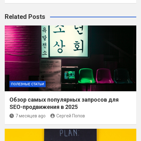
Related Posts
ПОЛЕЗНЫЕ СТАТЬИ
Обзор самых популярных запросов для
SEO-продвижения в 2025
7 месяцев ago
Сергей Попов