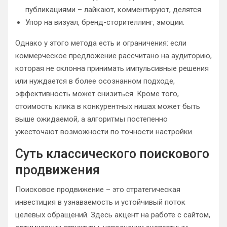
публикациями – лайкают, комментируют, делятся.
Упор на визуал, бренд-сторителлинг, эмоции.
Однако у этого метода есть и ограничения: если
коммерческое предложение рассчитано на аудиторию,
которая не склонна принимать импульсивные решения
или нуждается в более осознанном подходе,
эффективность может снизиться. Кроме того,
стоимость клика в конкурентных нишах может быть
выше ожидаемой, а алгоритмы постепенно
ужесточают возможности по точности настройки.
Суть классического поискового
продвижения
Поисковое продвижение – это стратегическая
инвестиция в узнаваемость и устойчивый поток
целевых обращений. Здесь акцент на работе с сайтом,