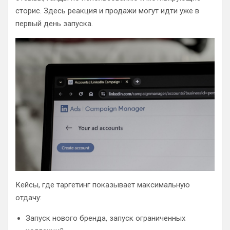
сторис. Здесь реакция и продажи могут идти уже в
первый день запуска.
Кейсы, где таргетинг показывает максимальную
отдачу:
Запуск нового бренда, запуск ограниченных