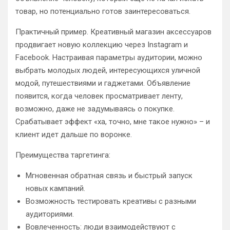
товар, но потенциально готов заинтересоваться.
Практичный пример. Креативный магазин аксессуаров
продвигает новую коллекцию через Instagram и
Facebook. Настраивая параметры аудитории, можно
выбрать молодых людей, интересующихся уличной
модой, путешествиями и гаджетами. Объявление
появится, когда человек просматривает ленту,
возможно, даже не задумываясь о покупке.
Срабатывает эффект «ха, точно, мне такое нужно» – и
клиент идет дальше по воронке.
Преимущества таргетинга:
Мгновенная обратная связь и быстрый запуск
новых кампаний.
Возможность тестировать креативы с разными
аудиториями.
Вовлеченность: люди взаимодействуют с