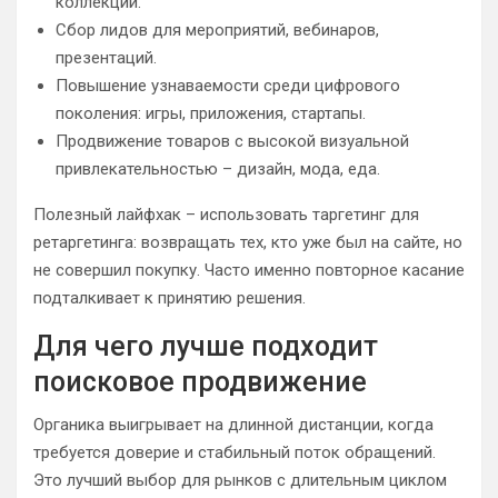
коллекций.
Сбор лидов для мероприятий, вебинаров,
презентаций.
Повышение узнаваемости среди цифрового
поколения: игры, приложения, стартапы.
Продвижение товаров с высокой визуальной
привлекательностью – дизайн, мода, еда.
Полезный лайфхак – использовать таргетинг для
ретаргетинга: возвращать тех, кто уже был на сайте, но
не совершил покупку. Часто именно повторное касание
подталкивает к принятию решения.
Для чего лучше подходит
поисковое продвижение
Органика выигрывает на длинной дистанции, когда
требуется доверие и стабильный поток обращений.
Это лучший выбор для рынков с длительным циклом