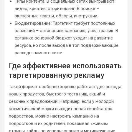
Типы контента: В социальных сетях выигрывают
видео, креатив, сторителлинг. В поиске –
экспертные тексты, обзоры, инструкции.
Бюджетирование: Таргетинг требует постоянных
вложений – остановили кампанию, ушёл трафик. В
органике основной бюджет уходит на развитие
ресурса, но после выхода в топ поддерживающие
расходы намного ниже.
Где эффективнее использовать
таргетированную рекламу
Такой формат особенно хорошо работает для вывода
новых продуктов, быстрого теста ниш, акций и
сезонных предложений. Например, если у молодой
косметической марки выходит новая линейка для
подростков, можно настроить кампанию на
подростков и их родителей, показывая «живые»
отзывы, гайды по использованию и мотивирующие