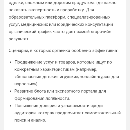
сделки, сложным или дорогим продуктом, где важно
показать экспертность и проработку. Для
образовательных платформ, специализированных
услуг, медицинских или юридических консультаций
органический трафик часто даёт самый «горячий»
результат.
Сценарии, в которых органика особенно эффективна:
Продвижение услуг и товаров, которые ищут по
конкретным характеристикам (например,
«безопасные детские игрушки», «онлайн-курсы для
взрослых»).
Развитие блога или экспертного портала для
формирования лояльности.
Повышение доверия и узнаваемости среди
аудитории, которая предпочитает самостоятельный
поиск и анализ.