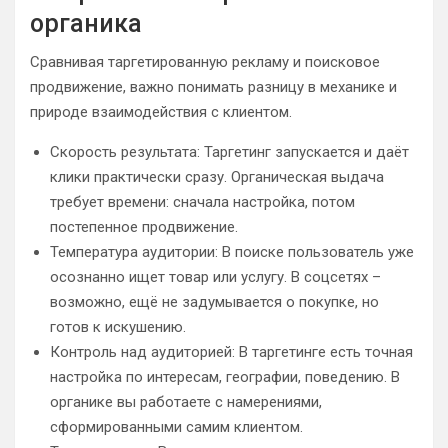
органика
Сравнивая таргетированную рекламу и поисковое
продвижение, важно понимать разницу в механике и
природе взаимодействия с клиентом.
Скорость результата: Таргетинг запускается и даёт
клики практически сразу. Органическая выдача
требует времени: сначала настройка, потом
постепенное продвижение.
Температура аудитории: В поиске пользователь уже
осознанно ищет товар или услугу. В соцсетях –
возможно, ещё не задумывается о покупке, но
готов к искушению.
Контроль над аудиторией: В таргетинге есть точная
настройка по интересам, географии, поведению. В
органике вы работаете с намерениями,
сформированными самим клиентом.