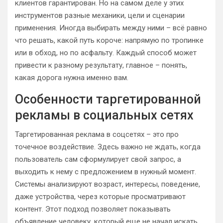
клиентов гарантирован. Но на самом деле у этих
инструментов разные механики, цели и сценарии
применения. Иногда выбирать между ними – всё равно
что решать, какой путь короче: напрямую по тропинке
или в обход, но по асфальту. Каждый способ может
привести к разному результату, главное – понять,
какая дорога нужна именно вам.
Особенности таргетированной
рекламы в социальных сетях
Таргетированная реклама в соцсетях – это про
точечное воздействие. Здесь важно не ждать, когда
пользователь сам сформулирует свой запрос, а
выходить к нему с предложением в нужный момент.
Системы анализируют возраст, интересы, поведение,
даже устройства, через которые просматривают
контент. Этот подход позволяет показывать
объявление человеку, который еще не начал искать