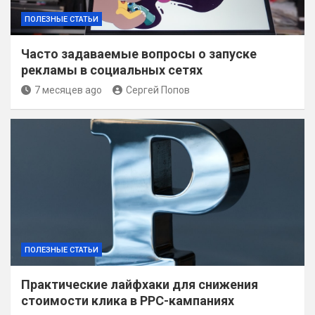
ПОЛЕЗНЫЕ СТАТЬИ
Часто задаваемые вопросы о запуске
рекламы в социальных сетях
7 месяцев ago
Сергей Попов
ПОЛЕЗНЫЕ СТАТЬИ
Практические лайфхаки для снижения
стоимости клика в PPC-кампаниях