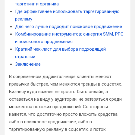
таргетинг и органика
Где эффективнее использовать таргетированную
рекламу
Для чего лучше подходит поисковое продвижение
Комбинирование инструментов: синергия SMM, PPC
и поискового продвижения
Краткий чек-лист для выбора подходящей
стратегии:
Заключение
В современном диджитал-мире клиенты меняют
привычки быстрее, чем меняются тренды в соцсетях.
Бизнесу куда важнее не просто быть онлайн, а
оставаться на виду у аудитории, не затеряться среди
множества похожих предложений. Со стороны
кажется, что достаточно просто вложить средства
либо в поисковое продвижение, либо в
таргетированную рекламу в соцсетях, и поток