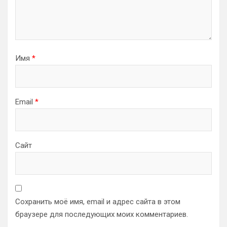
Имя
*
Email
*
Сайт
Сохранить моё имя, email и адрес сайта в этом
браузере для последующих моих комментариев.