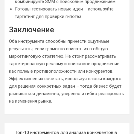
комбинируйте SMM с поисковым продвижением.
Готовы тестировать новые идеи – используйте
таргетинг для проверки гипотез.
Заключение
Оба инструмента способны принести ощутимые
результаты, если грамотно вписать их в общую
маркетинговую стратегию. Не стоит рассматривать
таргетированную рекламу и поисковое продвижение
как полные противоположности или конкурентов.
Эффективнее их сочетать, используя плюсы каждого
для решения конкретных задач – тогда бизнес будет
развиваться динамично, уверенно и гибко реагировать
на изменения рынка.
Навигация
Топ-10 инструментов для анализа конкурентов в