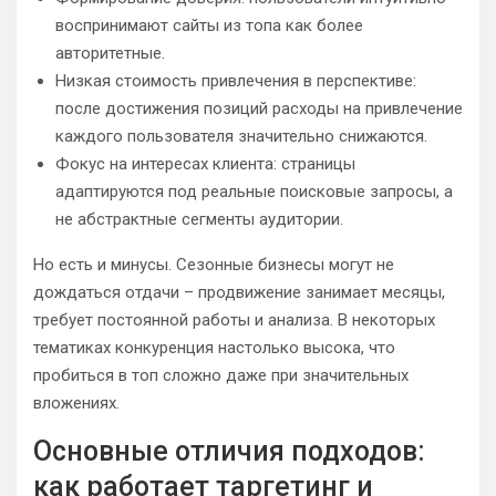
воспринимают сайты из топа как более
авторитетные.
Низкая стоимость привлечения в перспективе:
после достижения позиций расходы на привлечение
каждого пользователя значительно снижаются.
Фокус на интересах клиента: страницы
адаптируются под реальные поисковые запросы, а
не абстрактные сегменты аудитории.
Но есть и минусы. Сезонные бизнесы могут не
дождаться отдачи – продвижение занимает месяцы,
требует постоянной работы и анализа. В некоторых
тематиках конкуренция настолько высока, что
пробиться в топ сложно даже при значительных
вложениях.
Основные отличия подходов:
как работает таргетинг и