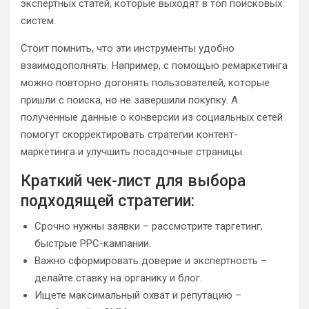
экспертных статей, которые выходят в топ поисковых
систем.
Стоит помнить, что эти инструменты удобно
взаимодополнять. Например, с помощью ремаркетинга
можно повторно догонять пользователей, которые
пришли с поиска, но не завершили покупку. А
полученные данные о конверсии из социальных сетей
помогут скорректировать стратегии контент-
маркетинга и улучшить посадочные страницы.
Краткий чек-лист для выбора
подходящей стратегии:
Срочно нужны заявки – рассмотрите таргетинг,
быстрые PPC-кампании.
Важно сформировать доверие и экспертность –
делайте ставку на органику и блог.
Ищете максимальный охват и репутацию –