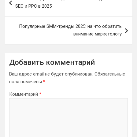
по
SEO и PPC в 2025
записям
Популярные SMM-тренды 2025: на что обратить
внимание маркетологу
Добавить комментарий
Ваш адрес email не будет опубликован.
Обязательные
поля помечены
*
Комментарий
*