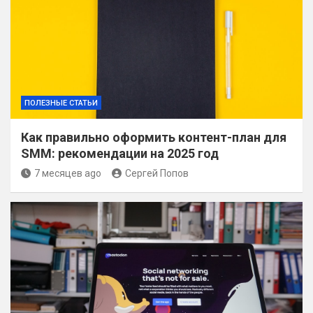
ПОЛЕЗНЫЕ СТАТЬИ
Как правильно оформить контент-план для
SMM: рекомендации на 2025 год
7 месяцев ago
Сергей Попов