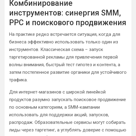
Комбинирование
инструментов: синергия SMM,
PPC и поискового продвижения
На практике редко встречается ситуация, когда для
бизнеса эффективно использовать только один из
инструментов. Классическая схема – запуск
таргетированной рекламы для привлечения первой
волны внимания, быстрый тест гипотез и контента, а
затем постепенное развитие органики для устойчивого
трафика.
Для интернет-магазинов с широкой линейкой
продуктов разумно запускать поисковое продвижение
по основным категориям, а SMM-кампании
использовать для поддержки акций, запусков,
распродаж. Образовательные сервисы могут собирать
лиды через таргетинг, а углублять доверие с помощью