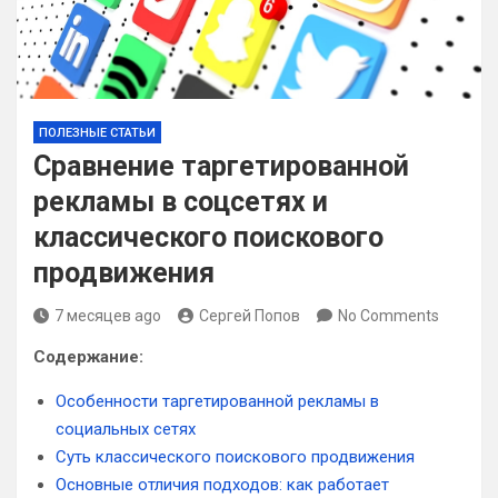
ПОЛЕЗНЫЕ СТАТЬИ
Сравнение таргетированной
рекламы в соцсетях и
классического поискового
продвижения
7 месяцев ago
Сергей Попов
No Comments
Содержание:
Особенности таргетированной рекламы в
социальных сетях
Суть классического поискового продвижения
Основные отличия подходов: как работает