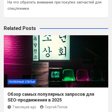
На что обратить внимание при покупке запчастей для
спецтехники
Related Posts
ПОЛЕЗНЫЕ СТАТЬИ
Обзор самых популярных запросов для
SEO-продвижения в 2025
7 месяцев ago
Сергей Попов