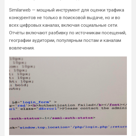
Similarweb — мощный инструмент для оценки трафика
конкурентов не только в поисковой выдаче, но и во
всех цифровых каналах, включая социальные сети.
Отчёты включают разбивку по источникам посещений,
географии аудитории, популярным постам и каналам
вовлечения.