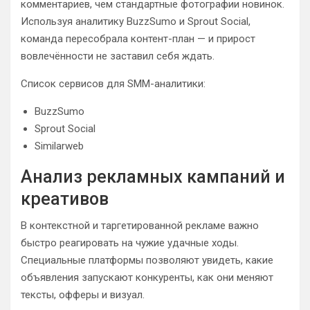
комментариев, чем стандартные фотографии новинок.
Используя аналитику BuzzSumo и Sprout Social,
команда пересобрала контент-план — и прирост
вовлечённости не заставил себя ждать.
Список сервисов для SMM-аналитики:
BuzzSumo
Sprout Social
Similarweb
Анализ рекламных кампаний и
креативов
В контекстной и таргетированной рекламе важно
быстро реагировать на чужие удачные ходы.
Специальные платформы позволяют увидеть, какие
объявления запускают конкуренты, как они меняют
тексты, офферы и визуал.