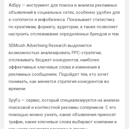
AdSpy — инструмент для поиска и анализа рекламных
объявлений в социальных сетях, особенно удобен для
e-commerce и инфобизнеса. Показывает статистику
по креативам, формату, аудитории, а также позволяет
настроить отслеживание определённых брендов и тем.
SEMrush Advertising Research выделяется
возможностью анализировать PPC-стратегии,
отслеживать бюджет конкурентов, наиболее
эффективные ключевые слова и изменения в
рекламных сообщениях. Подойдет тем, кто хочет
понимать, как меняется стратегия конкурентов во
времени.
SpyFu — сервис, который специализируется на анализе
поисковой и контекстной рекламы соперников. С его
помощью можно узнать, какие объявления приносят
трафик, какие ключевые слова выбирают компании и
как часто меняются рекламные тексты.