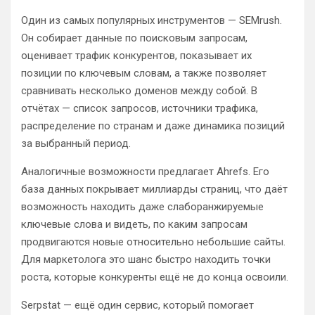
Один из самых популярных инструментов — SEMrush.
Он собирает данные по поисковым запросам,
оценивает трафик конкурентов, показывает их
позиции по ключевым словам, а также позволяет
сравнивать несколько доменов между собой. В
отчётах — список запросов, источники трафика,
распределение по странам и даже динамика позиций
за выбранный период.
Аналогичные возможности предлагает Ahrefs. Его
база данных покрывает миллиарды страниц, что даёт
возможность находить даже слаборанжируемые
ключевые слова и видеть, по каким запросам
продвигаются новые относительно небольшие сайты.
Для маркетолога это шанс быстро находить точки
роста, которые конкуренты ещё не до конца освоили.
Serpstat — ещё один сервис, который помогает