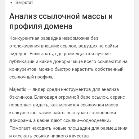
Serpstat
Анализ ссылочной массы и
профиля домена
Конкурентная разведка невозможна без
отслеживания внешних ссылок, ведущих на сайты
лидеров. Если знать, где размещаются лучшие
публикации и какие доноры чаще всего ссылаются на
конкурентов, можно быстро нарастить собственный
ссылочный профиль.
Majestic — лидер среди инструментов для анализа
бэклинков. Благодаря огромной базе ссылок, сервис
позволяет видеть, как меняется ссылочная масса
конкурентов, какие сайты выступают основными
донорами, а какие дают ссылки-«однодневки».
Помогает находить новые площадки для размещения
и отсекать ссылки низкого качества.