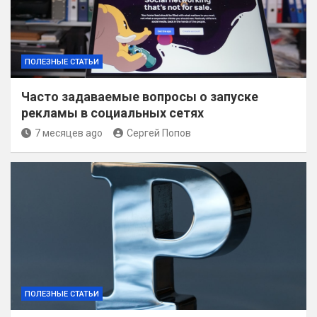
ПОЛЕЗНЫЕ СТАТЬИ
Часто задаваемые вопросы о запуске
рекламы в социальных сетях
7 месяцев ago
Сергей Попов
ПОЛЕЗНЫЕ СТАТЬИ