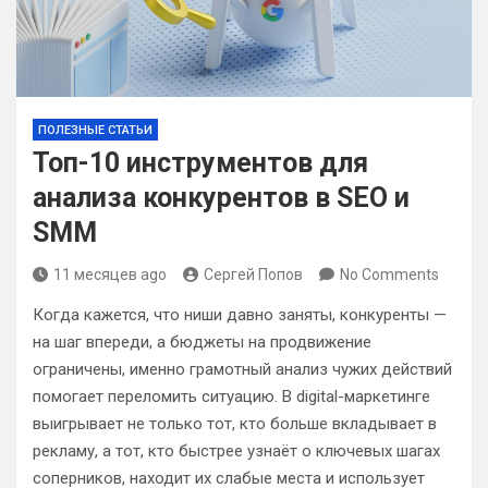
ПОЛЕЗНЫЕ СТАТЬИ
Топ-10 инструментов для
анализа конкурентов в SEO и
SMM
11 месяцев ago
Сергей Попов
No Comments
Когда кажется, что ниши давно заняты, конкуренты —
на шаг впереди, а бюджеты на продвижение
ограничены, именно грамотный анализ чужих действий
помогает переломить ситуацию. В digital-маркетинге
выигрывает не только тот, кто больше вкладывает в
рекламу, а тот, кто быстрее узнаёт о ключевых шагах
соперников, находит их слабые места и использует