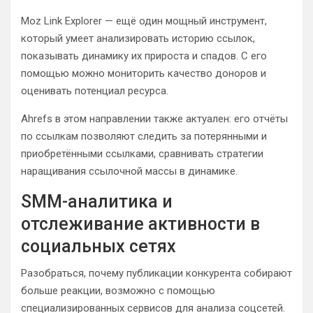
Moz Link Explorer — ещё один мощный инструмент,
который умеет анализировать историю ссылок,
показывать динамику их прироста и спадов. С его
помощью можно мониторить качество доноров и
оценивать потенциал ресурса.
Ahrefs в этом направлении также актуален: его отчёты
по ссылкам позволяют следить за потерянными и
приобретёнными ссылками, сравнивать стратегии
наращивания ссылочной массы в динамике.
SMM-аналитика и
отслеживание активности в
социальных сетях
Разобраться, почему публикации конкурента собирают
больше реакции, возможно с помощью
специализированных сервисов для анализа соцсетей.