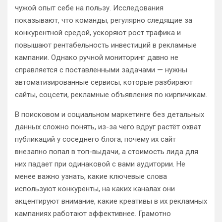
чужой опыт себе на пользу. Исследования
показывают, что команды, регулярно следящие за
конкурентной средой, ускоряют рост трафика и
повышают рентабельность инвестиций в рекламные
кампании. Однако ручной мониторинг давно не
справляется с поставленными задачами — нужны
автоматизированные сервисы, которые разбирают
сайты, соцсети, рекламные объявления по кирпичикам.
В поисковом и социальном маркетинге без детальных
данных сложно понять, из-за чего вдруг растёт охват
публикаций у соседнего блога, почему их сайт
внезапно попал в топ-выдачи, а стоимость лида для
них падает при одинаковой с вами аудитории. Не
менее важно узнать, какие ключевые слова
используют конкуренты, на каких каналах они
акцентируют внимание, какие креативы в их рекламных
кампаниях работают эффективнее. Грамотно