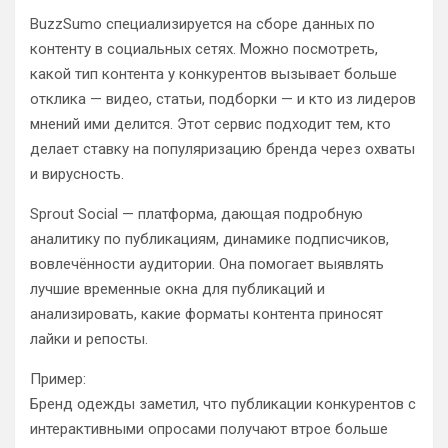
BuzzSumo специализируется на сборе данных по
контенту в социальных сетях. Можно посмотреть,
какой тип контента у конкурентов вызывает больше
отклика — видео, статьи, подборки — и кто из лидеров
мнений ими делится. Этот сервис подходит тем, кто
делает ставку на популяризацию бренда через охваты
и вирусность.
Sprout Social — платформа, дающая подробную
аналитику по публикациям, динамике подписчиков,
вовлечённости аудитории. Она помогает выявлять
лучшие временные окна для публикаций и
анализировать, какие форматы контента приносят
лайки и репосты.
Пример:
Бренд одежды заметил, что публикации конкурентов с
интерактивными опросами получают втрое больше