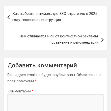
Навигация
Как выбрать оптимальную SEO-стратегию в 2025
по
году: пошаговая инструкция
записям
Чем отличается PPC от контекстной рекламы:
сравнение и рекомендации
Добавить комментарий
Ваш адрес email не будет опубликован.
Обязательные
поля помечены
*
Комментарий
*