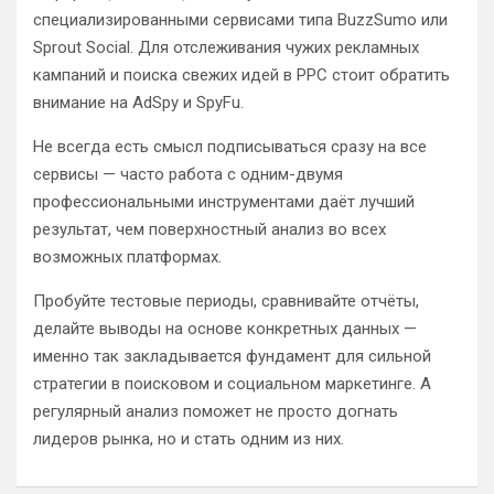
специализированными сервисами типа BuzzSumo или
Sprout Social. Для отслеживания чужих рекламных
кампаний и поиска свежих идей в PPC стоит обратить
внимание на AdSpy и SpyFu.
Не всегда есть смысл подписываться сразу на все
сервисы — часто работа с одним-двумя
профессиональными инструментами даёт лучший
результат, чем поверхностный анализ во всех
возможных платформах.
Пробуйте тестовые периоды, сравнивайте отчёты,
делайте выводы на основе конкретных данных —
именно так закладывается фундамент для сильной
стратегии в поисковом и социальном маркетинге. А
регулярный анализ поможет не просто догнать
лидеров рынка, но и стать одним из них.