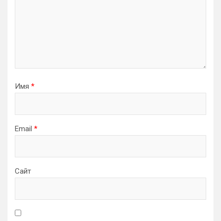
Имя
*
Email
*
Сайт