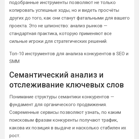
подобранные инструменты позволяют не только
копировать успешные ходы, но и видеть просчёты
других до того, как они станут фатальными для вашего
проекта. Это не шпионство: анализ рынков —
стандартная практика, которую применяют все
сильные игроки для стратегических решений.
Топ-10 инструментов для анализа конкурентов в SEO и
SMM
Семантический анализ и
отслеживание ключевых слов
Понимание структуры семантики конкурентов —
фундамент для органического продвижения.
Современные сервисы позволяют узнать, по каким
поисковым фразам конкуренты получают трафик,
какова их позиция в выдаче и насколько стабилен их
рост.