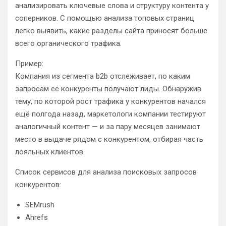
анализировать ключевые слова и структуру контента у
соперников. С помощью анализа топовых страниц
легко выявить, какие разделы сайта приносят больше
всего органического трафика.
Пример:
Компания из сегмента b2b отслеживает, по каким
запросам её конкуренты получают лиды. Обнаружив
тему, по которой рост трафика у конкурентов начался
ещё полгода назад, маркетологи компании тестируют
аналогичный контент — и за пару месяцев занимают
место в выдаче рядом с конкурентом, отбирая часть
лояльных клиентов.
Список сервисов для анализа поисковых запросов
конкурентов:
SEMrush
Ahrefs