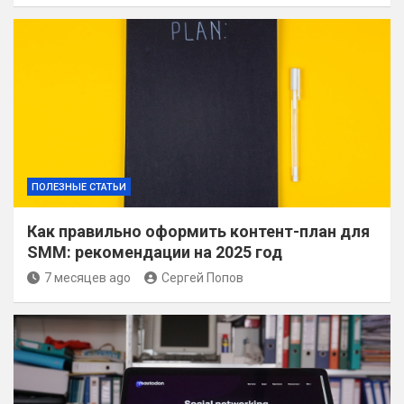
ПОЛЕЗНЫЕ СТАТЬИ
Как правильно оформить контент-план для
SMM: рекомендации на 2025 год
7 месяцев ago
Сергей Попов