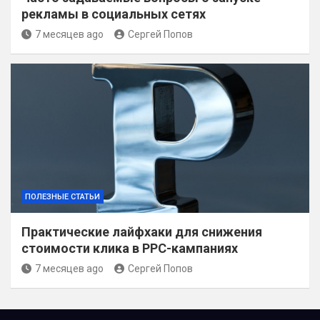
рекламы в социальных сетях
7 месяцев ago
Сергей Попов
ПОЛЕЗНЫЕ СТАТЬИ
Практические лайфхаки для снижения
стоимости клика в PPC-кампаниях
7 месяцев ago
Сергей Попов