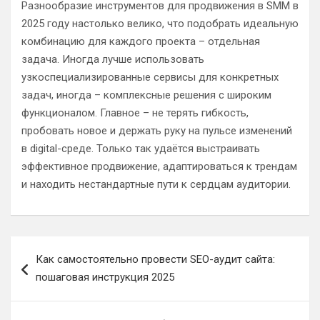
Разнообразие инструментов для продвижения в SMM в
2025 году настолько велико, что подобрать идеальную
комбинацию для каждого проекта – отдельная
задача. Иногда лучше использовать
узкоспециализированные сервисы для конкретных
задач, иногда – комплексные решения с широким
функционалом. Главное – не терять гибкость,
пробовать новое и держать руку на пульсе изменений
в digital-среде. Только так удаётся выстраивать
эффективное продвижение, адаптироваться к трендам
и находить нестандартные пути к сердцам аудитории.
Навигация
Как самостоятельно провести SEO-аудит сайта:
по
пошаговая инструкция 2025
записям