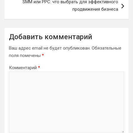
SMM или PPC: что выбрать для эффективного
продвижения бизнеса
Добавить комментарий
Ваш адрес email не будет опубликован.
Обязательные
поля помечены
*
Комментарий
*