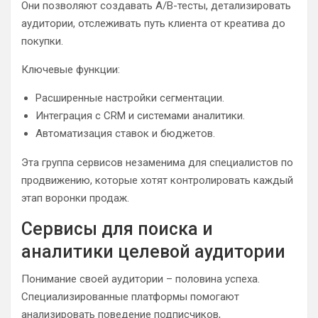
Они позволяют создавать A/B-тесты, детализировать
аудитории, отслеживать путь клиента от креатива до
покупки.
Ключевые функции:
Расширенные настройки сегментации.
Интеграция с CRM и системами аналитики.
Автоматизация ставок и бюджетов.
Эта группа сервисов незаменима для специалистов по
продвижению, которые хотят контролировать каждый
этап воронки продаж.
Сервисы для поиска и
аналитики целевой аудитории
Понимание своей аудитории – половина успеха.
Специализированные платформы помогают
анализировать поведение подписчиков,