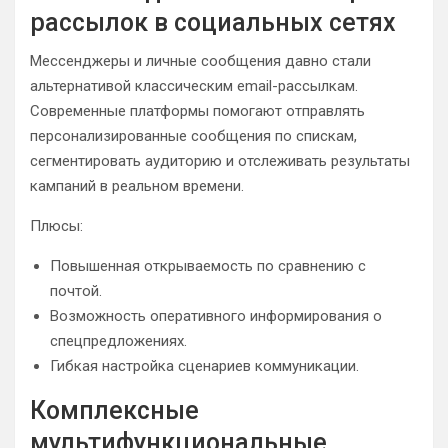
рассылок в социальных сетях
Мессенджеры и личные сообщения давно стали
альтернативой классическим email-рассылкам.
Современные платформы помогают отправлять
персонализированные сообщения по спискам,
сегментировать аудиторию и отслеживать результаты
кампаний в реальном времени.
Плюсы:
Повышенная открываемость по сравнению с
почтой.
Возможность оперативного информирования о
спецпредложениях.
Гибкая настройка сценариев коммуникации.
Комплексные
мультифункциональные