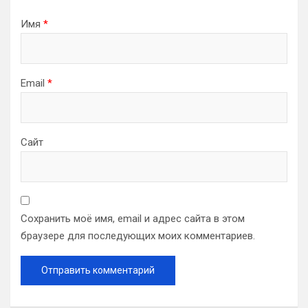
Имя
*
Email
*
Сайт
Сохранить моё имя, email и адрес сайта в этом
браузере для последующих моих комментариев.