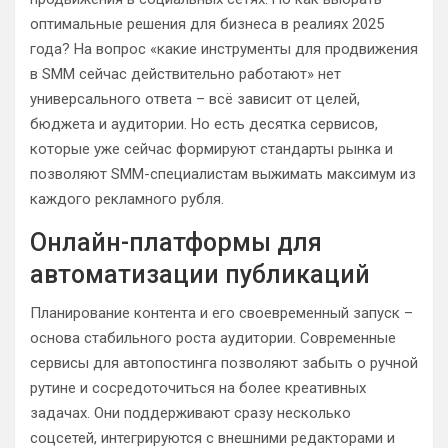
оптимальные решения для бизнеса в реалиях 2025
года? На вопрос «какие инструменты для продвижения
в SMM сейчас действительно работают» нет
универсального ответа – всё зависит от целей,
бюджета и аудитории. Но есть десятка сервисов,
которые уже сейчас формируют стандарты рынка и
позволяют SMM-специалистам выжимать максимум из
каждого рекламного рубля.
Онлайн-платформы для
автоматизации публикаций
Планирование контента и его своевременный запуск –
основа стабильного роста аудитории. Современные
сервисы для автопостинга позволяют забыть о ручной
рутине и сосредоточиться на более креативных
задачах. Они поддерживают сразу несколько
соцсетей, интегрируются с внешними редакторами и