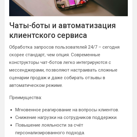
Чаты-боты и автоматизация
клиентского сервиса
Обработка запросов пользователей 24/7 – сегодня
скорее стандарт, чем опция. Современные
конструкторы чат-ботов легко интегрируются с
мессенджерами, позволяют настраивать сложные
сценарии продаж и даже собирать отзывы в
автоматическом режиме.
Преимущества:
Мгновенное реагирование на вопросы клиентов.
Снижение нагрузки на сотрудников поддержки.
Повышение лояльности за счёт
персонализированного подхода.