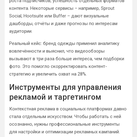
роста подписчиков, успешность отдельных форматов
контента. Некоторые сервисы – например, Sprout
Social, Hootsuite или Buffer – дают визуальные
дашборды, отчёты и даже прогнозы по интересам
аудитории.
Реальный кейс: бренд одежды применил аналитику
вовлечённости и выяснил, что видеообзоры
вызывают в три раза больше интереса, чем подборки
фото. Это помогло скорректировать контент-
стратегию и увеличить охват на 28%.
Инструменты для управления
рекламой и таргетингом
Контекстная реклама в социальных платформах давно
стала отдельным искусством. Чтобы работать с ней
осознанно, нужны профессиональные инструменты
для настройки и оптимизации рекламных кампаний.