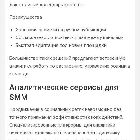
дают единый календарь контента.
Преимущества:
Экономия времени на ручной публикации.
Согласованность контент-плана между каналами.
Быстрая адаптация под новые площадки.
Большинство таких решений предлагают встроенную
аналитику, работу по расписанию, управление ролями в
команде.
Аналитические сервисы для
SMM
Продвижение в социальных сетях невозможно без
точного понимания эффективности своих действий.
Специализированные платформы для аналитики
позволяют отслеживать вовлечённость, динамику