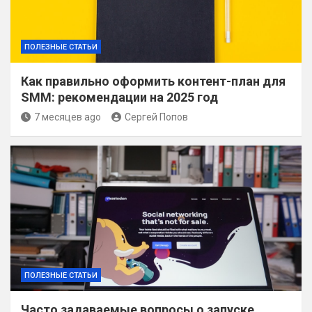
ПОЛЕЗНЫЕ СТАТЬИ
Как правильно оформить контент-план для
SMM: рекомендации на 2025 год
7 месяцев ago
Сергей Попов
ПОЛЕЗНЫЕ СТАТЬИ
Часто задаваемые вопросы о запуске