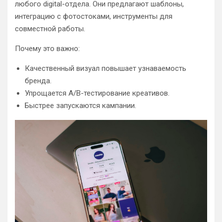
любого digital-отдела. Они предлагают шаблоны,
интеграцию с фотостоками, инструменты для
совместной работы.
Почему это важно:
Качественный визуал повышает узнаваемость
бренда.
Упрощается A/B-тестирование креативов.
Быстрее запускаются кампании.