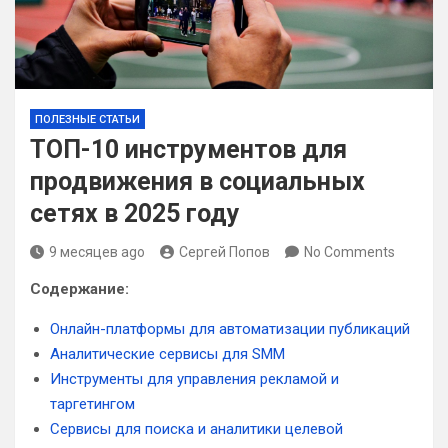
ПОЛЕЗНЫЕ СТАТЬИ
ТОП-10 инструментов для
продвижения в социальных
сетях в 2025 году
9 месяцев ago
Сергей Попов
No Comments
Содержание:
Онлайн-платформы для автоматизации публикаций
Аналитические сервисы для SMM
Инструменты для управления рекламой и
таргетингом
Сервисы для поиска и аналитики целевой