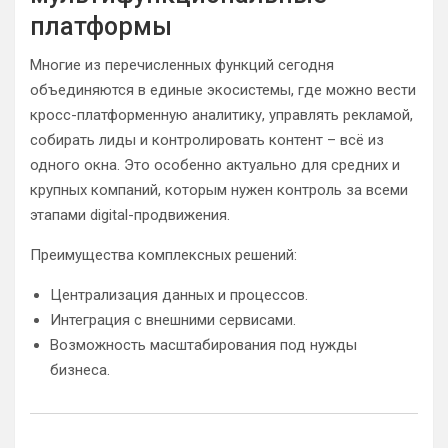
платформы
Многие из перечисленных функций сегодня
объединяются в единые экосистемы, где можно вести
кросс-платформенную аналитику, управлять рекламой,
собирать лиды и контролировать контент – всё из
одного окна. Это особенно актуально для средних и
крупных компаний, которым нужен контроль за всеми
этапами digital-продвижения.
Преимущества комплексных решений:
Централизация данных и процессов.
Интеграция с внешними сервисами.
Возможность масштабирования под нужды
бизнеса.