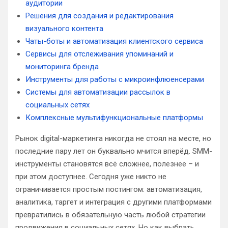
аудитории
Решения для создания и редактирования
визуального контента
Чаты-боты и автоматизация клиентского сервиса
Сервисы для отслеживания упоминаний и
мониторинга бренда
Инструменты для работы с микроинфлюенсерами
Системы для автоматизации рассылок в
социальных сетях
Комплексные мультифункциональные платформы
Рынок digital-маркетинга никогда не стоял на месте, но
последние пару лет он буквально мчится вперёд. SMM-
инструменты становятся всё сложнее, полезнее – и
при этом доступнее. Сегодня уже никто не
ограничивается простым постингом: автоматизация,
аналитика, таргет и интеграция с другими платформами
превратились в обязательную часть любой стратегии
продвижения в социальных сетях. Но как выбрать