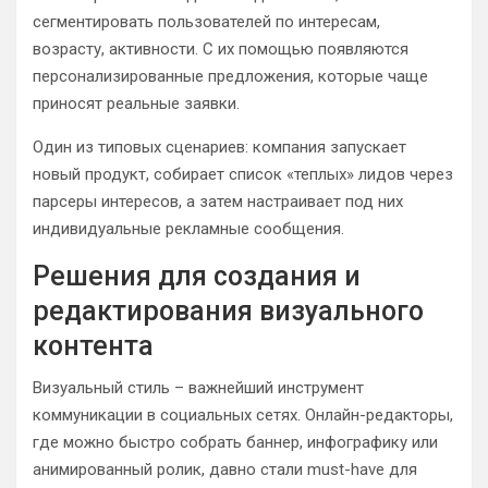
сегментировать пользователей по интересам,
возрасту, активности. С их помощью появляются
персонализированные предложения, которые чаще
приносят реальные заявки.
Один из типовых сценариев: компания запускает
новый продукт, собирает список «теплых» лидов через
парсеры интересов, а затем настраивает под них
индивидуальные рекламные сообщения.
Решения для создания и
редактирования визуального
контента
Визуальный стиль – важнейший инструмент
коммуникации в социальных сетях. Онлайн-редакторы,
где можно быстро собрать баннер, инфографику или
анимированный ролик, давно стали must-have для