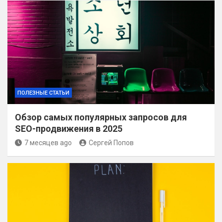
ПОЛЕЗНЫЕ СТАТЬИ
Обзор самых популярных запросов для
SEO-продвижения в 2025
7 месяцев ago
Сергей Попов