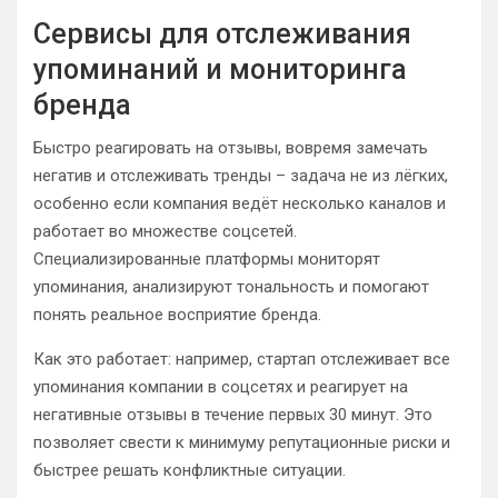
Сервисы для отслеживания
упоминаний и мониторинга
бренда
Быстро реагировать на отзывы, вовремя замечать
негатив и отслеживать тренды – задача не из лёгких,
особенно если компания ведёт несколько каналов и
работает во множестве соцсетей.
Специализированные платформы мониторят
упоминания, анализируют тональность и помогают
понять реальное восприятие бренда.
Как это работает: например, стартап отслеживает все
упоминания компании в соцсетях и реагирует на
негативные отзывы в течение первых 30 минут. Это
позволяет свести к минимуму репутационные риски и
быстрее решать конфликтные ситуации.