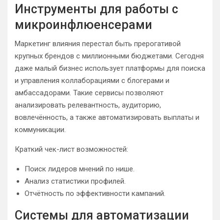
Инструменты для работы с
микроинфлюенсерами
Маркетинг влияния перестал быть прерогативой
крупных брендов с миллионными бюджетами. Сегодня
даже малый бизнес использует платформы для поиска
и управления коллаборациями с блогерами и
амбассадорами. Такие сервисы позволяют
анализировать релевантность, аудиторию,
вовлечённость, а также автоматизировать выплаты и
коммуникации.
Краткий чек-лист возможностей:
Поиск лидеров мнений по нише.
Анализ статистики профилей.
Отчётность по эффективности кампаний.
Системы для автоматизации