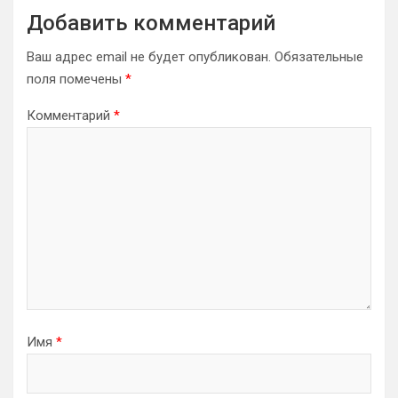
Добавить комментарий
Ваш адрес email не будет опубликован.
Обязательные
поля помечены
*
Комментарий
*
Имя
*