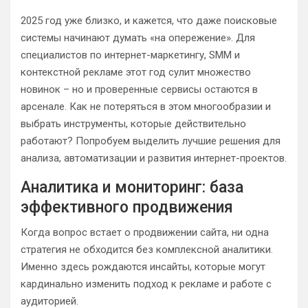
2025 год уже близко, и кажется, что даже поисковые
системы начинают думать «на опережение». Для
специалистов по интернет-маркетингу, SMM и
контекстной рекламе этот год сулит множество
новинок – но и проверенные сервисы остаются в
арсенале. Как не потеряться в этом многообразии и
выбрать инструменты, которые действительно
работают? Попробуем выделить лучшие решения для
анализа, автоматизации и развития интернет-проектов.
Аналитика и мониторинг: база
эффективного продвижения
Когда вопрос встает о продвижении сайта, ни одна
стратегия не обходится без комплексной аналитики.
Именно здесь рождаются инсайты, которые могут
кардинально изменить подход к рекламе и работе с
аудиторией.