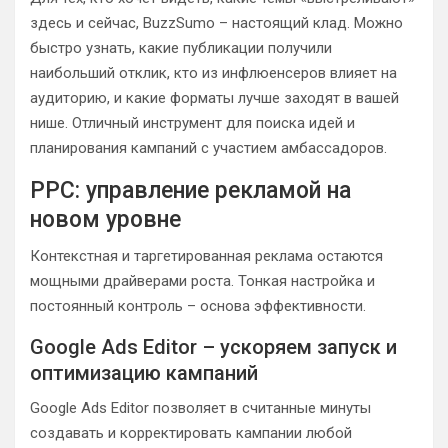
здесь и сейчас, BuzzSumo – настоящий клад. Можно
быстро узнать, какие публикации получили
наибольший отклик, кто из инфлюенсеров влияет на
аудиторию, и какие форматы лучше заходят в вашей
нише. Отличный инструмент для поиска идей и
планирования кампаний с участием амбассадоров.
PPC: управление рекламой на
новом уровне
Контекстная и таргетированная реклама остаются
мощными драйверами роста. Тонкая настройка и
постоянный контроль – основа эффективности.
Google Ads Editor – ускоряем запуск и
оптимизацию кампаний
Google Ads Editor позволяет в считанные минуты
создавать и корректировать кампании любой