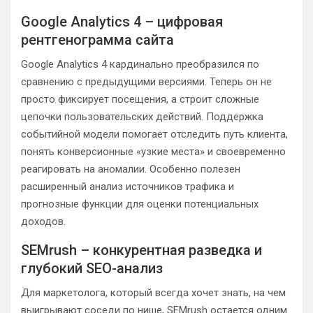
Google Analytics 4 – цифровая
рентгенограмма сайта
Google Analytics 4 кардинально преобразился по
сравнению с предыдущими версиями. Теперь он не
просто фиксирует посещения, а строит сложные
цепочки пользовательских действий. Поддержка
событийной модели помогает отследить путь клиента,
понять конверсионные «узкие места» и своевременно
реагировать на аномалии. Особенно полезен
расширенный анализ источников трафика и
прогнозные функции для оценки потенциальных
доходов.
SEMrush – конкурентная разведка и
глубокий SEO-анализ
Для маркетолога, который всегда хочет знать, на чем
выигрывают соседи по нише, SEMrush остается одним