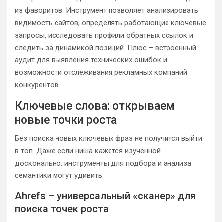
из фаворитов. Инструмент позволяет анализировать
видимость сайтов, определять работающие ключевые
запросы, исследовать профили обратных ссылок и
следить за динамикой позиций. Плюс – встроенный
аудит для выявления технических ошибок и
возможности отслеживания рекламных компаний
конкурентов.
Ключевые слова: открываем
новые точки роста
Без поиска новых ключевых фраз не получится выйти
в топ. Даже если ниша кажется изученной
досконально, инструменты для подбора и анализа
семантики могут удивить.
Ahrefs – универсальный «сканер» для
поиска точек роста