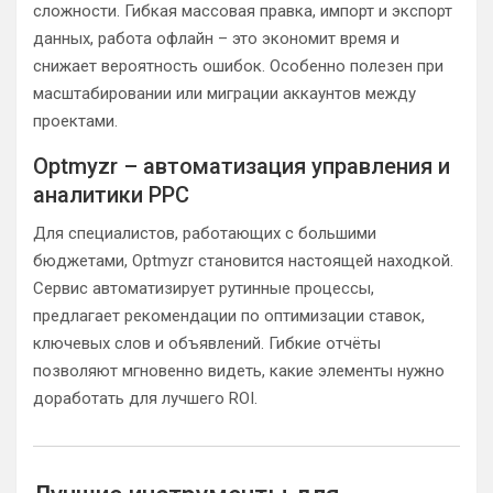
сложности. Гибкая массовая правка, импорт и экспорт
данных, работа офлайн – это экономит время и
снижает вероятность ошибок. Особенно полезен при
масштабировании или миграции аккаунтов между
проектами.
Optmyzr – автоматизация управления и
аналитики PPC
Для специалистов, работающих с большими
бюджетами, Optmyzr становится настоящей находкой.
Сервис автоматизирует рутинные процессы,
предлагает рекомендации по оптимизации ставок,
ключевых слов и объявлений. Гибкие отчёты
позволяют мгновенно видеть, какие элементы нужно
доработать для лучшего ROI.