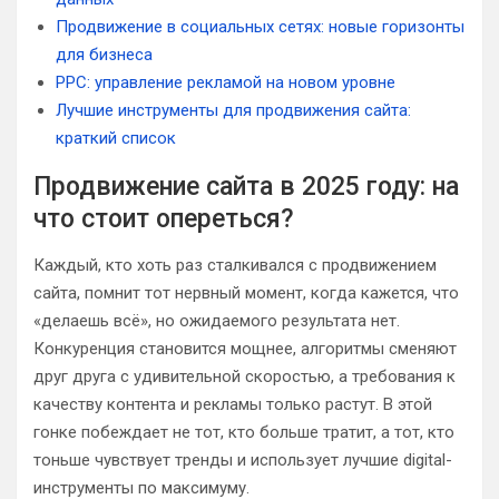
Продвижение в социальных сетях: новые горизонты
для бизнеса
PPC: управление рекламой на новом уровне
Лучшие инструменты для продвижения сайта:
краткий список
Продвижение сайта в 2025 году: на
что стоит опереться?
Каждый, кто хоть раз сталкивался с продвижением
сайта, помнит тот нервный момент, когда кажется, что
«делаешь всё», но ожидаемого результата нет.
Конкуренция становится мощнее, алгоритмы сменяют
друг друга с удивительной скоростью, а требования к
качеству контента и рекламы только растут. В этой
гонке побеждает не тот, кто больше тратит, а тот, кто
тоньше чувствует тренды и использует лучшие digital-
инструменты по максимуму.