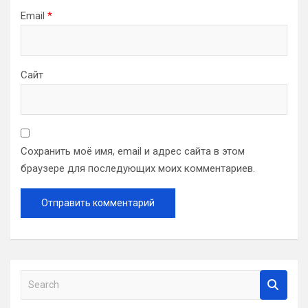
Email
*
Сайт
Сохранить моё имя, email и адрес сайта в этом
браузере для последующих моих комментариев.
S
e