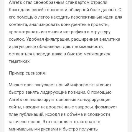
Ahrefs стал своеобразным стандартом отрасли
благодаря своей точности и обширной базе данных. С
его помощью легко находить перспективные идеи для
контента, анализировать конкурентные проекты,
просматривать источники их трафика и структуру
ссылок. Удобная фильтрация, расширенная аналитика
и регулярные обновления дают возможность
оставаться впереди даже в быстро меняющихся
тематиках.
Пример сценария:
Маркетолог запускает новый инфопроект и хочет
быстро занять лидирующие позиции. С помощью
Ahrefs он анализирует основные конкурирующие
сайты, находит недооценённые запросы, формирует
план публикаций, исходя из объёма и сложности
ключевых слов. Это позволяет стартовать с
минимальными рисками и быстро получить