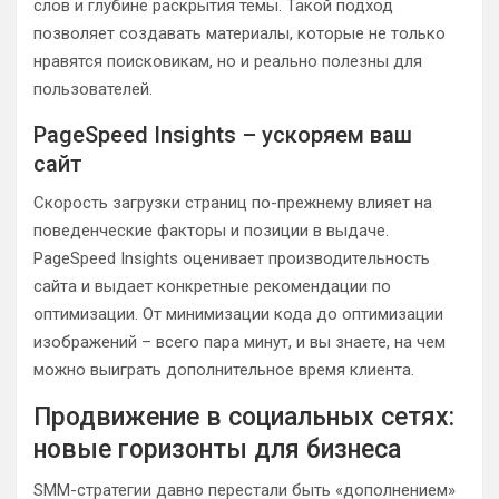
слов и глубине раскрытия темы. Такой подход
позволяет создавать материалы, которые не только
нравятся поисковикам, но и реально полезны для
пользователей.
PageSpeed Insights – ускоряем ваш
сайт
Скорость загрузки страниц по-прежнему влияет на
поведенческие факторы и позиции в выдаче.
PageSpeed Insights оценивает производительность
сайта и выдает конкретные рекомендации по
оптимизации. От минимизации кода до оптимизации
изображений – всего пара минут, и вы знаете, на чем
можно выиграть дополнительное время клиента.
Продвижение в социальных сетях:
новые горизонты для бизнеса
SMM-стратегии давно перестали быть «дополнением»