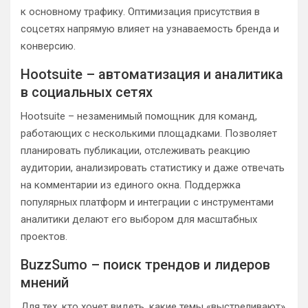
к основному трафику. Оптимизация присутствия в
соцсетях напрямую влияет на узнаваемость бренда и
конверсию.
Hootsuite – автоматизация и аналитика
в социальных сетях
Hootsuite – незаменимый помощник для команд,
работающих с несколькими площадками. Позволяет
планировать публикации, отслеживать реакцию
аудитории, анализировать статистику и даже отвечать
на комментарии из единого окна. Поддержка
популярных платформ и интеграции с инструментами
аналитики делают его выбором для масштабных
проектов.
BuzzSumo – поиск трендов и лидеров
мнений
Для тех, кто хочет видеть, какие темы «выстреливают»