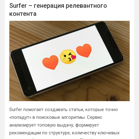
Surfer – генерация релевантного
контента
Surfer помогает создавать статьи, которые точно
«попадут» в поисковые алгоритмы. Сервис
анализирует топовую выдачу, формирует
рекомендации по структуре, количеству ключевых