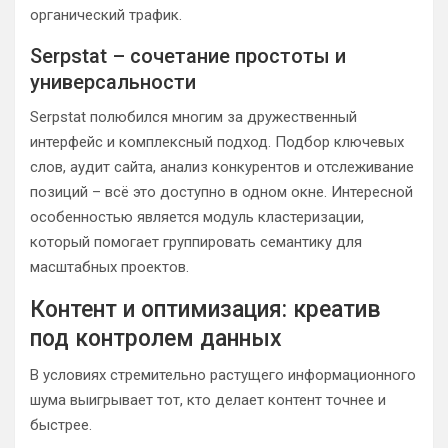
органический трафик.
Serpstat – сочетание простоты и
универсальности
Serpstat полюбился многим за дружественный
интерфейс и комплексный подход. Подбор ключевых
слов, аудит сайта, анализ конкурентов и отслеживание
позиций – всё это доступно в одном окне. Интересной
особенностью является модуль кластеризации,
который помогает группировать семантику для
масштабных проектов.
Контент и оптимизация: креатив
под контролем данных
В условиях стремительно растущего информационного
шума выигрывает тот, кто делает контент точнее и
быстрее.