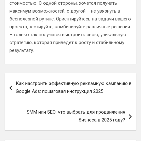
стоимостью. С одной стороны, хочется получить
максимум возможностей, с другой – не увязнуть в
бесполезной рутине. Ориентируйтесь на задачи вашего
проекта, тестируйте, комбинируйте различные решения
– только так получится выстроить свою, уникальную
стратегию, которая приведет к росту и стабильному
результату.
Навигация
Как настроить эффективную рекламную кампанию в
по
Google Ads: пошаговая инструкция 2025
записям
SMM или SEO: что выбрать для продвижения
бизнеса в 2025 году?