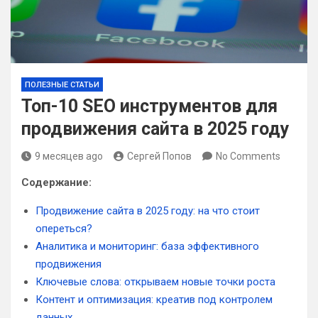
ПОЛЕЗНЫЕ СТАТЬИ
Топ-10 SEO инструментов для
продвижения сайта в 2025 году
9 месяцев ago
Сергей Попов
No Comments
Содержание:
Продвижение сайта в 2025 году: на что стоит
опереться?
Аналитика и мониторинг: база эффективного
продвижения
Ключевые слова: открываем новые точки роста
Контент и оптимизация: креатив под контролем
данных