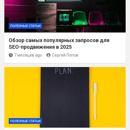
ПОЛЕЗНЫЕ СТАТЬИ
Обзор самых популярных запросов для
SEO-продвижения в 2025
7 месяцев ago
Сергей Попов
ПОЛЕЗНЫЕ СТАТЬИ