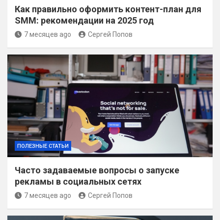
Как правильно оформить контент-план для
SMM: рекомендации на 2025 год
7 месяцев ago
Сергей Попов
ПОЛЕЗНЫЕ СТАТЬИ
Часто задаваемые вопросы о запуске
рекламы в социальных сетях
7 месяцев ago
Сергей Попов