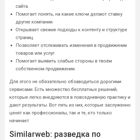
сайта.
Помогает понять, на какие ключи делают ставку
другие компании.
Открывает свежие подходы к контенту и структуре
страниц.
Позволяет отслеживать изменения в продвижении
товаров или услуг.
Помогает выявить слабые стороны в твоём
собственном продвижении.
Для этого не обязательно обзаводиться дорогими
сервисами. Есть множество бесплатных решений,
которые легко внедряются в повседневную практику и
дают результаты. Вот пять из них, которые заслуженно
ценят как профессионалы, так и те, кто только
начинает.
Similarweb: разведка по