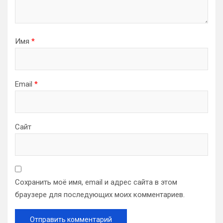
Имя
*
Email
*
Сайт
Сохранить моё имя, email и адрес сайта в этом
браузере для последующих моих комментариев.