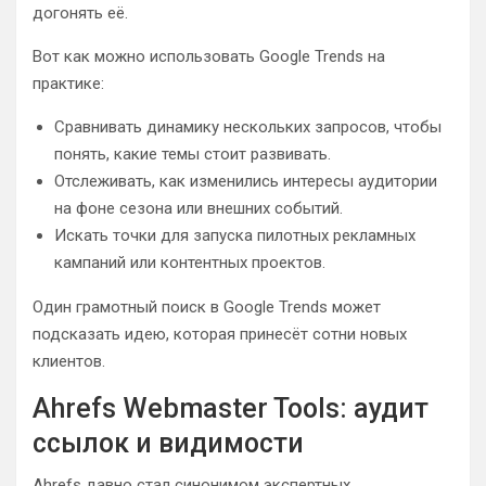
догонять её.
Вот как можно использовать Google Trends на
практике:
Сравнивать динамику нескольких запросов, чтобы
понять, какие темы стоит развивать.
Отслеживать, как изменились интересы аудитории
на фоне сезона или внешних событий.
Искать точки для запуска пилотных рекламных
кампаний или контентных проектов.
Один грамотный поиск в Google Trends может
подсказать идею, которая принесёт сотни новых
клиентов.
Ahrefs Webmaster Tools: аудит
ссылок и видимости
Ahrefs давно стал синонимом экспертных