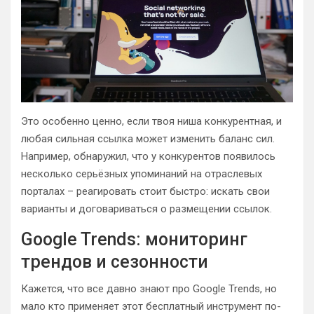
Это особенно ценно, если твоя ниша конкурентная, и
любая сильная ссылка может изменить баланс сил.
Например, обнаружил, что у конкурентов появилось
несколько серьёзных упоминаний на отраслевых
порталах – реагировать стоит быстро: искать свои
варианты и договариваться о размещении ссылок.
Google Trends: мониторинг
трендов и сезонности
Кажется, что все давно знают про Google Trends, но
мало кто применяет этот бесплатный инструмент по-