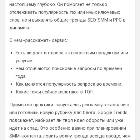
настоящему глубоко. Он помогает не только
отслеживать популярность тех или иных ключевых
слов, но и выявлять общие тренды SEO, SMM и PPC в
динамике.
О чём «расскажет» сервис:
Есть ли рост интереса к конкретным продуктам или
услугам.
Чем отличаются поисковые запросы по времени
года.
Как меняется популярность запроса во времени.
Какие темы сейчас взлетают в ТОП.
Пример из практики: запускаешь рекламную кампанию
или готовишь новую рубрику для блога. Google Trends
подскажет, набирает ли твоя идея обороты или уже
идёт на спад. Это особенно важно при планировании
SMM-контента: ловить волну тренда всегда проще, чем