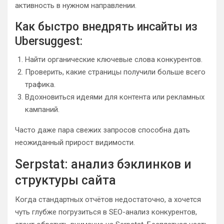
активность в нужном направлении.
Как быстро внедрять инсайты из
Ubersuggest:
Найти органические ключевые слова конкурентов.
Проверить, какие страницы получили больше всего
трафика.
Вдохновиться идеями для контента или рекламных
кампаний.
Часто даже пара свежих запросов способна дать
неожиданный прирост видимости.
Serpstat: анализ бэклинков и
структуры сайта
Когда стандартных отчётов недостаточно, а хочется
чуть глубже погрузиться в SEO-анализ конкурентов,