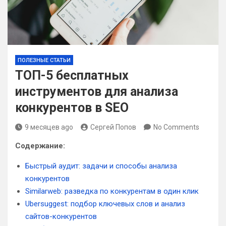
ПОЛЕЗНЫЕ СТАТЬИ
ТОП-5 бесплатных
инструментов для анализа
конкурентов в SEO
9 месяцев ago
Сергей Попов
No Comments
Содержание:
Быстрый аудит: задачи и способы анализа
конкурентов
Similarweb: разведка по конкурентам в один клик
Ubersuggest: подбор ключевых слов и анализ
сайтов-конкурентов