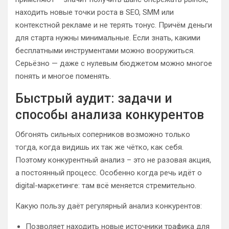
находить новые точки роста в SEO, SMM или
контекстной рекламе и не терять тонус. Причём деньги
для старта нужны минимальные. Если знать, какими
бесплатными инструментами можно вооружиться.
Серьёзно — даже с нулевым бюджетом можно многое
понять и многое поменять.
Быстрый аудит: задачи и
способы анализа конкурентов
Обгонять сильных соперников возможно только
тогда, когда видишь их так же чётко, как себя.
Поэтому конкурентный анализ – это не разовая акция,
а постоянный процесс. Особенно когда речь идёт о
digital-маркетинге: там всё меняется стремительно.
Какую пользу даёт регулярный анализ конкурентов:
Позволяет находить новые источники трафика для