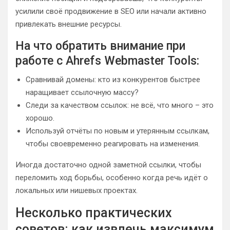
усилили своё продвижение в SEO или начали активно
привлекать внешние ресурсы.
На что обратить внимание при
работе с Ahrefs Webmaster Tools:
Сравнивай домены: кто из конкурентов быстрее
наращивает ссылочную массу?
Следи за качеством ссылок: не всё, что много – это
хорошо.
Используй отчёты по новым и утерянным ссылкам,
чтобы своевременно реагировать на изменения.
Иногда достаточно одной заметной ссылки, чтобы
переломить ход борьбы, особенно когда речь идёт о
локальных или нишевых проектах.
Несколько практических
советов: как извлечь максимум