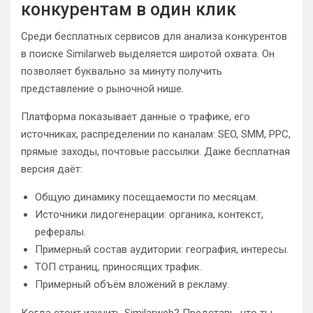
конкурентам в один клик
Среди бесплатных сервисов для анализа конкурентов
в поиске Similarweb выделяется широтой охвата. Он
позволяет буквально за минуту получить
представление о рыночной нише.
Платформа показывает данные о трафике, его
источниках, распределении по каналам: SEO, SMM, PPC,
прямые заходы, почтовые рассылки. Даже бесплатная
версия даёт:
Общую динамику посещаемости по месяцам.
Источники лидогенерации: органика, контекст,
рефералы.
Примерный состав аудитории: география, интересы.
ТОП страниц, приносящих трафик.
Примерный объём вложений в рекламу.