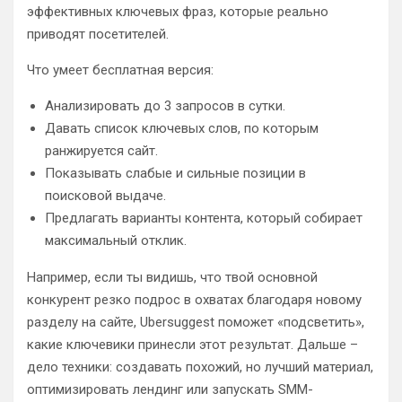
эффективных ключевых фраз, которые реально
приводят посетителей.
Что умеет бесплатная версия:
Анализировать до 3 запросов в сутки.
Давать список ключевых слов, по которым
ранжируется сайт.
Показывать слабые и сильные позиции в
поисковой выдаче.
Предлагать варианты контента, который собирает
максимальный отклик.
Например, если ты видишь, что твой основной
конкурент резко подрос в охватах благодаря новому
разделу на сайте, Ubersuggest поможет «подсветить»,
какие ключевики принесли этот результат. Дальше –
дело техники: создавать похожий, но лучший материал,
оптимизировать лендинг или запускать SMM-