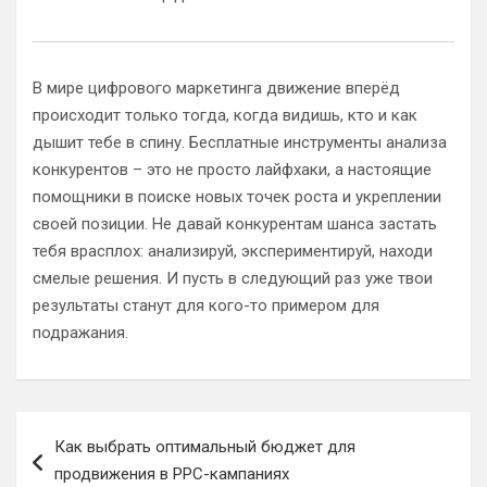
В мире цифрового маркетинга движение вперёд
происходит только тогда, когда видишь, кто и как
дышит тебе в спину. Бесплатные инструменты анализа
конкурентов – это не просто лайфхаки, а настоящие
помощники в поиске новых точек роста и укреплении
своей позиции. Не давай конкурентам шанса застать
тебя врасплох: анализируй, экспериментируй, находи
смелые решения. И пусть в следующий раз уже твои
результаты станут для кого-то примером для
подражания.
Навигация
Как выбрать оптимальный бюджет для
по
продвижения в PPC-кампаниях