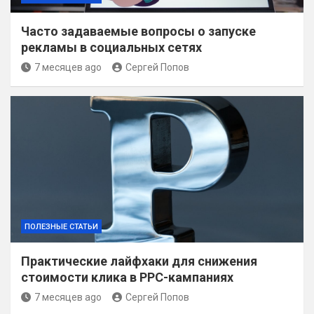
Часто задаваемые вопросы о запуске
рекламы в социальных сетях
7 месяцев ago
Сергей Попов
ПОЛЕЗНЫЕ СТАТЬИ
Практические лайфхаки для снижения
стоимости клика в PPC-кампаниях
7 месяцев ago
Сергей Попов