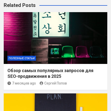
Related Posts
ПОЛЕЗНЫЕ СТАТЬИ
Обзор самых популярных запросов для
SEO-продвижения в 2025
7 месяцев ago
Сергей Попов