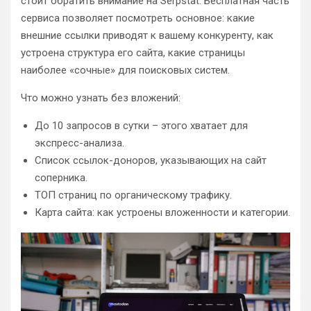
стоит обратить внимание на Serpstat. Бесплатная часть
сервиса позволяет посмотреть основное: какие
внешние ссылки приводят к вашему конкуренту, как
устроена структура его сайта, какие страницы
наиболее «сочные» для поисковых систем.
Что можно узнать без вложений:
До 10 запросов в сутки – этого хватает для
экспресс-анализа.
Список ссылок-доноров, указывающих на сайт
соперника.
ТОП страниц по органическому трафику.
Карта сайта: как устроены вложенности и категории.