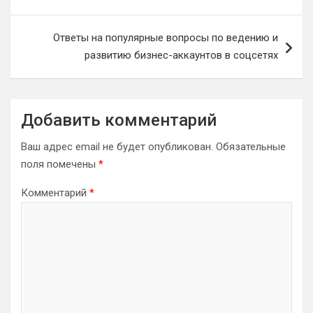
записям
Ответы на популярные вопросы по ведению и
развитию бизнес-аккаунтов в соцсетях
Добавить комментарий
Ваш адрес email не будет опубликован.
Обязательные
поля помечены
*
Комментарий
*