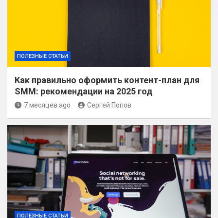
ПОЛЕЗНЫЕ СТАТЬИ
Как правильно оформить контент-план для
SMM: рекомендации на 2025 год
7 месяцев ago
Сергей Попов
ПОЛЕЗНЫЕ СТАТЬИ