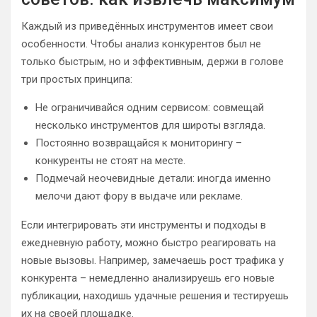
Каждый из приведённых инструментов имеет свои
особенности. Чтобы анализ конкурентов был не
только быстрым, но и эффективным, держи в голове
три простых принципа:
Не ограничивайся одним сервисом: совмещай
несколько инструментов для широты взгляда.
Постоянно возвращайся к мониторингу –
конкуренты не стоят на месте.
Подмечай неочевидные детали: иногда именно
мелочи дают фору в выдаче или рекламе.
Если интегрировать эти инструменты и подходы в
ежедневную работу, можно быстро реагировать на
новые вызовы. Например, замечаешь рост трафика у
конкурента – немедленно анализируешь его новые
публикации, находишь удачные решения и тестируешь
их на своей площадке.