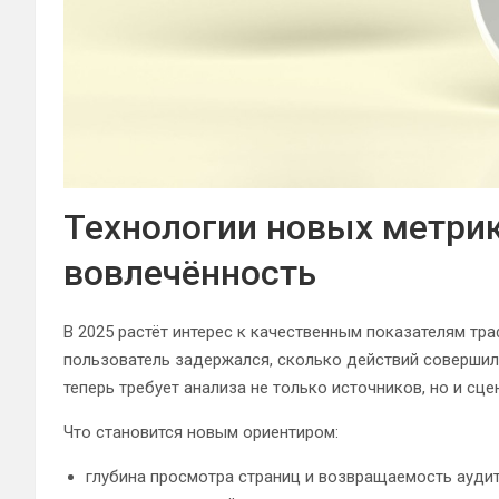
Технологии новых метрик:
вовлечённость
В 2025 растёт интерес к качественным показателям траф
пользователь задержался, сколько действий совершил
теперь требует анализа не только источников, но и сц
Что становится новым ориентиром:
глубина просмотра страниц и возвращаемость ауди