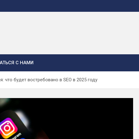
АТЬСЯ С НАМИ
: что будет востребовано в SEO в 2025 году