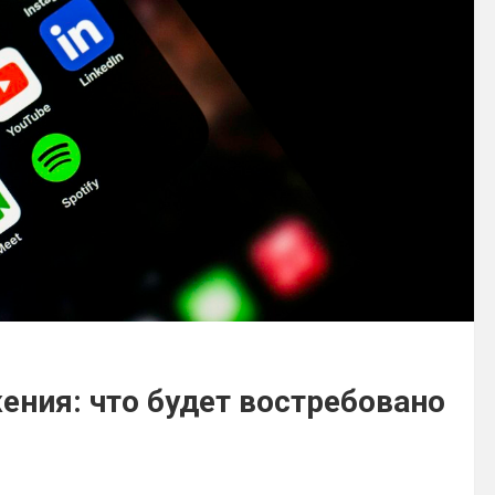
ния: что будет востребовано