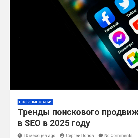
ПОЛЕЗНЫЕ СТАТЬИ
Тренды поискового продвиже
в SEO в 2025 году
10 месяцев ago
Сергей Попов
No Comments