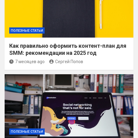
ПОЛЕЗНЫЕ СТАТЬИ
Как правильно оформить контент-план для
SMM: рекомендации на 2025 год
7 месяцев ago
Сергей Попов
ПОЛЕЗНЫЕ СТАТЬИ