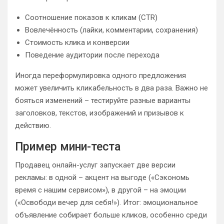
Соотношение показов к кликам (CTR)
Вовлечённость (лайки, комментарии, сохранения)
Стоимость клика и конверсии
Поведение аудитории после перехода
Иногда переформулировка одного предложения
может увеличить кликабельность в два раза. Важно не
бояться изменений – тестируйте разные варианты
заголовков, текстов, изображений и призывов к
действию.
Пример мини-теста
Продавец онлайн-услуг запускает две версии
рекламы: в одной – акцент на выгоде («Сэкономь
время с нашим сервисом»), в другой – на эмоции
(«Освободи вечер для себя!»). Итог: эмоциональное
объявление собирает больше кликов, особенно среди