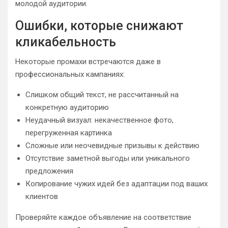
молодой аудитории.
Ошибки, которые снижают
кликабельность
Некоторые промахи встречаются даже в
профессиональных кампаниях:
Слишком общий текст, не рассчитанный на
конкретную аудиторию
Неудачный визуал: некачественное фото,
перегруженная картинка
Сложные или неочевидные призывы к действию
Отсутствие заметной выгоды или уникального
предложения
Копирование чужих идей без адаптации под ваших
клиентов
Проверяйте каждое объявление на соответствие