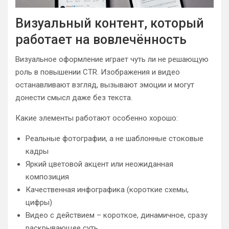
Визуальный контент, который
работает на вовлечённость
Визуальное оформление играет чуть ли не решающую
роль в повышении CTR. Изображения и видео
останавливают взгляд, вызывают эмоции и могут
донести смысл даже без текста.
Какие элементы работают особенно хорошо:
Реальные фотографии, а не шаблонные стоковые
кадры
Яркий цветовой акцент или неожиданная
композиция
Качественная инфографика (короткие схемы,
цифры)
Видео с действием – короткое, динамичное, сразу
раскрывающее суть