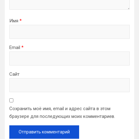
Имя
*
Email
*
Сайт
Сохранить моё имя, email и адрес сайта в этом
браузере для последующих моих комментариев.