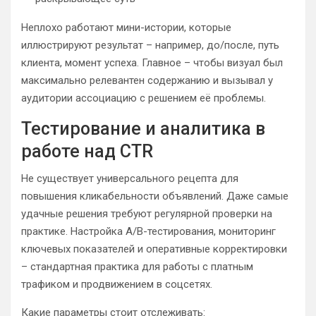
Неплохо работают мини-истории, которые
иллюстрируют результат – например, до/после, путь
клиента, момент успеха. Главное – чтобы визуал был
максимально релевантен содержанию и вызывал у
аудитории ассоциацию с решением её проблемы.
Тестирование и аналитика в
работе над CTR
Не существует универсального рецепта для
повышения кликабельности объявлений. Даже самые
удачные решения требуют регулярной проверки на
практике. Настройка A/B-тестирования, мониторинг
ключевых показателей и оперативные корректировки
– стандартная практика для работы с платным
трафиком и продвижением в соцсетях.
Какие параметры стоит отслеживать: