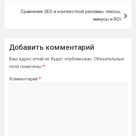
Сравнение SEO и контекстной рекламы: плюсы,
минусы и ROI
Добавить комментарий
Ваш адрес email не будет опубликован.
Обязательные
поля помечены
*
Комментарий
*