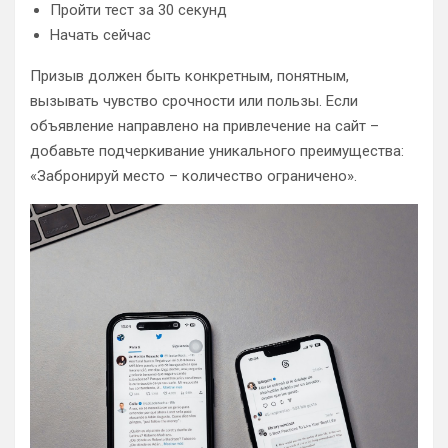
Пройти тест за 30 секунд
Начать сейчас
Призыв должен быть конкретным, понятным,
вызывать чувство срочности или пользы. Если
объявление направлено на привлечение на сайт –
добавьте подчеркивание уникального преимущества:
«Забронируй место – количество ограничено».