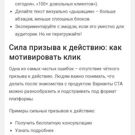
сегодня», «100+ довольных клиентов»).
Делайте текст визуально «дышащим» – больше
абзацев, меньше сплошных блоков.
Экспериментируйте с эмодзи, если это уместно для
аудитории. Но не перегружайте!
Сила призыва к действию: как
мотивировать клик
Одна из самых частых ошибок – отсутствие чёткого
призыва к действию. Людям важно понимать, что
делать после знакомства с продуктом. Варианты CTA
можно разнообразить и подстраивать под формат
платформы.
Примеры сильных призывов к действию:
Получить бесплатную консультацию
Узнать подробнее