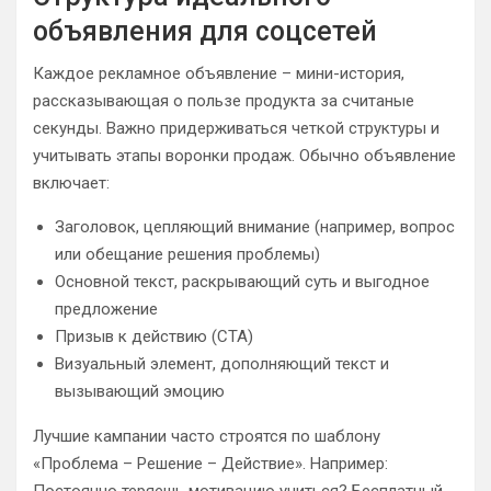
объявления для соцсетей
Каждое рекламное объявление – мини-история,
рассказывающая о пользе продукта за считаные
секунды. Важно придерживаться четкой структуры и
учитывать этапы воронки продаж. Обычно объявление
включает:
Заголовок, цепляющий внимание (например, вопрос
или обещание решения проблемы)
Основной текст, раскрывающий суть и выгодное
предложение
Призыв к действию (CTA)
Визуальный элемент, дополняющий текст и
вызывающий эмоцию
Лучшие кампании часто строятся по шаблону
«Проблема – Решение – Действие». Например: