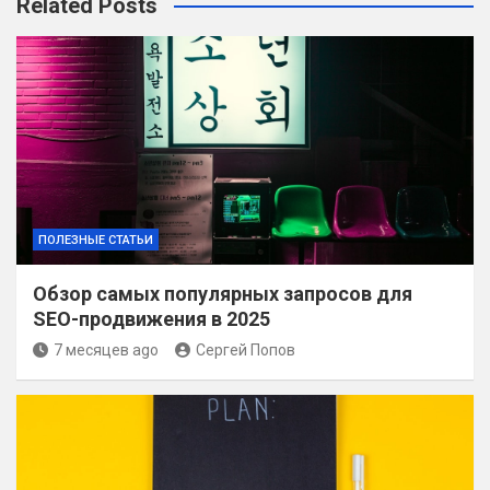
Related Posts
ПОЛЕЗНЫЕ СТАТЬИ
Обзор самых популярных запросов для
SEO-продвижения в 2025
7 месяцев ago
Сергей Попов