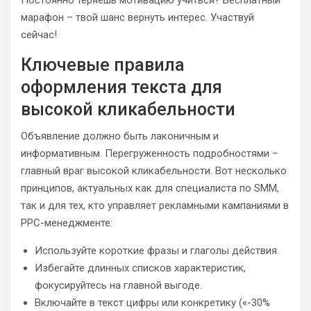
Постоянно теряешь мотивацию учиться? Бесплатный
марафон – твой шанс вернуть интерес. Участвуй
сейчас!
Ключевые правила
оформления текста для
высокой кликабельности
Объявление должно быть лаконичным и
информативным. Перегруженность подробностями –
главный враг высокой кликабельности. Вот несколько
принципов, актуальных как для специалиста по SMM,
так и для тех, кто управляет рекламными кампаниями в
PPC-менеджменте:
Используйте короткие фразы и глаголы действия.
Избегайте длинных списков характеристик,
фокусируйтесь на главной выгоде.
Включайте в текст цифры или конкретику («-30%