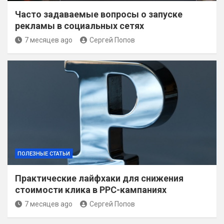
Часто задаваемые вопросы о запуске
рекламы в социальных сетях
7 месяцев ago
Сергей Попов
ПОЛЕЗНЫЕ СТАТЬИ
Практические лайфхаки для снижения
стоимости клика в PPC-кампаниях
7 месяцев ago
Сергей Попов