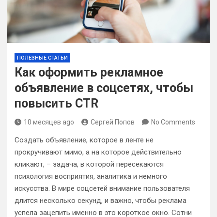
ПОЛЕЗНЫЕ СТАТЬИ
Как оформить рекламное
объявление в соцсетях, чтобы
повысить CTR
10 месяцев ago
Сергей Попов
No Comments
Создать объявление, которое в ленте не
прокручивают мимо, а на которое действительно
кликают, – задача, в которой пересекаются
психология восприятия, аналитика и немного
искусства. В мире соцсетей внимание пользователя
длится несколько секунд, и важно, чтобы реклама
успела зацепить именно в это короткое окно. Сотни