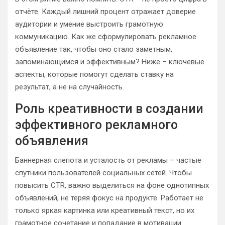
отчёте. Каждый лишний процент отражает доверие
аудитории и умение выстроить грамотную
коммуникацию. Как же сформулировать рекламное
объявление так, чтобы оно стало заметным,
запоминающимся и эффективным? Ниже – ключевые
аспекты, которые помогут сделать ставку на
результат, а не на случайность.
Роль креативности в создании
эффективного рекламного
объявления
Баннерная слепота и усталость от рекламы – частые
спутники пользователей социальных сетей. Чтобы
повысить CTR, важно выделиться на фоне однотипных
объявлений, не теряя фокус на продукте. Работает не
только яркая картинка или креативный текст, но их
грамотное сочетание и попадание в мотивации