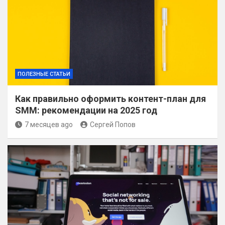
ПОЛЕЗНЫЕ СТАТЬИ
Как правильно оформить контент-план для
SMM: рекомендации на 2025 год
7 месяцев ago
Сергей Попов