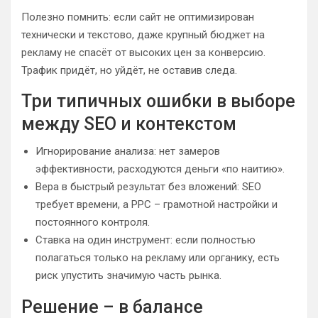
Полезно помнить: если сайт не оптимизирован
технически и текстово, даже крупный бюджет на
рекламу не спасёт от высоких цен за конверсию.
Трафик придёт, но уйдёт, не оставив следа.
Три типичных ошибки в выборе
между SEO и контекстом
Игнорирование анализа: нет замеров
эффективности, расходуются деньги «по наитию».
Вера в быстрый результат без вложений: SEO
требует времени, а PPC – грамотной настройки и
постоянного контроля.
Ставка на один инструмент: если полностью
полагаться только на рекламу или органику, есть
риск упустить значимую часть рынка.
Решение – в балансе