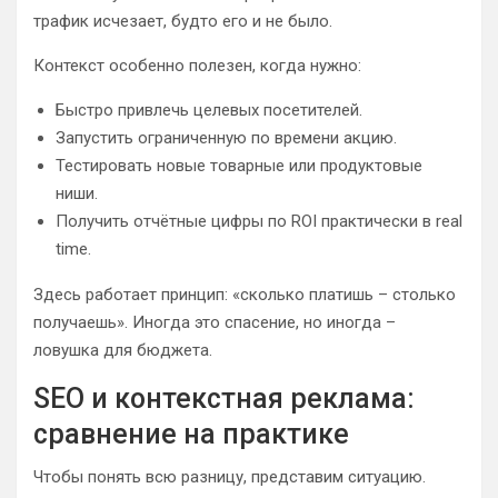
трафик исчезает, будто его и не было.
Контекст особенно полезен, когда нужно:
Быстро привлечь целевых посетителей.
Запустить ограниченную по времени акцию.
Тестировать новые товарные или продуктовые
ниши.
Получить отчётные цифры по ROI практически в real
time.
Здесь работает принцип: «сколько платишь – столько
получаешь». Иногда это спасение, но иногда –
ловушка для бюджета.
SEO и контекстная реклама:
сравнение на практике
Чтобы понять всю разницу, представим ситуацию.