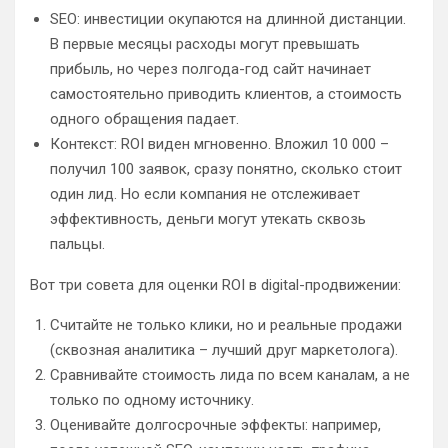
SEO: инвестиции окупаются на длинной дистанции.
В первые месяцы расходы могут превышать
прибыль, но через полгода-год сайт начинает
самостоятельно приводить клиентов, а стоимость
одного обращения падает.
Контекст: ROI виден мгновенно. Вложил 10 000 –
получил 100 заявок, сразу понятно, сколько стоит
один лид. Но если компания не отслеживает
эффективность, деньги могут утекать сквозь
пальцы.
Вот три совета для оценки ROI в digital-продвижении:
Считайте не только клики, но и реальные продажи
(сквозная аналитика – лучший друг маркетолога).
Сравнивайте стоимость лида по всем каналам, а не
только по одному источнику.
Оценивайте долгосрочные эффекты: например,