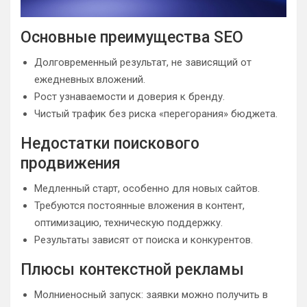
Основные преимущества SEO
Долговременный результат, не зависящий от
ежедневных вложений.
Рост узнаваемости и доверия к бренду.
Чистый трафик без риска «перегорания» бюджета.
Недостатки поискового
продвижения
Медленный старт, особенно для новых сайтов.
Требуются постоянные вложения в контент,
оптимизацию, техническую поддержку.
Результаты зависят от поиска и конкурентов.
Плюсы контекстной рекламы
Молниеносный запуск: заявки можно получить в