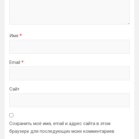
Имя
*
Email
*
Сайт
Сохранить моё имя, email и адрес сайта в этом
браузере для последующих моих комментариев.