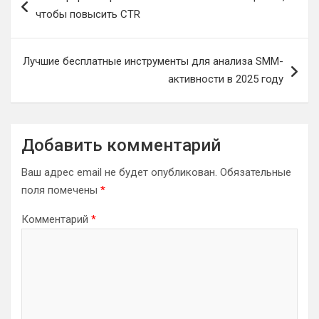
по
чтобы повысить CTR
записям
Лучшие бесплатные инструменты для анализа SMM-
активности в 2025 году
Добавить комментарий
Ваш адрес email не будет опубликован.
Обязательные
поля помечены
*
Комментарий
*