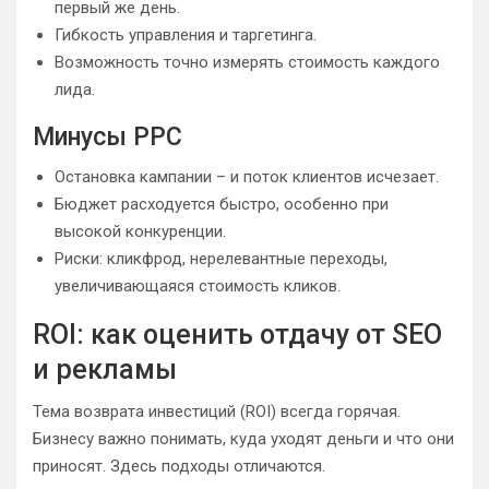
первый же день.
Гибкость управления и таргетинга.
Возможность точно измерять стоимость каждого
лида.
Минусы PPC
Остановка кампании – и поток клиентов исчезает.
Бюджет расходуется быстро, особенно при
высокой конкуренции.
Риски: кликфрод, нерелевантные переходы,
увеличивающаяся стоимость кликов.
ROI: как оценить отдачу от SEO
и рекламы
Тема возврата инвестиций (ROI) всегда горячая.
Бизнесу важно понимать, куда уходят деньги и что они
приносят. Здесь подходы отличаются.