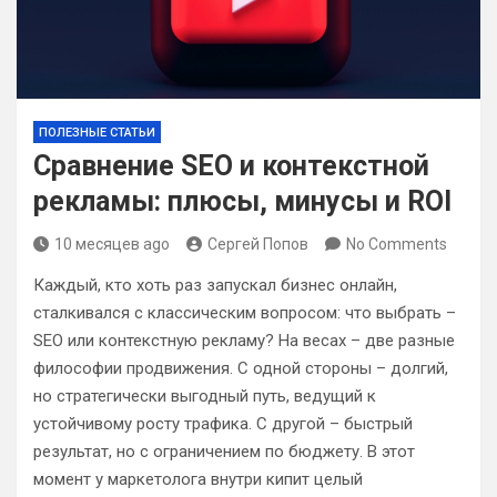
ПОЛЕЗНЫЕ СТАТЬИ
Сравнение SEO и контекстной
рекламы: плюсы, минусы и ROI
10 месяцев ago
Сергей Попов
No Comments
Каждый, кто хоть раз запускал бизнес онлайн,
сталкивался с классическим вопросом: что выбрать –
SEO или контекстную рекламу? На весах – две разные
философии продвижения. С одной стороны – долгий,
но стратегически выгодный путь, ведущий к
устойчивому росту трафика. С другой – быстрый
результат, но с ограничением по бюджету. В этот
момент у маркетолога внутри кипит целый