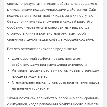
системно, результат начинает работать на вас даже с
минимальными поддерживающими действиями. Сайт
поднимается в топы, трафик идёт, заявки поступают
без дополнительных вложений в каждый клик. Это
особенно чувствуется в конкурентных нишах, где
стоимость клика в контекстной рекламе порой
сравнима с ценой чашки кофе… в хорошей кофейне.
Вот что отличает поисковое продвижение:
Долгосрочный эффект: трафик поступает
стабильно даже при уменьшении активности.
Авторитет домена растёт – потом новым страницам
проще выходить в топ.
Относительно низкая стоимость привлечения лидов
на дальнем горизонте.
Звучит почти как волшебство, особенно если сравнить
с ситуацией, когда рекламный бюджет иссяк, а вместе