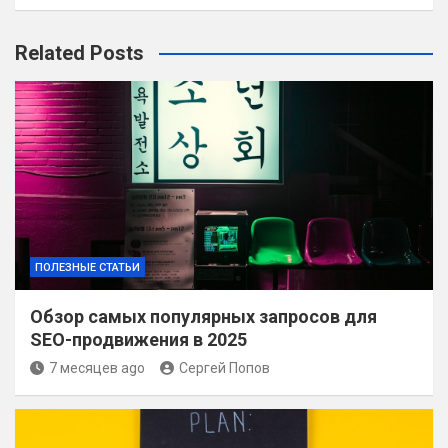
Related Posts
ПОЛЕЗНЫЕ СТАТЬИ
Обзор самых популярных запросов для
SEO-продвижения в 2025
7 месяцев ago
Сергей Попов