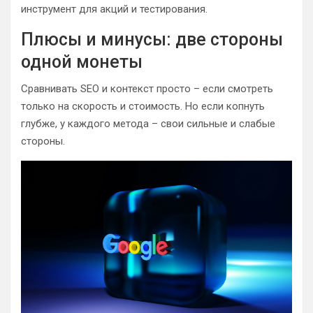
инструмент для акций и тестирования.
Плюсы и минусы: две стороны
одной монеты
Сравнивать SEO и контекст просто – если смотреть
только на скорость и стоимость. Но если копнуть
глубже, у каждого метода – свои сильные и слабые
стороны.