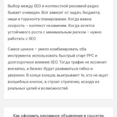
Выбор между SEO и контекстной рекламой редко
бывает очевиден. Всё зависит от задач, бюджета,
ниши и горизонта планирования. Когда важна
скорость – контекст незаменим. Когда хочется
устойчивого роста с минимальным риском – нужно
работать с SEO.
Самое ценное – умело комбинировать оба
инструмента: использовать быстрый старт PPC и
долгосрочное влияние SEO. Тогда трафик не иссякнет
внезапно, а бизнес будет развиваться гибко и
уверенно. В конце концов, выигрывают те, кто не ищет
волшебных кнопок, а строит стратегию, исходя из
реальных целей и возможностей.
Навигация
Как оформить рекламное объявление в соцсетях,