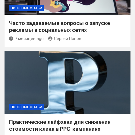
ПОЛЕЗНЫЕ СТАТЬИ
Часто задаваемые вопросы о запуске
рекламы в социальных сетях
7 месяцев ago
Сергей Попов
ПОЛЕЗНЫЕ СТАТЬИ
Практические лайфхаки для снижения
стоимости клика в PPC-кампаниях