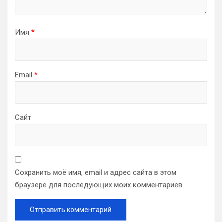
Имя
*
Email
*
Сайт
Сохранить моё имя, email и адрес сайта в этом
браузере для последующих моих комментариев.