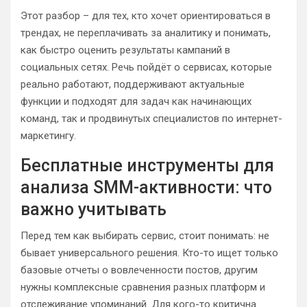
Этот разбор – для тех, кто хочет ориентироваться в
трендах, не переплачивать за аналитику и понимать,
как быстро оценить результаты кампаний в
социальных сетях. Речь пойдёт о сервисах, которые
реально работают, поддерживают актуальные
функции и подходят для задач как начинающих
команд, так и продвинутых специалистов по интернет-
маркетингу.
Бесплатные инструменты для
анализа SMM-активности: что
важно учитывать
Перед тем как выбирать сервис, стоит понимать: не
бывает универсального решения. Кто-то ищет только
базовые отчеты о вовлеченности постов, другим
нужны комплексные сравнения разных платформ и
отслеживание упоминаний. Для кого-то критична