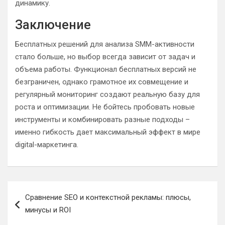
динамику.
Заключение
Бесплатных решений для анализа SMM-активности
стало больше, но выбор всегда зависит от задач и
объема работы. Функционал бесплатных версий не
безграничен, однако грамотное их совмещение и
регулярный мониторинг создают реальную базу для
роста и оптимизации. Не бойтесь пробовать новые
инструменты и комбинировать разные подходы –
именно гибкость дает максимальный эффект в мире
digital-маркетинга.
Навигация
Сравнение SEO и контекстной рекламы: плюсы,
по
минусы и ROI
записям