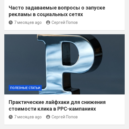
Часто задаваемые вопросы о запуске
рекламы в социальных сетях
7 месяцев ago
Сергей Попов
ПОЛЕЗНЫЕ СТАТЬИ
Практические лайфхаки для снижения
стоимости клика в PPC-кампаниях
7 месяцев ago
Сергей Попов