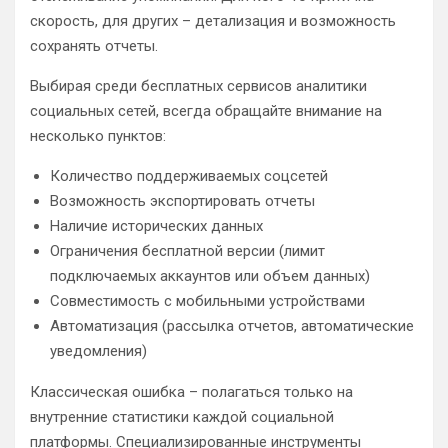
скорость, для других – детализация и возможность
сохранять отчеты.
Выбирая среди бесплатных сервисов аналитики
социальных сетей, всегда обращайте внимание на
несколько пунктов:
Количество поддерживаемых соцсетей
Возможность экспортировать отчеты
Наличие исторических данных
Ограничения бесплатной версии (лимит
подключаемых аккаунтов или объем данных)
Совместимость с мобильными устройствами
Автоматизация (рассылка отчетов, автоматические
уведомления)
Классическая ошибка – полагаться только на
внутренние статистики каждой социальной
платформы. Специализированные инструменты