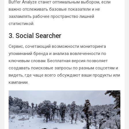
Buffer Analyze станет оптимальным выбором, если
важно отслеживать базовые показатели и не
захламлять рабочее пространство лишней
статистикой.
3. Social Searcher
Сервис, сочетающий возможности мониторинга
упоминаний бренда и анализа вовлеченности по
ключевым словам. Бесплатная версия позволяет
создавать поисковые запросы по разным соцсетям и
видеть, где чаще всего обсуждают ваши продукты или
кампании.