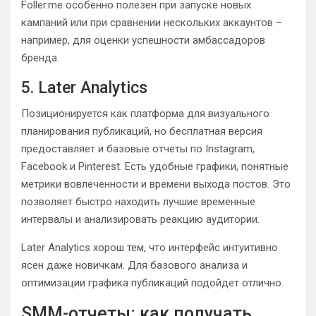
Foller.me особенно полезен при запуске новых
кампаний или при сравнении нескольких аккаунтов –
например, для оценки успешности амбассадоров
бренда.
5. Later Analytics
Позиционируется как платформа для визуального
планирования публикаций, но бесплатная версия
предоставляет и базовые отчеты по Instagram,
Facebook и Pinterest. Есть удобные графики, понятные
метрики вовлеченности и времени выхода постов. Это
позволяет быстро находить лучшие временные
интервалы и анализировать реакцию аудитории.
Later Analytics хорош тем, что интерфейс интуитивно
ясен даже новичкам. Для базового анализа и
оптимизации графика публикаций подойдет отлично.
SMM-отчеты: как получать