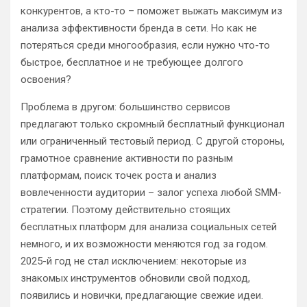
конкурентов, а кто-то – поможет выжать максимум из
анализа эффективности бренда в сети. Но как не
потеряться среди многообразия, если нужно что-то
быстрое, бесплатное и не требующее долгого
освоения?
Проблема в другом: большинство сервисов
предлагают только скромный бесплатный функционал
или ограниченный тестовый период. С другой стороны,
грамотное сравнение активности по разным
платформам, поиск точек роста и анализ
вовлеченности аудитории – залог успеха любой SMM-
стратегии. Поэтому действительно стоящих
бесплатных платформ для анализа социальных сетей
немного, и их возможности меняются год за годом.
2025-й год не стал исключением: некоторые из
знакомых инструментов обновили свой подход,
появились и новички, предлагающие свежие идеи.