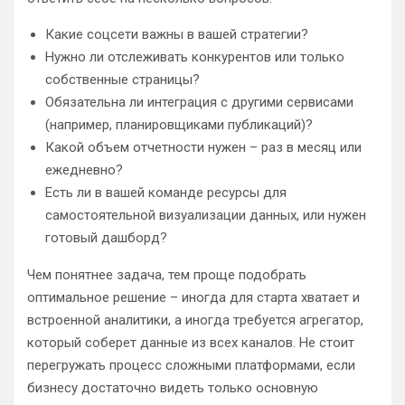
Какие соцсети важны в вашей стратегии?
Нужно ли отслеживать конкурентов или только
собственные страницы?
Обязательна ли интеграция с другими сервисами
(например, планировщиками публикаций)?
Какой объем отчетности нужен – раз в месяц или
ежедневно?
Есть ли в вашей команде ресурсы для
самостоятельной визуализации данных, или нужен
готовый дашборд?
Чем понятнее задача, тем проще подобрать
оптимальное решение – иногда для старта хватает и
встроенной аналитики, а иногда требуется агрегатор,
который соберет данные из всех каналов. Не стоит
перегружать процесс сложными платформами, если
бизнесу достаточно видеть только основную