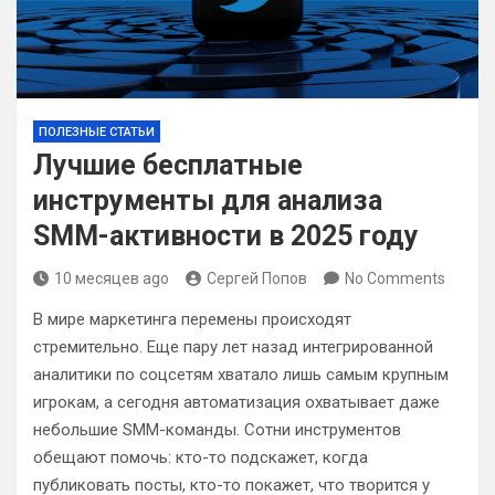
ПОЛЕЗНЫЕ СТАТЬИ
Лучшие бесплатные
инструменты для анализа
SMM-активности в 2025 году
10 месяцев ago
Сергей Попов
No Comments
В мире маркетинга перемены происходят
стремительно. Еще пару лет назад интегрированной
аналитики по соцсетям хватало лишь самым крупным
игрокам, а сегодня автоматизация охватывает даже
небольшие SMM-команды. Сотни инструментов
обещают помочь: кто-то подскажет, когда
публиковать посты, кто-то покажет, что творится у