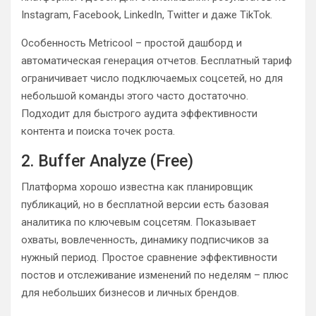
Instagram, Facebook, LinkedIn, Twitter и даже TikTok.
Особенность Metricool – простой дашборд и
автоматическая генерация отчетов. Бесплатный тариф
ограничивает число подключаемых соцсетей, но для
небольшой команды этого часто достаточно.
Подходит для быстрого аудита эффективности
контента и поиска точек роста.
2. Buffer Analyze (Free)
Платформа хорошо известна как планировщик
публикаций, но в бесплатной версии есть базовая
аналитика по ключевым соцсетям. Показывает
охваты, вовлеченность, динамику подписчиков за
нужный период. Простое сравнение эффективности
постов и отслеживание изменений по неделям – плюс
для небольших бизнесов и личных брендов.