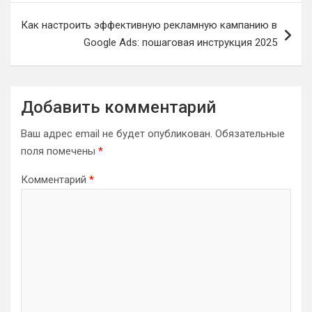
Как настроить эффективную рекламную кампанию в
Google Ads: пошаговая инструкция 2025
Добавить комментарий
Ваш адрес email не будет опубликован.
Обязательные
поля помечены
*
Комментарий
*