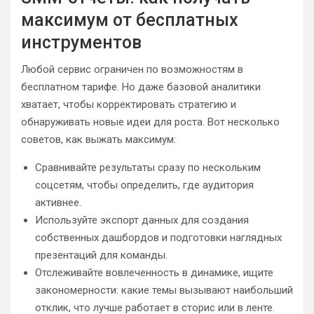
максимум от бесплатных
инструментов
Любой сервис ограничен по возможностям в
бесплатном тарифе. Но даже базовой аналитики
хватает, чтобы корректировать стратегию и
обнаруживать новые идеи для роста. Вот несколько
советов, как выжать максимум:
Сравнивайте результаты сразу по нескольким
соцсетям, чтобы определить, где аудитория
активнее.
Используйте экспорт данных для создания
собственных дашбордов и подготовки наглядных
презентаций для команды.
Отслеживайте вовлеченность в динамике, ищите
закономерности: какие темы вызывают наибольший
отклик, что лучше работает в сторис или в ленте.