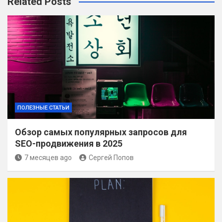
Related Posts
ПОЛЕЗНЫЕ СТАТЬИ
Обзор самых популярных запросов для
SEO-продвижения в 2025
7 месяцев ago
Сергей Попов