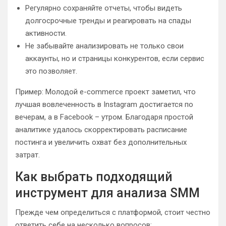
Регулярно сохраняйте отчеты, чтобы видеть
долгосрочные тренды и реагировать на спады
активности.
Не забывайте анализировать не только свои
аккаунты, но и страницы конкурентов, если сервис
это позволяет.
Пример: Молодой e-commerce проект заметил, что
лучшая вовлеченность в Instagram достигается по
вечерам, а в Facebook – утром. Благодаря простой
аналитике удалось скорректировать расписание
постинга и увеличить охват без дополнительных
затрат.
Как выбрать подходящий
инструмент для анализа SMM
Прежде чем определиться с платформой, стоит честно
ответить себе на несколько вопросов: