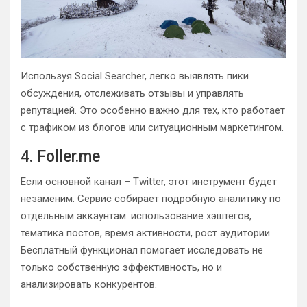
Используя Social Searcher, легко выявлять пики
обсуждения, отслеживать отзывы и управлять
репутацией. Это особенно важно для тех, кто работает
с трафиком из блогов или ситуационным маркетингом.
4. Foller.me
Если основной канал – Twitter, этот инструмент будет
незаменим. Сервис собирает подробную аналитику по
отдельным аккаунтам: использование хэштегов,
тематика постов, время активности, рост аудитории.
Бесплатный функционал помогает исследовать не
только собственную эффективность, но и
анализировать конкурентов.