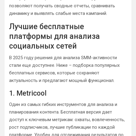
позволяют получать сводные отчеты, сравнивать
динамику и выявлять слабые места кампаний.
Лучшие бесплатные
платформы для анализа
социальных сетей
В 2025 году решения для анализа SMM-активности
стали еще доступнее. Ниже – подборка популярных
бесплатных сервисов, которые сохраняют
актуальность и предлагают мощный функционал.
1. Metricool
Один из самых гибких инструментов для анализа и
планирования контента. Бесплатная версия дает
доступ к ключевым метрикам: охваты, вовлеченность,
рост подписчиков, лучшие публикации по каждой
платформе. Удобен для отслеживания результатов по