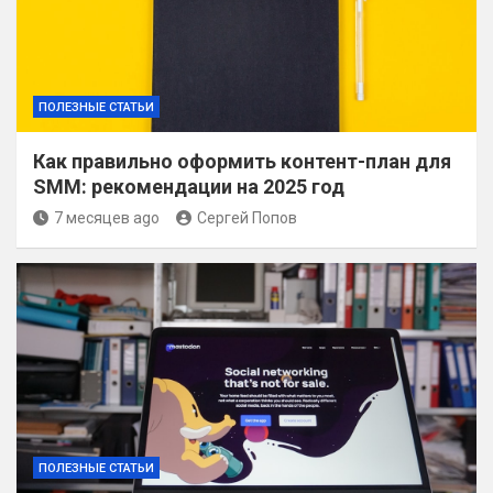
ПОЛЕЗНЫЕ СТАТЬИ
Как правильно оформить контент-план для
SMM: рекомендации на 2025 год
7 месяцев ago
Сергей Попов
ПОЛЕЗНЫЕ СТАТЬИ